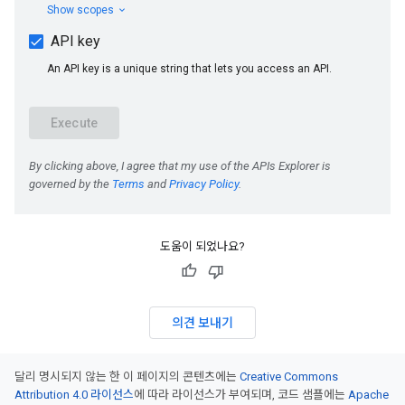
도움이 되었나요?
의견 보내기
달리 명시되지 않는 한 이 페이지의 콘텐츠에는
Creative Commons
Attribution 4.0 라이선스
에 따라 라이선스가 부여되며, 코드 샘플에는
Apache