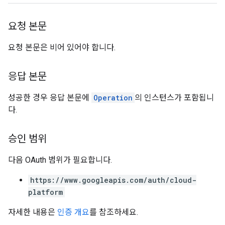
요청 본문
요청 본문은 비어 있어야 합니다.
응답 본문
성공한 경우 응답 본문에
Operation
의 인스턴스가 포함됩니
다.
승인 범위
다음 OAuth 범위가 필요합니다.
https://www.googleapis.com/auth/cloud-
platform
자세한 내용은
인증 개요
를 참조하세요.