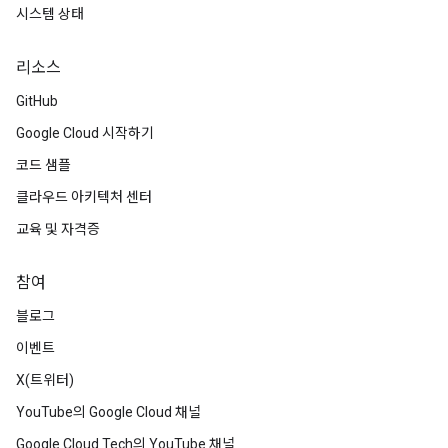
시스템 상태
리소스
GitHub
Google Cloud 시작하기
코드 샘플
클라우드 아키텍처 센터
교육 및 자격증
참여
블로그
이벤트
X(트위터)
YouTube의 Google Cloud 채널
Google Cloud Tech의 YouTube 채널