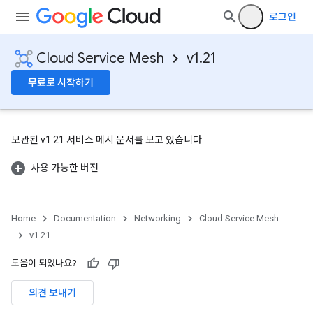
로그인
Cloud Service Mesh
v1.21
무료로 시작하기
보관된 v1.21 서비스 메시 문서를 보고 있습니다.
사용 가능한 버전
Home
Documentation
Networking
Cloud Service Mesh
v1.21
도움이 되었나요?
의견 보내기