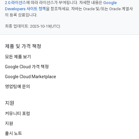
2.0 라이선스
에 따라 라이선스가 부여됩니다. 자세한 내용은
Google
Developers 사이트 정책
을 참조하세요. 자바는 Oracle 및/또는 Oracle 계열사
의 등록 상표입니다.
최종 업데이트: 2025-10-19(UTC)
제품 및 가격 책정
모든 제품 보기
Google Cloud 가격 책정
Google Cloud Marketplace
영업팀에 문의
지원
커뮤니티 포럼
지원
출시 노트