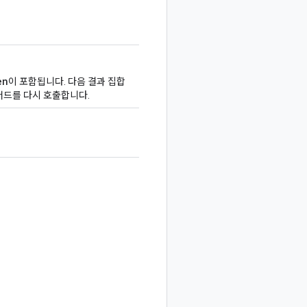
en
이 포함됩니다. 다음 결과 집합
서드를 다시 호출합니다.