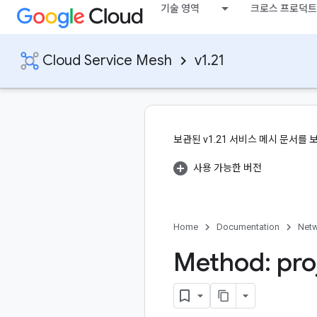
기술 영역
크로스 프로덕트
Cloud Service Mesh
v1.21
보관된 v1.21 서비스 메시 문서를 
사용 가능한 버전
Home
Documentation
Netw
Method: pro