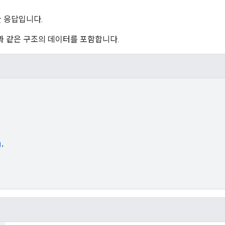
환한 응답입니다.
과 같은 구조의 데이터를 포함합니다.
g
,