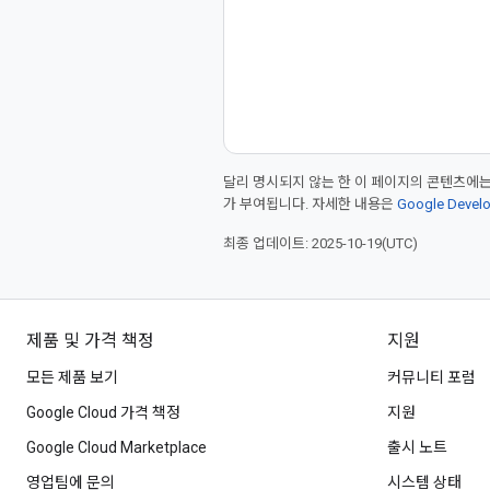
달리 명시되지 않는 한 이 페이지의 콘텐츠에
가 부여됩니다. 자세한 내용은
Google Deve
최종 업데이트: 2025-10-19(UTC)
제품 및 가격 책정
지원
모든 제품 보기
커뮤니티 포럼
Google Cloud 가격 책정
지원
Google Cloud Marketplace
출시 노트
영업팀에 문의
시스템 상태