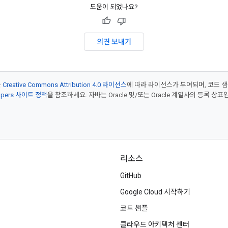
도움이 되었나요?
의견 보내기
는
Creative Commons Attribution 4.0 라이선스
에 따라 라이선스가 부여되며, 코드 
lopers 사이트 정책
을 참조하세요. 자바는 Oracle 및/또는 Oracle 계열사의 등록 상표
리소스
GitHub
Google Cloud 시작하기
코드 샘플
클라우드 아키텍처 센터