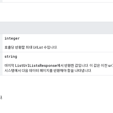
integer
호출당 반환할 최대 UrlList 수입니다.
string
ListUrlListsResponse
ur
마지막
에서 반환한 값입니다. 이 값은 이전
시스템에서 다음 데이터 페이지를 반환해야 함을 나타냅니다.
.