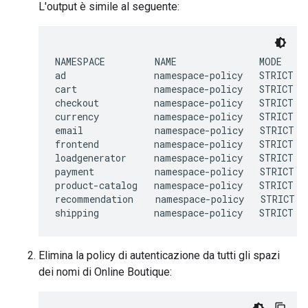
L'output è simile al seguente:
NAMESPACE         NAME               MODE     
ad                namespace-policy   STRICT   
cart              namespace-policy   STRICT   
checkout          namespace-policy   STRICT   
currency          namespace-policy   STRICT   
email             namespace-policy   STRICT   
frontend          namespace-policy   STRICT   
loadgenerator     namespace-policy   STRICT   
payment           namespace-policy   STRICT   
product-catalog   namespace-policy   STRICT   
recommendation    namespace-policy   STRICT   
Elimina la policy di autenticazione da tutti gli spazi
dei nomi di Online Boutique: