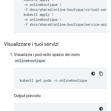
  -n onlineboutique \

  -f docs/shared/online-boutique/virtual-servi
  kubectl apply \

  -n onlineboutique \

Visualizzare i tuoi servizi
Visualizza i pod nello spazio dei nomi
onlineboutique
:
Output previsto: