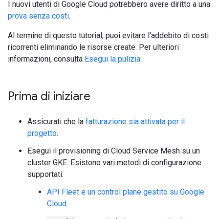
I nuovi utenti di Google Cloud potrebbero avere diritto a una
prova senza costi
.
Al termine di questo tutorial, puoi evitare l'addebito di costi
ricorrenti eliminando le risorse create. Per ulteriori
informazioni, consulta
Esegui la pulizia
.
Prima di iniziare
Assicurati che la
fatturazione sia attivata per il
progetto
.
Esegui il provisioning di Cloud Service Mesh su un
cluster GKE. Esistono vari metodi di configurazione
supportati:
API Fleet e un control plane gestito su Google
Cloud