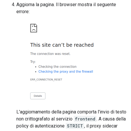
Aggiorna la pagina. Il browser mostra il seguente
errore:
L'aggiornamento della pagina comporta l'invio di testo
non crittografato al servizio
frontend
. A causa della
policy di autenticazione
STRICT
, il proxy sidecar