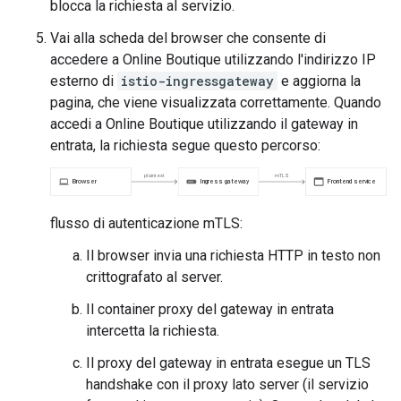
blocca la richiesta al servizio.
Vai alla scheda del browser che consente di
accedere a Online Boutique utilizzando l'indirizzo IP
esterno di
istio-ingressgateway
e aggiorna la
pagina, che viene visualizzata correttamente. Quando
accedi a Online Boutique utilizzando il gateway in
entrata, la richiesta segue questo percorso:
flusso di autenticazione mTLS:
Il browser invia una richiesta HTTP in testo non
crittografato al server.
Il container proxy del gateway in entrata
intercetta la richiesta.
Il proxy del gateway in entrata esegue un TLS
handshake con il proxy lato server (il servizio