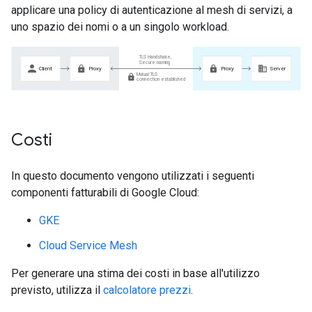
applicare una policy di autenticazione al mesh di servizi, a
uno spazio dei nomi o a un singolo workload.
Costi
In questo documento vengono utilizzati i seguenti
componenti fatturabili di Google Cloud:
GKE
Cloud Service Mesh
Per generare una stima dei costi in base all'utilizzo
previsto, utilizza il
calcolatore prezzi
.