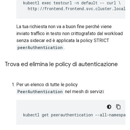
kubectl exec testcurl -n default -- curl \

La tua richiesta non va a buon fine perché viene
inviato traffico in testo non crittografato dal workload
senza sidecar ed è applicata la policy STRICT
peerAuthentication
.
Trova ed elimina le policy di autenticazione
Per un elenco di tutte le policy
PeerAuthentication
nel mesh di servizi: