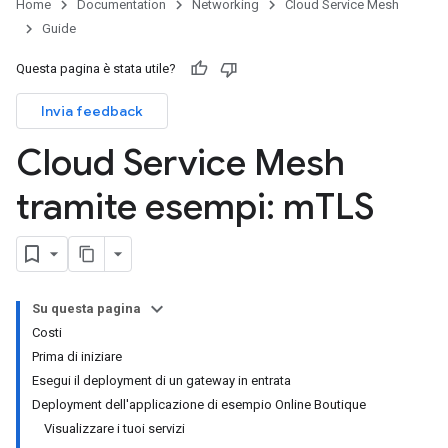
Home
Documentation
Networking
Cloud Service Mesh
Guide
Questa pagina è stata utile?
Invia feedback
Cloud Service Mesh
tramite esempi: m
TLS
Su questa pagina
Costi
Prima di iniziare
Esegui il deployment di un gateway in entrata
Deployment dell'applicazione di esempio Online Boutique
Visualizzare i tuoi servizi