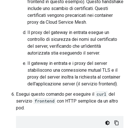
frontend in questo esempio). Questo handshake
include uno scambio di certificati. Questi
certificati vengono precaricati nei container
proxy da Cloud Service Mesh.
Il proxy del gateway in entrata esegue un
controllo di sicurezza dei nomi sul certificato
del server, verificando che un'identità
autorizzata stia eseguendo il server.
Il gateway in entrata e i proxy del server
stabiliscono una connessione mutual TLS e il
proxy del server inoltra la richiesta al container
dell'applicazione server (il servizio frontend).
Esegui questo comando per eseguire il
curl
del
servizio
frontend
con HTTP semplice da un altro
pod.