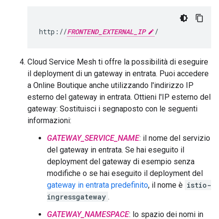
http
:
//
FRONTEND_EXTERNAL_IP
/
Cloud Service Mesh ti offre la possibilità di eseguire
il deployment di un gateway in entrata. Puoi accedere
a Online Boutique anche utilizzando l'indirizzo IP
esterno del gateway in entrata. Ottieni l'IP esterno del
gateway: Sostituisci i segnaposto con le seguenti
informazioni:
GATEWAY_SERVICE_NAME
: il nome del servizio
del gateway in entrata. Se hai eseguito il
deployment del gateway di esempio senza
modifiche o se hai eseguito il deployment del
gateway in entrata predefinito
, il nome è
istio-
ingressgateway
.
GATEWAY_NAMESPACE
: lo spazio dei nomi in