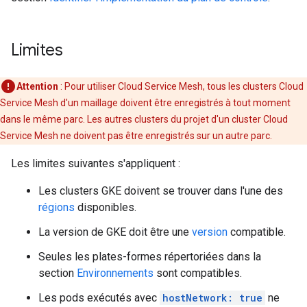
Limites
Attention
: Pour utiliser Cloud Service Mesh, tous les clusters Cloud
Service Mesh d'un maillage doivent être enregistrés à tout moment
dans le même parc. Les autres clusters du projet d'un cluster Cloud
Service Mesh ne doivent pas être enregistrés sur un autre parc.
Les limites suivantes s'appliquent :
Les clusters GKE doivent se trouver dans l'une des
régions
disponibles.
La version de GKE doit être une
version
compatible.
Seules les plates-formes répertoriées dans la
section
Environnements
sont compatibles.
Les pods exécutés avec
hostNetwork: true
ne