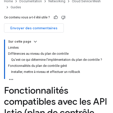
Home
Documentation
Networking
Cloud Service Mesh
Guides
Ce contenu vous a-t-il été utile ?
Envoyer des commentaires
Sur cette page
Limites
Différences au niveau du plan de contrôle
Qu'est-ce qui détermine l'implémentation du plan de contrôle ?
Fonctionnalités du plan de contrôle géré
Installer, mettre à niveau et effectuer un rollback
Fonctionnalités
compatibles avec les API
Istio (plan de contrôle