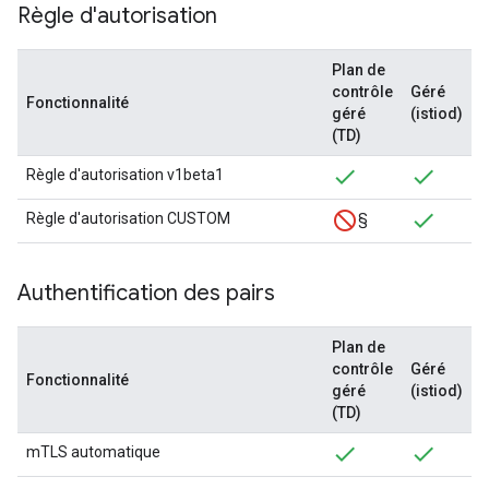
Règle d'autorisation
Plan de
contrôle
Géré
Fonctionnalité
géré
(istiod)
(TD)
Règle d'autorisation v1beta1
Règle d'autorisation CUSTOM
§
Authentification des pairs
Plan de
contrôle
Géré
Fonctionnalité
géré
(istiod)
(TD)
mTLS automatique