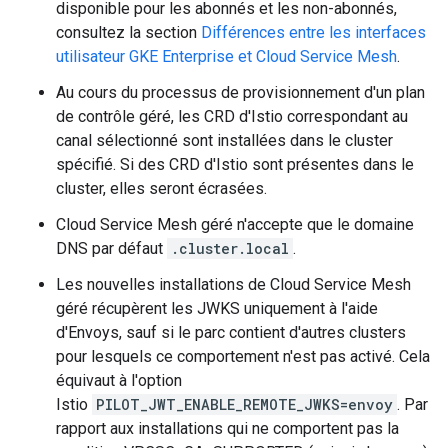
disponible pour les abonnés et les non-abonnés,
consultez la section
Différences entre les interfaces
utilisateur GKE Enterprise et Cloud Service Mesh
.
Au cours du processus de provisionnement d'un plan
de contrôle géré, les CRD d'Istio correspondant au
canal sélectionné sont installées dans le cluster
spécifié. Si des CRD d'Istio sont présentes dans le
cluster, elles seront écrasées.
Cloud Service Mesh géré n'accepte que le domaine
DNS par défaut
.cluster.local
.
Les nouvelles installations de Cloud Service Mesh
géré récupèrent les JWKS uniquement à l'aide
d'Envoys, sauf si le parc contient d'autres clusters
pour lesquels ce comportement n'est pas activé. Cela
équivaut à l'option
Istio
PILOT_JWT_ENABLE_REMOTE_JWKS=envoy
. Par
rapport aux installations qui ne comportent pas la