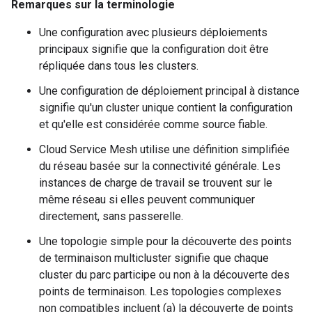
Remarques sur la terminologie
Une configuration avec plusieurs déploiements
principaux signifie que la configuration doit être
répliquée dans tous les clusters.
Une configuration de déploiement principal à distance
signifie qu'un cluster unique contient la configuration
et qu'elle est considérée comme source fiable.
Cloud Service Mesh utilise une définition simplifiée
du réseau basée sur la connectivité générale. Les
instances de charge de travail se trouvent sur le
même réseau si elles peuvent communiquer
directement, sans passerelle.
Une topologie simple pour la découverte des points
de terminaison multicluster signifie que chaque
cluster du parc participe ou non à la découverte des
points de terminaison. Les topologies complexes
non compatibles incluent (a) la découverte de points