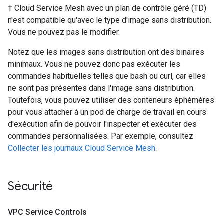
† Cloud Service Mesh avec un plan de contrôle géré (TD)
n'est compatible qu'avec le type d'image sans distribution.
Vous ne pouvez pas le modifier.
Notez que les images sans distribution ont des binaires
minimaux. Vous ne pouvez donc pas exécuter les
commandes habituelles telles que bash ou curl, car elles
ne sont pas présentes dans l'image sans distribution.
Toutefois, vous pouvez utiliser des conteneurs éphémères
pour vous attacher à un pod de charge de travail en cours
d'exécution afin de pouvoir l'inspecter et exécuter des
commandes personnalisées. Par exemple, consultez
Collecter les journaux Cloud Service Mesh
.
Sécurité
VPC Service Controls