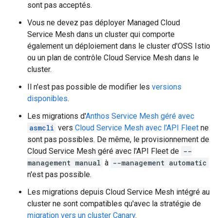
sont pas acceptés.
Vous ne devez pas déployer Managed Cloud
Service Mesh dans un cluster qui comporte
également un déploiement dans le cluster d'OSS Istio
ou un plan de contrôle Cloud Service Mesh dans le
cluster.
Il n'est pas possible de modifier les
versions
disponibles
.
Les migrations d'
Anthos Service Mesh géré avec
asmcli
vers
Cloud Service Mesh avec l'API Fleet
ne
sont pas possibles. De même, le provisionnement de
Cloud Service Mesh géré avec l'API Fleet de
--
management manual
à
--management automatic
n'est pas possible.
Les migrations depuis Cloud Service Mesh intégré au
cluster ne sont compatibles qu'avec la stratégie de
migration vers un cluster Canary
.