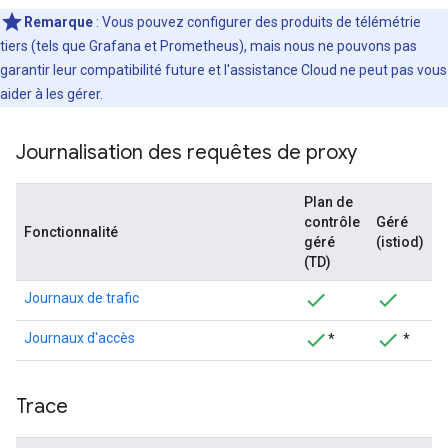
Remarque
: Vous pouvez configurer des produits de télémétrie
tiers (tels que Grafana et Prometheus), mais nous ne pouvons pas
garantir leur compatibilité future et l'assistance Cloud ne peut pas vous
aider à les gérer.
Journalisation des requêtes de proxy
Plan de
contrôle
Géré
Fonctionnalité
géré
(istiod)
(TD)
Journaux de trafic
Journaux d'accès
*
*
Trace