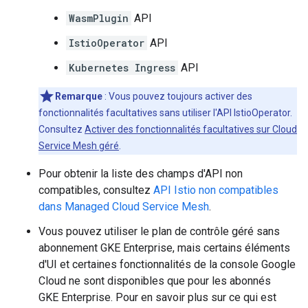
WasmPlugin
API
IstioOperator
API
Kubernetes Ingress
API
Remarque
: Vous pouvez toujours activer des
fonctionnalités facultatives sans utiliser l'API IstioOperator.
Consultez
Activer des fonctionnalités facultatives sur Cloud
Service Mesh géré
.
Pour obtenir la liste des champs d'API non
compatibles, consultez
API Istio non compatibles
dans Managed Cloud Service Mesh
.
Vous pouvez utiliser le plan de contrôle géré sans
abonnement GKE Enterprise, mais certains éléments
d'UI et certaines fonctionnalités de la console Google
Cloud ne sont disponibles que pour les abonnés
GKE Enterprise. Pour en savoir plus sur ce qui est