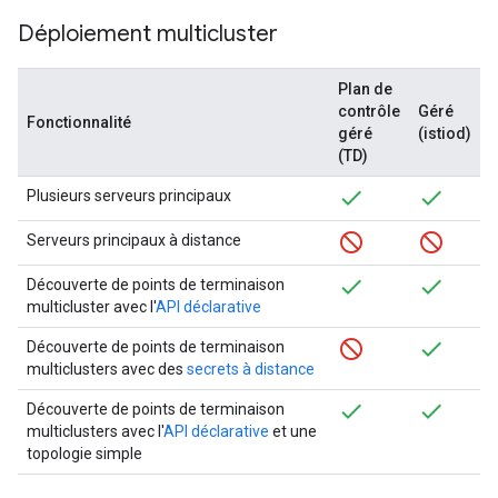
Déploiement multicluster
Plan de
contrôle
Géré
Fonctionnalité
géré
(istiod)
(TD)
Plusieurs serveurs principaux
Serveurs principaux à distance
Découverte de points de terminaison
multicluster avec l'
API déclarative
Découverte de points de terminaison
multiclusters avec des
secrets à distance
Découverte de points de terminaison
multiclusters avec l'
API déclarative
et une
topologie simple