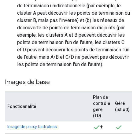
de terminaison unidirectionnelle (par exemple, le
cluster A peut découvrir les points de terminaison du
cluster B, mais pas l'inverse) et (b) les réseaux de
découverte de points de terminaison disjoints (par
exemple, les clusters A et B peuvent découvrir les
points de terminaison l'un de l'autre, les clusters C
et D peuvent découvrir les points de terminaison l'un
de l'autre, mais A/B et C/D ne peuvent pas découvrir
les points de terminaison l'un de l'autre).
Images de base
Plan de
contrôle
Géré
Fonctionnalité
géré
(istiod)
(TD)
Image de proxy Distroless
†