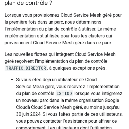
plan de contrôle ?
Lorsque vous provisionnez Cloud Service Mesh géré pour
la première fois dans un parc, nous déterminons
l'implémentation du plan de contrôle à utiliser. La même
implémentation est utilisée pour tous les clusters qui
provisionnent Cloud Service Mesh géré dans ce parc.
Les nouvelles flottes qui intègrent Cloud Service Mesh
géré reçoivent l'implémentation du plan de contrôle
TRAFFIC_DIRECTOR
, à quelques exceptions près :
Si vous êtes déjà un utilisateur de Cloud
Service Mesh géré, vous recevrez l'implémentation
du plan de contrôle
ISTIOD
lorsque vous intégrerez
un nouveau parc dans la même organisation Google
Cloudà Cloud Service Mesh géré, au moins jusqu'au
30 juin 2024. Si vous faites partie de ces utilisateurs,
vous pouvez contacter l'assistance pour affiner ce
comportement. Les utilisateurs dont l'utilisation