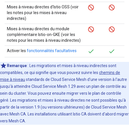
Mises à niveau directes d'Istio OSS (voir
les notes pour les mises à niveau
indirectes)
Mises à niveau directes du module
complémentaire Istio-on-GKE (voir les
notes pour les mises à niveau indirectes)
Activer les
fonctionnalités facultatives
Remarque
: Les migrations et mises à niveau indirectes sont
compatibles, ce qui signifie que vous pouvez suivre les
chemins de
mise à niveau
standards de Cloud Service Mesh d'une version à l'autre
jusqu'à atteindre Cloud Service Mesh 1.29 avec un plan de contrôle au
sein du cluster. Vous pouvez ensuite migrer vers le plan de contrôle
géré. Les migrations et mises à niveau directes ne sont possibles qu'à
partir de la version 1.9 (ou versions ultérieures) de Cloud Service Mesh
avec Mesh CA. Les installations utilisant Istio CA doivent d'abord migrer
vers Mesh CA.