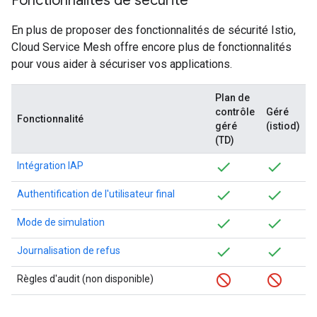
Fonctionnalités de sécurité
En plus de proposer des fonctionnalités de sécurité Istio,
Cloud Service Mesh offre encore plus de fonctionnalités
pour vous aider à sécuriser vos applications.
Plan de
contrôle
Géré
Fonctionnalité
géré
(istiod)
(TD)
Intégration IAP
Authentification de l'utilisateur final
Mode de simulation
Journalisation de refus
Règles d'audit (non disponible)