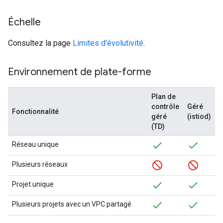
Échelle
Consultez la page
Limites d'évolutivité
.
Environnement de plate-forme
Plan de
contrôle
Géré
Fonctionnalité
géré
(istiod)
(TD)
Réseau unique
Plusieurs réseaux
Projet unique
Plusieurs projets avec un VPC partagé