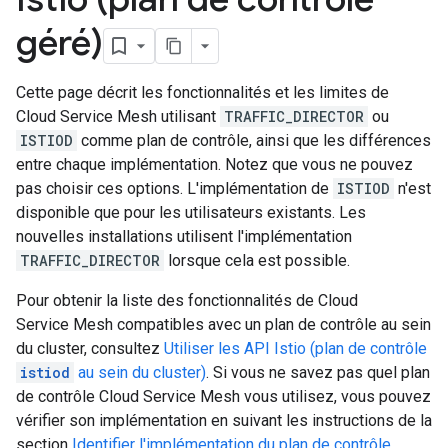
géré)
Cette page décrit les fonctionnalités et les limites de
Cloud Service Mesh utilisant
TRAFFIC_DIRECTOR
ou
ISTIOD
comme plan de contrôle, ainsi que les différences
entre chaque implémentation. Notez que vous ne pouvez
pas choisir ces options. L'implémentation de
ISTIOD
n'est
disponible que pour les utilisateurs existants. Les
nouvelles installations utilisent l'implémentation
TRAFFIC_DIRECTOR
lorsque cela est possible.
Pour obtenir la liste des fonctionnalités de Cloud
Service Mesh compatibles avec un plan de contrôle au sein
du cluster, consultez
Utiliser les API Istio (plan de contrôle
istiod
au sein du cluster)
. Si vous ne savez pas quel plan
de contrôle Cloud Service Mesh vous utilisez, vous pouvez
vérifier son implémentation en suivant les instructions de la
section
Identifier l'implémentation du plan de contrôle
.