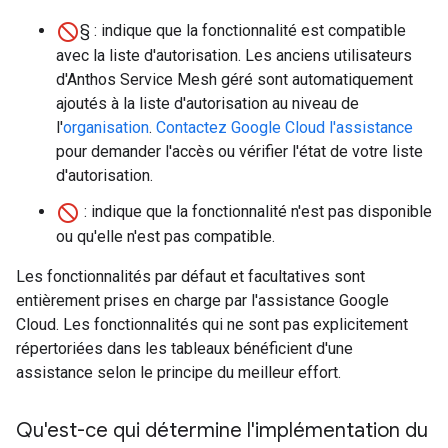
§ : indique que la fonctionnalité est compatible
avec la liste d'autorisation. Les anciens utilisateurs
d'Anthos Service Mesh géré sont automatiquement
ajoutés à la liste d'autorisation au niveau de
l'
organisation
.
Contactez Google Cloud l'assistance
pour demander l'accès ou vérifier l'état de votre liste
d'autorisation.
: indique que la fonctionnalité n'est pas disponible
ou qu'elle n'est pas compatible.
Les fonctionnalités par défaut et facultatives sont
entièrement prises en charge par l'assistance Google
Cloud. Les fonctionnalités qui ne sont pas explicitement
répertoriées dans les tableaux bénéficient d'une
assistance selon le principe du meilleur effort.
Qu'est-ce qui détermine l'implémentation du