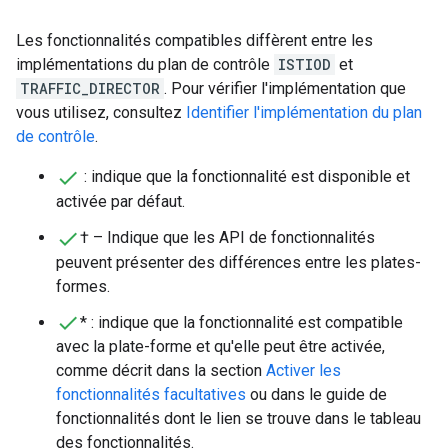
Les fonctionnalités compatibles diffèrent entre les
implémentations du plan de contrôle
ISTIOD
et
TRAFFIC_DIRECTOR
. Pour vérifier l'implémentation que
vous utilisez, consultez
Identifier l'implémentation du plan
de contrôle
.
: indique que la fonctionnalité est disponible et
activée par défaut.
† – Indique que les API de fonctionnalités
peuvent présenter des différences entre les plates-
formes.
* : indique que la fonctionnalité est compatible
avec la plate-forme et qu'elle peut être activée,
comme décrit dans la section
Activer les
fonctionnalités facultatives
ou dans le guide de
fonctionnalités dont le lien se trouve dans le tableau
des fonctionnalités.