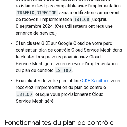
existante n'est pas compatible avec l'implémentation
TRAFFIC_DIRECTOR
sans modification continueront
de recevoir l'implémentation
ISTIOD
jusqu'au
8 septembre 2024. (Ces utilisateurs ont reçu une
annonce de service.)
Si un cluster GKE sur Google Cloud de votre parc
contient un plan de contrôle Cloud Service Mesh dans
le cluster lorsque vous provisionnez Cloud
Service Mesh géré, vous recevrez l'implémentation
du plan de contrôle
ISTIOD
.
Si un cluster de votre parc utilise
GKE Sandbox
, vous
recevrez l'implémentation du plan de contrôle
ISTIOD
lorsque vous provisionnerez Cloud
Service Mesh géré.
Fonctionnalités du plan de contrôle