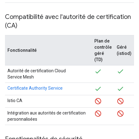
Compatibilité avec l'autorité de certification
(CA)
Plan de
contrôle
Géré
Fonctionnalité
géré
(istiod)
(TD)
Autorité de certification Cloud
Service Mesh
Certificate Authority Service
Istio CA
Intégration aux autorités de certification
personnalisées