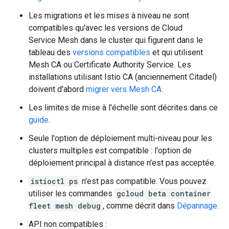
Les migrations et les mises à niveau ne sont
compatibles qu'avec les versions de Cloud
Service Mesh dans le cluster qui figurent dans le
tableau des
versions compatibles
et qui utilisent
Mesh CA ou Certificate Authority Service. Les
installations utilisant Istio CA (anciennement Citadel)
doivent d'abord
migrer vers Mesh CA
.
Les limites de mise à l'échelle sont décrites dans ce
guide
.
Seule l'option de déploiement multi-niveau pour les
clusters multiples est compatible : l'option de
déploiement principal à distance n'est pas acceptée.
istioctl ps
n'est pas compatible. Vous pouvez
utiliser les commandes
gcloud beta container
fleet mesh debug
, comme décrit dans
Dépannage
.
API non compatibles :