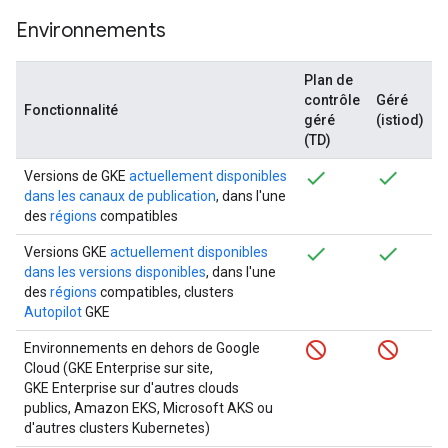
Environnements
Plan de
contrôle
Géré
Fonctionnalité
géré
(istiod)
(TD)
Versions de GKE
actuellement disponibles
dans les canaux de publication
, dans l'une
des
régions
compatibles
Versions GKE
actuellement disponibles
dans les versions disponibles
, dans l'une
des
régions
compatibles, clusters
Autopilot
GKE
Environnements en dehors de Google
Cloud (GKE Enterprise sur site,
GKE Enterprise sur d'autres clouds
publics, Amazon EKS, Microsoft AKS ou
d'autres clusters Kubernetes)