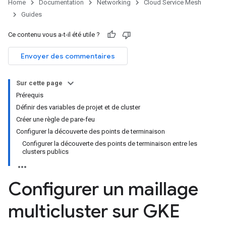
Home
Documentation
Networking
Cloud Service Mesh
Guides
Ce contenu vous a-t-il été utile ?
Envoyer des commentaires
Sur cette page
Prérequis
Définir des variables de projet et de cluster
Créer une règle de pare-feu
Configurer la découverte des points de terminaison
Configurer la découverte des points de terminaison entre les
clusters publics
Configurer un maillage
multicluster sur GKE