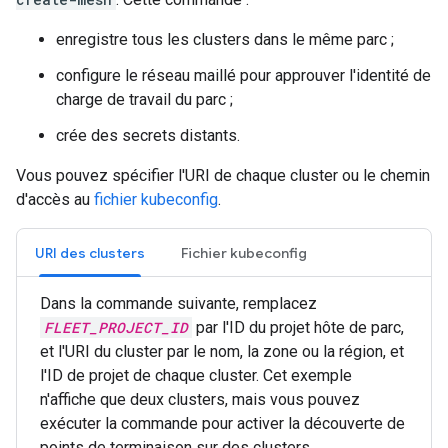
enregistre tous les clusters dans le même parc ;
configure le réseau maillé pour approuver l'identité de
charge de travail du parc ;
crée des secrets distants.
Vous pouvez spécifier l'URI de chaque cluster ou le chemin
d'accès au
fichier kubeconfig
.
URI des clusters
Fichier kubeconfig
Dans la commande suivante, remplacez
FLEET_PROJECT_ID
par l'ID du projet hôte de parc,
et l'URI du cluster par le nom, la zone ou la région, et
l'ID de projet de chaque cluster. Cet exemple
n'affiche que deux clusters, mais vous pouvez
exécuter la commande pour activer la découverte de
points de terminaison sur des clusters