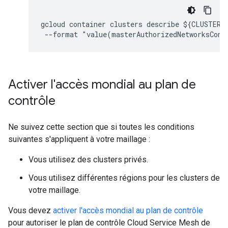
gcloud container clusters describe ${CLUSTER_
Activer l'accès mondial au plan de
contrôle
Ne suivez cette section que si toutes les conditions
suivantes s'appliquent à votre maillage :
Vous utilisez des clusters privés.
Vous utilisez différentes régions pour les clusters de
votre maillage.
Vous devez
activer l'accès mondial au plan de contrôle
pour autoriser le plan de contrôle Cloud Service Mesh de