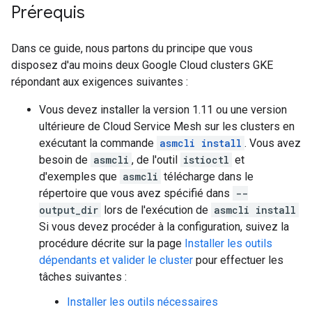
Prérequis
Dans ce guide, nous partons du principe que vous
disposez d'au moins deux Google Cloud clusters GKE
répondant aux exigences suivantes :
Vous devez installer la version 1.11 ou une version
ultérieure de Cloud Service Mesh sur les clusters en
exécutant la commande
asmcli install
. Vous avez
besoin de
asmcli
, de l'outil
istioctl
et
d'exemples que
asmcli
télécharge dans le
répertoire que vous avez spécifié dans
--
output_dir
lors de l'exécution de
asmcli install
Si vous devez procéder à la configuration, suivez la
procédure décrite sur la page
Installer les outils
dépendants et valider le cluster
pour effectuer les
tâches suivantes :
Installer les outils nécessaires