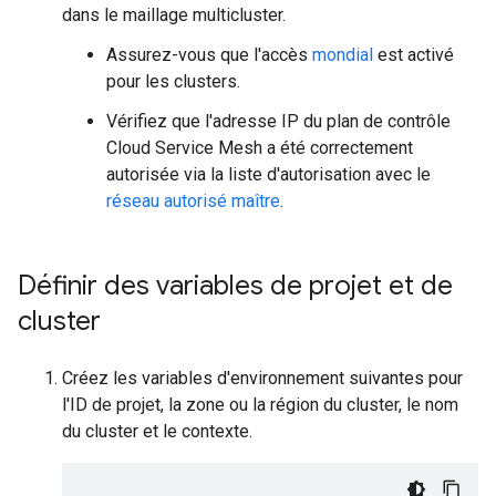
dans le maillage multicluster.
Assurez-vous que l'accès
mondial
est activé
pour les clusters.
Vérifiez que l'adresse IP du plan de contrôle
Cloud Service Mesh a été correctement
autorisée via la liste d'autorisation avec le
réseau autorisé maître
.
Définir des variables de projet et de
cluster
Créez les variables d'environnement suivantes pour
l'ID de projet, la zone ou la région du cluster, le nom
du cluster et le contexte.