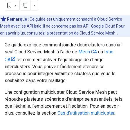
Remarque
: Ce guide est uniquement consacré à Cloud Service
Mesh avec les API Istio. Il ne concerne pas les API. Google Cloud Pour
en savoir plus, consultez la présentation de Cloud Service Mesh.
.
Ce guide explique comment joindre deux clusters dans un
seul Cloud Service Mesh à l'aide de
Mesh CA
ou
Istio
CA
, et comment activer l'équilibrage de charge
interclusters. Vous pouvez facilement étendre ce
processus pour intégrer autant de clusters que vous le
souhaitez dans votre maillage.
Une configuration multicluster Cloud Service Mesh peut
résoudre plusieurs scénarios d'entreprise essentiels, tels
que l'échelle, l'emplacement et l'isolation. Pour en savoir
plus, consultez la section
Cas d'utilisation multicluster
.