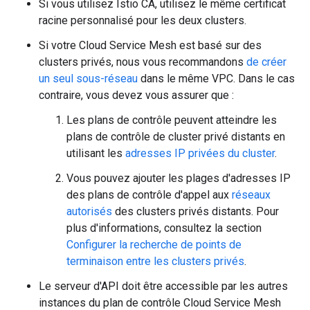
Si vous utilisez Istio CA, utilisez le même certificat
racine personnalisé pour les deux clusters.
Si votre Cloud Service Mesh est basé sur des
clusters privés, nous vous recommandons
de créer
un seul sous-réseau
dans le même VPC. Dans le cas
contraire, vous devez vous assurer que :
Les plans de contrôle peuvent atteindre les
plans de contrôle de cluster privé distants en
utilisant les
adresses IP privées du cluster
.
Vous pouvez ajouter les plages d'adresses IP
des plans de contrôle d'appel aux
réseaux
autorisés
des clusters privés distants. Pour
plus d'informations, consultez la section
Configurer la recherche de points de
terminaison entre les clusters privés
.
Le serveur d'API doit être accessible par les autres
instances du plan de contrôle Cloud Service Mesh