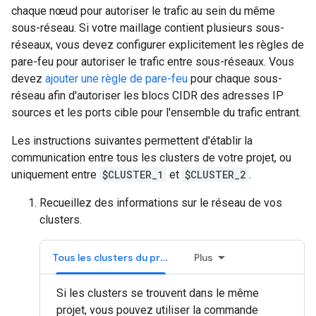
chaque nœud pour autoriser le trafic au sein du même
sous-réseau. Si votre maillage contient plusieurs sous-
réseaux, vous devez configurer explicitement les règles de
pare-feu pour autoriser le trafic entre sous-réseaux. Vous
devez
ajouter une règle de pare-feu
pour chaque sous-
réseau afin d'autoriser les blocs CIDR des adresses IP
sources et les ports cible pour l'ensemble du trafic entrant.
Les instructions suivantes permettent d'établir la
communication entre tous les clusters de votre projet, ou
uniquement entre
$CLUSTER_1
et
$CLUSTER_2
.
Recueillez des informations sur le réseau de vos
clusters.
Tous les clusters du projet
Plus
Si les clusters se trouvent dans le même
projet, vous pouvez utiliser la commande