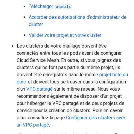
Télécharger
asmcli
Accorder des autorisations d'administrateur de
cluster
Valider votre projet et votre cluster
Les clusters de votre maillage doivent être
connectés entre tous les pods avant de configurer
Cloud Service Mesh. En outre, si vous joignez des
clusters qui ne font pas partie du même projet, ils
doivent être enregistrés dans le même
projet hôte du
parc
, et doivent tous se trouver dans la configuration
d'un
VPC partagé
sur le même réseau. Nous vous
recommandons également de disposer d'un projet
pour héberger le VPC partagé et de deux projets de
service pour la création de clusters. Pour en savoir
plus, consultez la page
Configurer des clusters avec
un VPC partagé
.