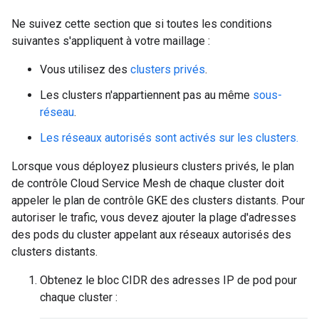
Ne suivez cette section que si toutes les conditions
suivantes s'appliquent à votre maillage :
Vous utilisez des
clusters privés
.
Les clusters n'appartiennent pas au même
sous-
réseau
.
Les réseaux autorisés sont activés sur les clusters.
Lorsque vous déployez plusieurs clusters privés, le plan
de contrôle Cloud Service Mesh de chaque cluster doit
appeler le plan de contrôle GKE des clusters distants. Pour
autoriser le trafic, vous devez ajouter la plage d'adresses
des pods du cluster appelant aux réseaux autorisés des
clusters distants.
Obtenez le bloc CIDR des adresses IP de pod pour
chaque cluster :