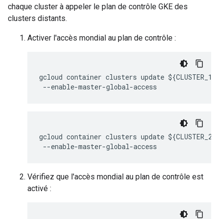
chaque cluster à appeler le plan de contrôle GKE des
clusters distants.
Activer l'accès mondial au plan de contrôle :
gcloud container clusters update ${CLUSTER_1}
gcloud container clusters update ${CLUSTER_2}
Vérifiez que l'accès mondial au plan de contrôle est
activé :