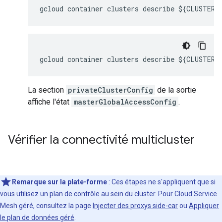
La section
privateClusterConfig
de la sortie
affiche l'état
masterGlobalAccessConfig
.
Vérifier la connectivité multicluster
Remarque sur la plate-forme
: Ces étapes ne s'appliquent que si
vous utilisez un plan de contrôle au sein du cluster. Pour Cloud Service
Mesh géré, consultez la page
Injecter des proxys side-car
ou
Appliquer
le plan de données géré
.