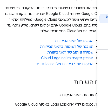
אמר הזה מפורטות השיטות שנבדקו ביומני הביקורת של שירותי
Google Cloud .שירותי Google Cloud יוצרים יומני ביקורת שבהם
מתועדים אירועי גישה למשאבי Google Cloud ופעילויות אדמין
שנעשות בהם. Google Cloud אתם יכולים לקרוא מידע נוסף על
י הביקורת של Cloud במאמרים האלה:
הסוגים של יומני הביקורת
המבנה של רשומות ביומני הביקורת
שמירה וניתוב של יומני ביקורת
מחירון מקוצר של Cloud Logging
הפעלת יומני ביקורת של גישה לנתונים
ם השירות
י לראות את יומני הביקורת:
נכנסים לדף Logs Explorer במסוף Google Cloud