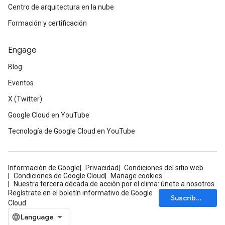
Centro de arquitectura en la nube
Formación y certificación
Engage
Blog
Eventos
X (Twitter)
Google Cloud en YouTube
Tecnología de Google Cloud en YouTube
Información de Google
Privacidad
Condiciones del sitio web
Condiciones de Google Cloud
Manage cookies
Nuestra tercera década de acción por el clima: únete a nosotros
Regístrate en el boletín informativo de Google
Suscríbete
Cloud