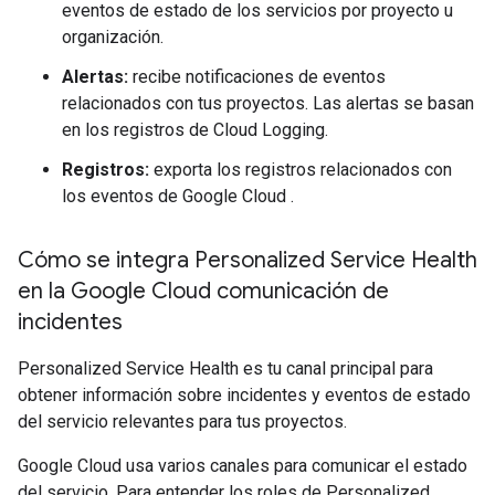
eventos de estado de los servicios por proyecto u
organización.
Alertas:
recibe notificaciones de eventos
relacionados con tus proyectos. Las alertas se basan
en los registros de Cloud Logging.
Registros:
exporta los registros relacionados con
los eventos de Google Cloud .
Cómo se integra Personalized Service Health
en la Google Cloud comunicación de
incidentes
Personalized Service Health es tu canal principal para
obtener información sobre incidentes y eventos de estado
del servicio relevantes para tus proyectos.
Google Cloud usa varios canales para comunicar el estado
del servicio. Para entender los roles de Personalized