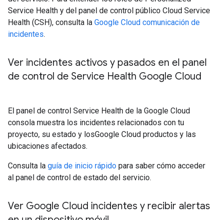
Service Health y del panel de control público Cloud Service
Health (CSH), consulta la
Google Cloud comunicación de
incidentes
.
Ver incidentes activos y pasados en el panel
de control de Service Health Google Cloud
El panel de control Service Health de la Google Cloud
consola muestra los incidentes relacionados con tu
proyecto, su estado y losGoogle Cloud productos y las
ubicaciones afectados.
Consulta la
guía de inicio rápido
para saber cómo acceder
al panel de control de estado del servicio.
Ver Google Cloud incidentes y recibir alertas
en un dispositivo móvil