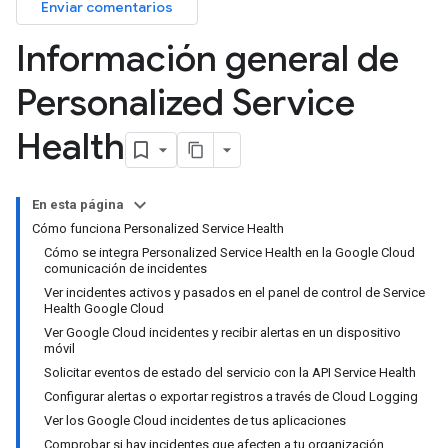
Enviar comentarios
Información general de
Personalized Service
Health
En esta página
Cómo funciona Personalized Service Health
Cómo se integra Personalized Service Health en la Google Cloud
comunicación de incidentes
Ver incidentes activos y pasados en el panel de control de Service
Health Google Cloud
Ver Google Cloud incidentes y recibir alertas en un dispositivo
móvil
Solicitar eventos de estado del servicio con la API Service Health
Configurar alertas o exportar registros a través de Cloud Logging
Ver los Google Cloud incidentes de tus aplicaciones
Comprobar si hay incidentes que afecten a tu organización