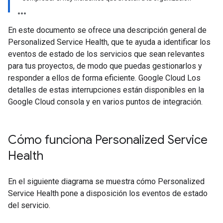
En este documento se ofrece una descripción general de
Personalized Service Health, que te ayuda a identificar los
eventos de estado de los servicios que sean relevantes
para tus proyectos, de modo que puedas gestionarlos y
responder a ellos de forma eficiente. Google Cloud Los
detalles de estas interrupciones están disponibles en la
Google Cloud consola y en varios puntos de integración.
Cómo funciona Personalized Service
Health
En el siguiente diagrama se muestra cómo Personalized
Service Health pone a disposición los eventos de estado
del servicio.