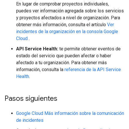
En lugar de comprobar proyectos individuales,
puedes ver información agregada sobre los servicios
y proyectos afectados a nivel de organización. Para
obtener más información, consulta el artículo
Ver
incidentes de la organización en la consola Google
Cloud
.
API Service Health:
te permite obtener eventos de
estado del servicio que pueden afectar o haber
afectado a tu organización. Para obtener más
información, consulta la
referencia de la API Service
Health
.
Pasos siguientes
Google Cloud Más información sobre la comunicación
de incidentes