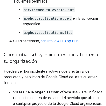
siguientes permisos:
servicehealth.events.list
apphub.applications.get
en la aplicación
específica.
apphub.applications.list
Si es necesario,
habilita la API App Hub
.
Comprobar si hay incidentes que afecten a
tu organización
Puedes ver los incidentes activos que afectan a los
productos y servicios de Google Cloud de las siguientes
formas:
Vistas de la organización:
ofrece una vista unificada
de los incidentes de estado del servicio que afectan
a cualquier proyecto de tu Google Cloud organización.