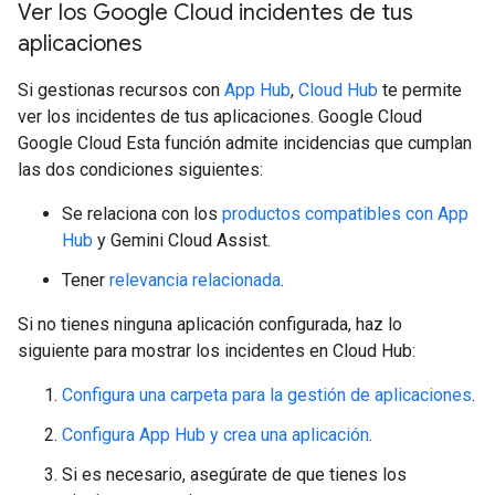
Ver los Google Cloud incidentes de tus
aplicaciones
Si gestionas recursos con
App Hub
,
Cloud Hub
te permite
ver los incidentes de tus aplicaciones. Google Cloud
Google Cloud Esta función admite incidencias que cumplan
las dos condiciones siguientes:
Se relaciona con los
productos compatibles con App
Hub
y Gemini Cloud Assist.
Tener
relevancia relacionada
.
Si no tienes ninguna aplicación configurada, haz lo
siguiente para mostrar los incidentes en Cloud Hub:
Configura una carpeta para la gestión de aplicaciones
.
Configura App Hub y crea una aplicación
.
Si es necesario, asegúrate de que tienes los