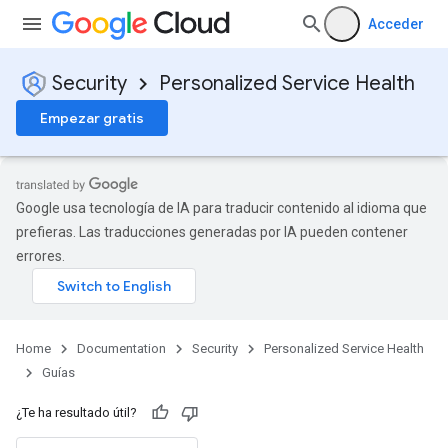
Acceder
Security
Personalized Service Health
Empezar gratis
Google usa tecnología de IA para traducir contenido al idioma que
prefieras. Las traducciones generadas por IA pueden contener
errores.
Home
Documentation
Security
Personalized Service Health
Guías
¿Te ha resultado útil?