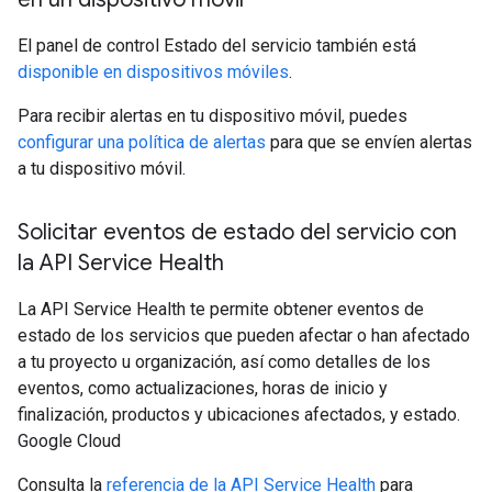
El panel de control Estado del servicio también está
disponible en dispositivos móviles
.
Para recibir alertas en tu dispositivo móvil, puedes
configurar una política de alertas
para que se envíen alertas
a tu dispositivo móvil.
Solicitar eventos de estado del servicio con
la API Service Health
La API Service Health te permite obtener eventos de
estado de los servicios que pueden afectar o han afectado
a tu proyecto u organización, así como detalles de los
eventos, como actualizaciones, horas de inicio y
finalización, productos y ubicaciones afectados, y estado.
Google Cloud
Consulta la
referencia de la API Service Health
para