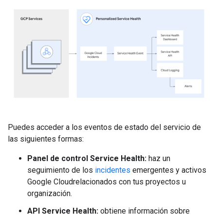
Puedes acceder a los eventos de estado del servicio de
las siguientes formas:
Panel de control Service Health:
haz un
seguimiento de los
incidentes
emergentes y activos
Google Cloudrelacionados con tus proyectos u
organización.
API Service Health:
obtiene información sobre