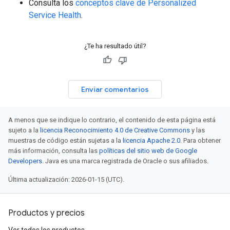
Consulta los
conceptos clave de Personalized
Service Health
.
¿Te ha resultado útil?
Enviar comentarios
A menos que se indique lo contrario, el contenido de esta página está
sujeto a la
licencia Reconocimiento 4.0 de Creative Commons
y las
muestras de código están sujetas a la
licencia Apache 2.0
. Para obtener
más información, consulta las
políticas del sitio web de Google
Developers
. Java es una marca registrada de Oracle o sus afiliados.
Última actualización: 2026-01-15 (UTC).
Productos y precios