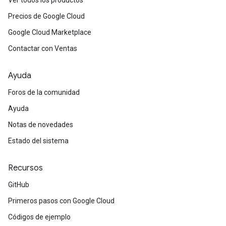
Ver todos los productos
Precios de Google Cloud
Google Cloud Marketplace
Contactar con Ventas
Ayuda
Foros de la comunidad
Ayuda
Notas de novedades
Estado del sistema
Recursos
GitHub
Primeros pasos con Google Cloud
Códigos de ejemplo