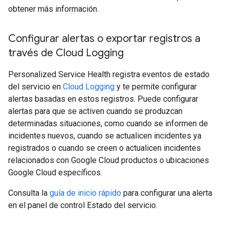
obtener más información.
Configurar alertas o exportar registros a
través de Cloud Logging
Personalized Service Health registra eventos de estado
del servicio en
Cloud Logging
y te permite configurar
alertas basadas en estos registros. Puede configurar
alertas para que se activen cuando se produzcan
determinadas situaciones, como cuando se informen de
incidentes nuevos, cuando se actualicen incidentes ya
registrados o cuando se creen o actualicen incidentes
relacionados con Google Cloud productos o ubicaciones
Google Cloud específicos.
Consulta la
guía de inicio rápido
para configurar una alerta
en el panel de control Estado del servicio.