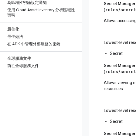
為區域性密鑰設定通知
Secret Manager
roles/
secret
(
使用 Cloud Asset Inventory 分析區域性
密碼
Allows accessing
最佳化
最佳做法
Lowest-level res
在 ADK 中管理外部服務的密鑰
Secret
全球服務文件
Secret Manager
前往全球服務文件
roles/
secret
(
Allows viewing m
resources
Lowest-level res
Secret
Secret Manager