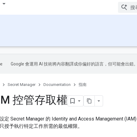
Google 會運用 AI 技術將內容翻譯成你偏好的語言，但可能會出錯
Secret Manager
Documentation
指南
AM 控管存取權
ecret Manager 的 Identity and Access Managemen
只授予執行特定工作所需的最低權限。