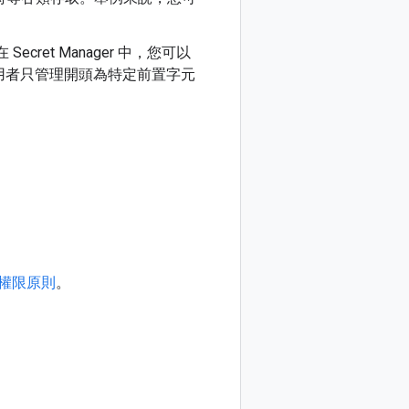
et Manager 中，您可以
用者只管理開頭為特定前置字元
權限原則
。