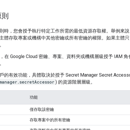
原則
則時，您會授予執行特定工作所需的最低資源存取權。舉例來說
主體存取專案或機構中其他密鑰或所有密鑰的權限。如果主體只
。
，在 Google Cloud 密鑰、專案、資料夾或機構層級授予 IAM
。
效功能，具體取決於授予 Secret Manager Secret Access
manager.secretAccessor
) 的資源階層層級。
功能
僅存取該密鑰
存取專案中的所有密鑰