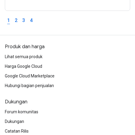
1
2
3
4
Produk dan harga
Lihat semua produk
Harga Google Cloud
Google Cloud Marketplace
Hubungi bagian penjualan
Dukungan
Forum komunitas
Dukungan
Catatan Rilis