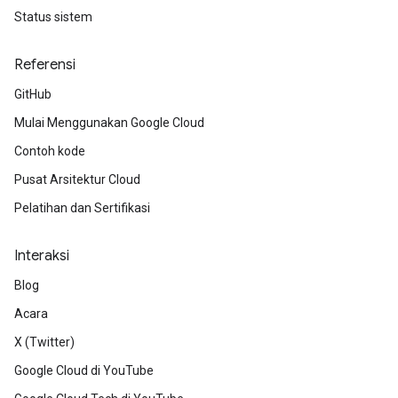
Status sistem
Referensi
GitHub
Mulai Menggunakan Google Cloud
Contoh kode
Pusat Arsitektur Cloud
Pelatihan dan Sertifikasi
Interaksi
Blog
Acara
X (Twitter)
Google Cloud di YouTube