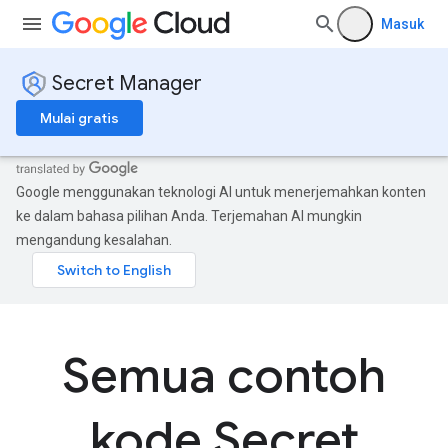
Masuk
Secret Manager
Mulai gratis
Google menggunakan teknologi AI untuk menerjemahkan konten
ke dalam bahasa pilihan Anda. Terjemahan AI mungkin
mengandung kesalahan.
Semua contoh
kode Secret