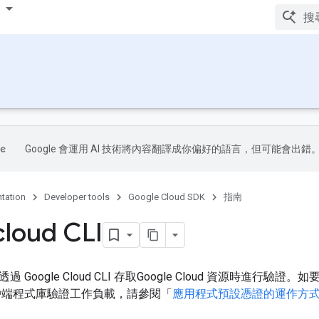
Google 會運用 AI 技術將內容翻譯成你偏好的語言，但可能會出錯
tation
Developer tools
Google Cloud SDK
指南
loud CLI
Google Cloud CLI 存取Google Cloud 資源時進行驗證。
PI 用戶端程式庫驗證工作負載，請參閱「
應用程式預設憑證的運作方