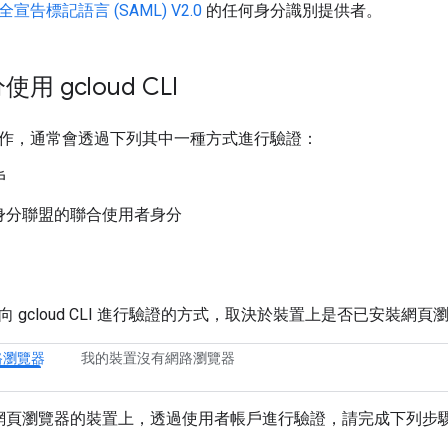
宣告標記語言 (SAML) V2.0
的任何身分識別提供者。
 gcloud CLI
作，通常會透過下列其中一種方式進行驗證：
戶
身分聯盟的聯合使用者身分
 gcloud CLI 進行驗證的方式，取決於裝置上是否已安裝網頁
路瀏覽器
我的裝置沒有網路瀏覽器
網頁瀏覽器的裝置上，透過使用者帳戶進行驗證，請完成下列步