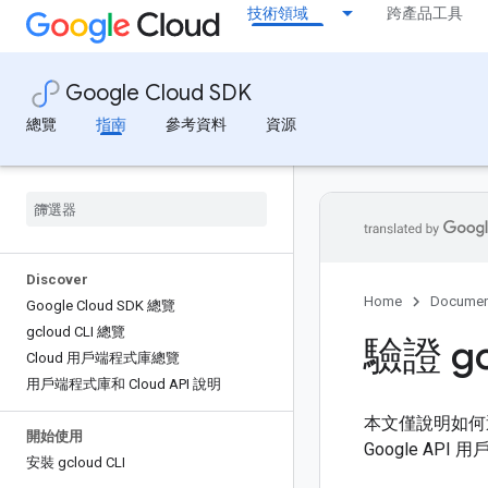
技術領域
跨產品工具
Google Cloud SDK
總覽
指南
參考資料
資源
Discover
Home
Documen
Google Cloud SDK 總覽
gcloud CLI 總覽
驗證 gc
Cloud 用戶端程式庫總覽
用戶端程式庫和 Cloud API 說明
本文僅說明如何透過 
開始使用
Google A
安裝 gcloud CLI