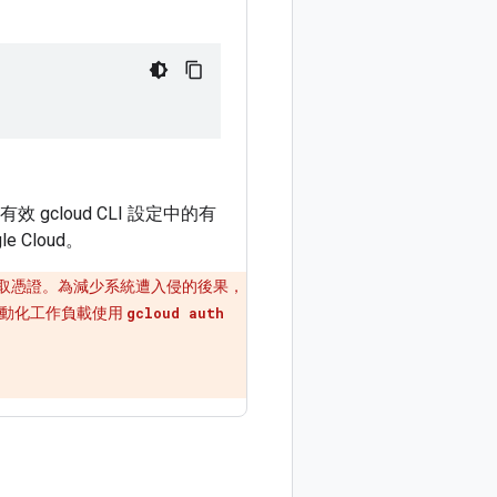
cloud CLI 設定中的有
 Cloud。
取憑證。為減少系統遭入侵的後果，
自動化工作負載使用
gcloud auth