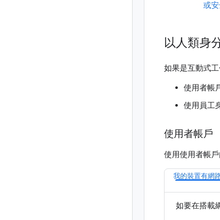
或安全
以人類身分使用
如果是互動式工
使用者帳
使用員工
使用者帳戶
使用使用者帳戶向
我的裝置有網
如要在搭載