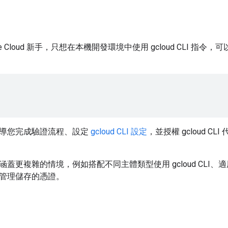
le Cloud 新手，只想在本機開發環境中使用 gcloud CLI 指令
導您完成驗證流程、設定
gcloud CLI 設定
，並授權 gcloud 
蓋更複雜的情境，例如搭配不同主體類型使用 gcloud CLI
管理儲存的憑證。