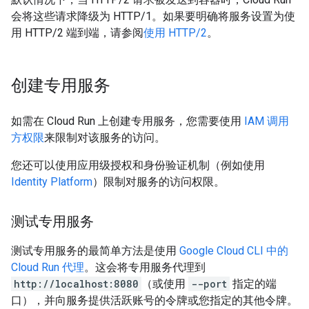
会将这些请求降级为 HTTP/1。如果要明确将服务设置为使
用 HTTP/2 端到端，请参阅
使用 HTTP/2
。
创建专用服务
如需在 Cloud Run 上创建专用服务，您需要使用
IAM 调用
方权限
来限制对该服务的访问。
您还可以使用应用级授权和身份验证机制（例如使用
Identity Platform
）限制对服务的访问权限。
测试专用服务
测试专用服务的最简单方法是使用
Google Cloud CLI 中的
Cloud Run 代理
。这会将专用服务代理到
http://localhost:8080
（或使用
--port
指定的端
口），并向服务提供活跃账号的令牌或您指定的其他令牌。