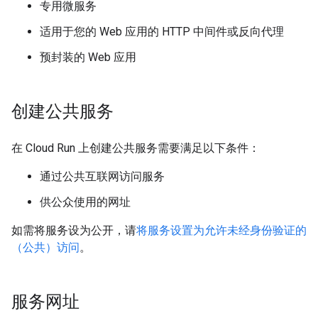
专用微服务
适用于您的 Web 应用的 HTTP 中间件或反向代理
预封装的 Web 应用
创建公共服务
在 Cloud Run 上创建公共服务需要满足以下条件：
通过公共互联网访问服务
供公众使用的网址
如需将服务设为公开，请
将服务设置为允许未经身份验证的
（公共）访问
。
服务网址