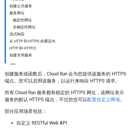
创建公共服务
服务网址
确定性网址
非确定性网址
流式响应
从 HTTP 到 HTTPS 的重定向
HTTP 和 HTTP/2
创建专用服务
创建服务或函数后，Cloud Run 会为您提供该服务的 HTTPS
端点。您可以启用该服务，以运行来响应 HTTPS 请求。
所有 Cloud Run 服务都有稳定的 HTTPS 网址，该网址表示
服务的默认 HTTPS 端点，不过您也可以
配置自定义网域
。
部分应用场景包括：
自定义 RESTful Web API