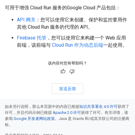
可用于增强 Cloud Run 服务的Google Cloud 产品包括：
API 网关
：您可以使用它来创建、保护和监控要用作
其他 Cloud Run 服务的代理的 API。
Firebase 托管
，您可以使用它来构建一个 Web 应用
前端，该前端与
Cloud Run 作为动态后端
一起使用。
该内容对您有帮助吗？
发送反馈
如未另行说明，那么本页面中的内容已根据
知识共享署名 4.0 许可
获得了
许可，并且代码示例已根据
Apache 2.0 许可
获得了许可。有关详情，请
参阅
Google 开发者网站政策
。Java 是 Oracle 和/或其关联公司的注册商
标。