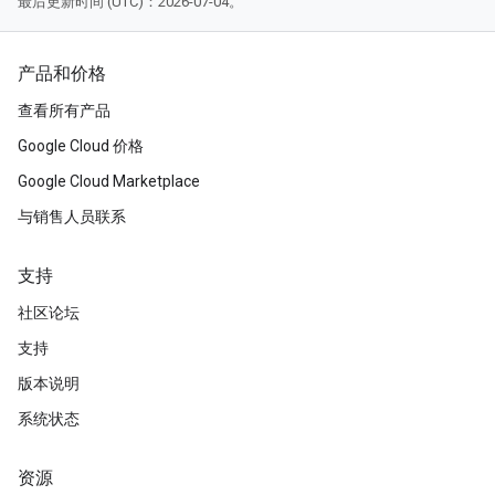
最后更新时间 (UTC)：2026-07-04。
产品和价格
查看所有产品
Google Cloud 价格
Google Cloud Marketplace
与销售人员联系
支持
社区论坛
支持
版本说明
系统状态
资源