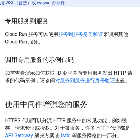
用
WSL（首选）
或
cygwin
命令行。
专用服务到服务
Cloud Run 服务可以使用
服务到服务身份验证
来调用其他
Cloud Run 服务。
调用专用服务的示例代码
如需查看演示如何获取 ID 令牌并向专用服务发出 HTTP 请
求的代码示例，请参阅
对服务到服务进行身份验证
主题。
使用中间件增强您的服务
HTTPS 代理可以分流 HTTP 服务中的常见功能，例如缓
存、请求验证或授权。对于微服务，许多 HTTP 代理都是
API Gateway
解决方案或
Istio
等服务网格的一部分。