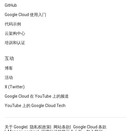
GitHub
Google Cloud 使用入门
代码示例
云架构中心
培训和认证
互动
博客
活动
X (Twitter)
Google Cloud 在 YouTube 上的频道
YouTube 上的 Google Cloud Tech
关于 Google
隐私权政策
网站条款
Google Cloud 条款