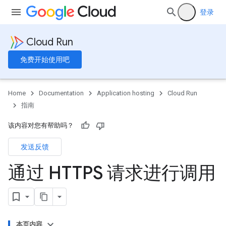
登录
Cloud Run
免费开始使用吧
Home
Documentation
Application hosting
Cloud Run
指南
该内容对您有帮助吗？
发送反馈
通过 HTTPS 请求进行调用
本页内容