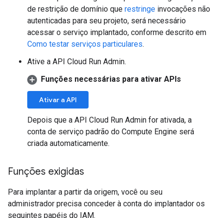
de restrição de domínio que
restringe
invocações não
autenticadas para seu projeto, será necessário
acessar o serviço implantado, conforme descrito em
Como testar serviços particulares
.
Ative a API Cloud Run Admin.
Funções necessárias para ativar APIs
Ativar a API
Depois que a API Cloud Run Admin for ativada, a
conta de serviço padrão do Compute Engine será
criada automaticamente.
Funções exigidas
Para implantar a partir da origem, você ou seu
administrador precisa conceder à conta do implantador os
seguintes papéis do IAM.