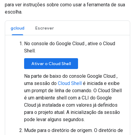
para ver instruções sobre como usar a ferramenta de sua
escolha.
gcloud
Escrever
No console do Google Cloud , ative o Cloud
Shell.
Ativar o Cloud Shell
Na parte de baixo do console Google Cloud ,
uma sessão do
Cloud Shell
é iniciada e exibe
um prompt de linha de comando. O Cloud Shell
é um ambiente shell com a CLI do Google
Cloud já instalada e com valores já definidos
para o projeto atual. A inicialização da sessão
pode levar alguns segundos.
Mude para o diretório de origem. O diretório de