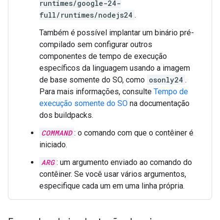
runtimes/google-24-
full/runtimes/nodejs24
.
Também é possível implantar um binário pré-
compilado sem configurar outros
componentes de tempo de execução
específicos da linguagem usando a imagem
de base somente do SO, como
osonly24
.
Para mais informações, consulte
Tempo de
execução somente do SO
na documentação
dos buildpacks.
COMMAND
: o comando com que o contêiner é
iniciado.
ARG
: um argumento enviado ao comando do
contêiner. Se você usar vários argumentos,
especifique cada um em uma linha própria.