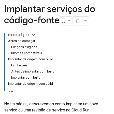
Implantar serviços do
código-fonte
Nesta página
Antes de começar
Funções exigidas
Idiomas compatíveis
Implantar da origem com build
Limitações
Antes de implantar com build
Implantar com build
Implantar da origem sem build
Nesta página, descrevemos como implantar um novo
serviço ou uma revisão de serviço no Cloud Run