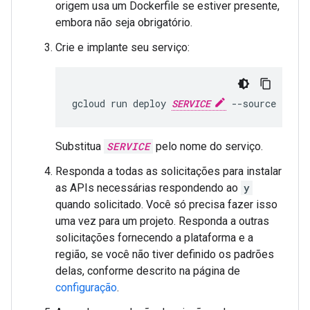
origem usa um Dockerfile se estiver presente,
embora não seja obrigatório.
Crie e implante seu serviço:
gcloud
run
deploy
SERVICE
--source
.
Substitua
SERVICE
pelo nome do serviço.
Responda a todas as solicitações para instalar
as APIs necessárias respondendo ao
y
quando solicitado. Você só precisa fazer isso
uma vez para um projeto. Responda a outras
solicitações fornecendo a plataforma e a
região, se você não tiver definido os padrões
delas, conforme descrito na página de
configuração
.