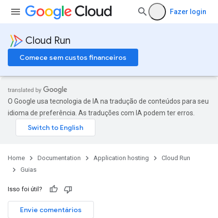
Fazer login
Cloud Run
Comece sem custos financeiros
O Google usa tecnologia de IA na tradução de conteúdos para seu
idioma de preferência. As traduções com IA podem ter erros.
Home
Documentation
Application hosting
Cloud Run
Guias
Isso foi útil?
Envie comentários