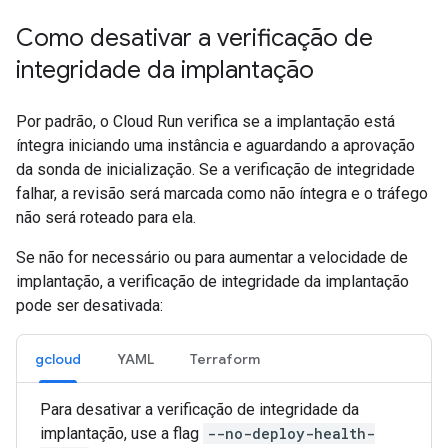
Como desativar a verificação de
integridade da implantação
Por padrão, o Cloud Run verifica se a implantação está
íntegra iniciando uma instância e aguardando a aprovação
da sonda de inicialização. Se a verificação de integridade
falhar, a revisão será marcada como não íntegra e o tráfego
não será roteado para ela.
Se não for necessário ou para aumentar a velocidade de
implantação, a verificação de integridade da implantação
pode ser desativada:
gcloud
YAML
Terraform
Para desativar a verificação de integridade da
implantação, use a flag
--no-deploy-health-