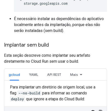
É necessário instalar as dependências do aplicativo
localmente antes da implantação, porque elas não
serão instaladas (sem build).
Implantar sem build
Esta seção descreve como implantar seu artefato
diretamente no Cloud Run sem usar o build.
gcloud
YAML
API REST
Mais
Para implantar um diretório de origem local, use a
flag
--no-build
para informar ao comando
deploy
que ignore a etapa do Cloud Build: