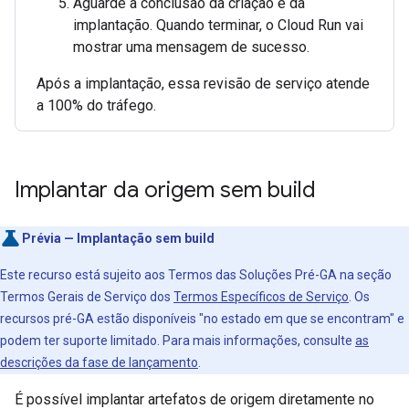
Aguarde a conclusão da criação e da
implantação. Quando terminar, o Cloud Run vai
mostrar uma mensagem de sucesso.
Após a implantação, essa revisão de serviço atende
a 100% do tráfego.
Implantar da origem sem build
Prévia — Implantação sem build
Este recurso está sujeito aos Termos das Soluções Pré-GA na seção
Termos Gerais de Serviço dos
Termos Específicos de Serviço
. Os
recursos pré-GA estão disponíveis "no estado em que se encontram" e
podem ter suporte limitado. Para mais informações, consulte
as
descrições da fase de lançamento
.
É possível implantar artefatos de origem diretamente no