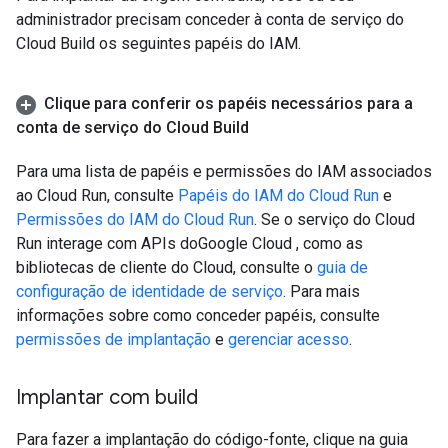
administrador precisam conceder à conta de serviço do
Cloud Build os seguintes papéis do IAM.
Clique para conferir os papéis necessários para a
conta de serviço do Cloud Build
Para uma lista de papéis e permissões do IAM associados
ao Cloud Run, consulte
Papéis do IAM do Cloud Run
e
Permissões do IAM do Cloud Run
. Se o serviço do Cloud
Run interage com APIs doGoogle Cloud , como as
bibliotecas de cliente do Cloud, consulte o
guia de
configuração de identidade de serviço
. Para mais
informações sobre como conceder papéis, consulte
permissões de implantação
e
gerenciar acesso
.
Implantar com build
Para fazer a implantação do código-fonte, clique na guia