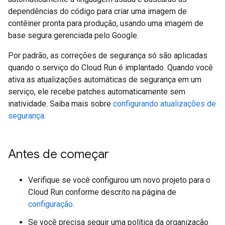
dependências do código para criar uma imagem de
contêiner pronta para produção, usando uma imagem de
base segura gerenciada pelo Google.
Por padrão, as correções de segurança só são aplicadas
quando o serviço do Cloud Run é implantado. Quando você
ativa as atualizações automáticas de segurança em um
serviço, ele recebe patches automaticamente sem
inatividade. Saiba mais sobre
configurando atualizações de
segurança
.
Antes de começar
Verifique se você configurou um novo projeto para o
Cloud Run conforme descrito na página de
configuração
.
Se você precisa seguir uma política da organização