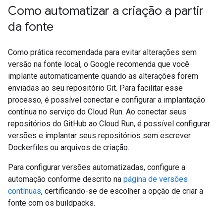
Como automatizar a criação a partir
da fonte
Como prática recomendada para evitar alterações sem
versão na fonte local, o Google recomenda que você
implante automaticamente quando as alterações forem
enviadas ao seu repositório Git. Para facilitar esse
processo, é possível conectar e configurar a implantação
contínua no serviço do Cloud Run. Ao conectar seus
repositórios do GitHub ao Cloud Run, é possível configurar
versões e implantar seus repositórios sem escrever
Dockerfiles ou arquivos de criação.
Para configurar versões automatizadas, configure a
automação conforme descrito na
página de versões
contínuas
, certificando-se de escolher a opção de criar a
fonte com os buildpacks.