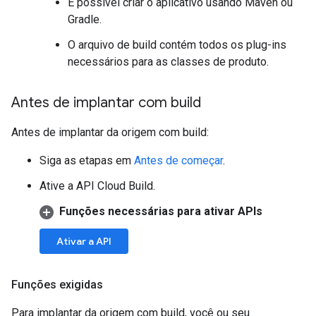
É possível criar o aplicativo usando Maven ou
Gradle.
O arquivo de build contém todos os plug-ins
necessários para as classes de produto.
Antes de implantar com build
Antes de implantar da origem com build:
Siga as etapas em
Antes de começar
.
Ative a API Cloud Build.
Funções necessárias para ativar APIs
Ativar a API
Funções exigidas
Para implantar da origem com build, você ou seu