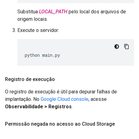
Substitua
LOCAL_PATH
pelo local dos arquivos de
origem locais.
Execute o servidor:
python main.py
Registro de execução
O registro de execução é útil para depurar falhas de
implantação. No
Google Cloud console
, acesse
Observabilidade > Registros
.
Permissão negada no acesso ao Cloud Storage