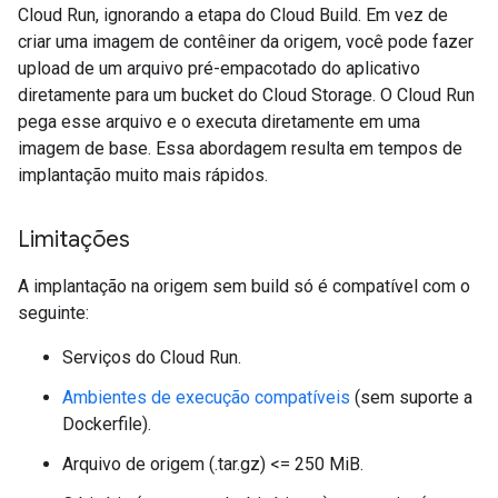
Cloud Run, ignorando a etapa do Cloud Build. Em vez de
criar uma imagem de contêiner da origem, você pode fazer
upload de um arquivo pré-empacotado do aplicativo
diretamente para um bucket do Cloud Storage. O Cloud Run
pega esse arquivo e o executa diretamente em uma
imagem de base. Essa abordagem resulta em tempos de
implantação muito mais rápidos.
Limitações
A implantação na origem sem build só é compatível com o
seguinte:
Serviços do Cloud Run.
Ambientes de execução compatíveis
(sem suporte a
Dockerfile).
Arquivo de origem (.tar.gz) <= 250 MiB.