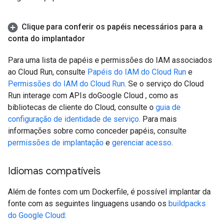
Clique para conferir os papéis necessários para a
conta do implantador
Para uma lista de papéis e permissões do IAM associados
ao Cloud Run, consulte
Papéis do IAM do Cloud Run
e
Permissões do IAM do Cloud Run
. Se o serviço do Cloud
Run interage com APIs doGoogle Cloud , como as
bibliotecas de cliente do Cloud, consulte o
guia de
configuração de identidade de serviço
. Para mais
informações sobre como conceder papéis, consulte
permissões de implantação
e
gerenciar acesso
.
Idiomas compatíveis
Além de fontes com um Dockerfile, é possível implantar da
fonte com as seguintes linguagens usando os
buildpacks
do Google Cloud
: