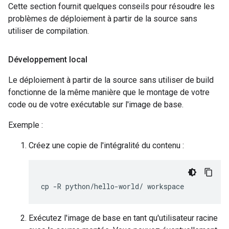
Cette section fournit quelques conseils pour résoudre les
problèmes de déploiement à partir de la source sans
utiliser de compilation.
Développement local
Le déploiement à partir de la source sans utiliser de build
fonctionne de la même manière que le montage de votre
code ou de votre exécutable sur l'image de base.
Exemple :
Créez une copie de l'intégralité du contenu :
cp -R python/hello-world/ workspace
Exécutez l'image de base en tant qu'utilisateur racine