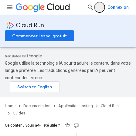
Connexion
Cloud Run
Commencer l'essai gratuit
Google utilise la technologie IA pour traduire le contenu dans votre
langue préférée. Les traductions générées par IA peuvent
contenir des erreurs.
Home
Documentation
Application hosting
Cloud Run
Guides
Ce contenu vous a-t-il été utile ?