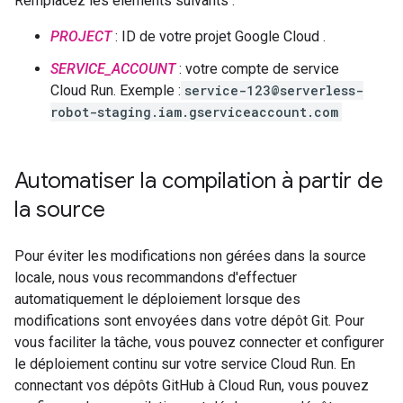
Remplacez les éléments suivants :
PROJECT
: ID de votre projet Google Cloud .
SERVICE_ACCOUNT
: votre compte de service
Cloud Run. Exemple :
service-123@serverless-
robot-staging.iam.gserviceaccount.com
Automatiser la compilation à partir de
la source
Pour éviter les modifications non gérées dans la source
locale, nous vous recommandons d'effectuer
automatiquement le déploiement lorsque des
modifications sont envoyées dans votre dépôt Git. Pour
vous faciliter la tâche, vous pouvez connecter et configurer
le déploiement continu sur votre service Cloud Run. En
connectant vos dépôts GitHub à Cloud Run, vous pouvez