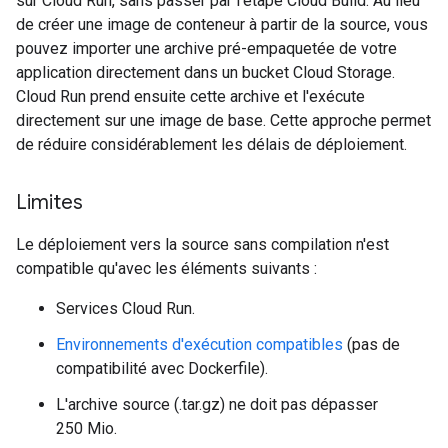
sur Cloud Run, sans passer par l'étape Cloud Build. Au lieu
de créer une image de conteneur à partir de la source, vous
pouvez importer une archive pré-empaquetée de votre
application directement dans un bucket Cloud Storage.
Cloud Run prend ensuite cette archive et l'exécute
directement sur une image de base. Cette approche permet
de réduire considérablement les délais de déploiement.
Limites
Le déploiement vers la source sans compilation n'est
compatible qu'avec les éléments suivants :
Services Cloud Run.
Environnements d'exécution compatibles
(pas de
compatibilité avec Dockerfile).
L'archive source (.tar.gz) ne doit pas dépasser
250 Mio.