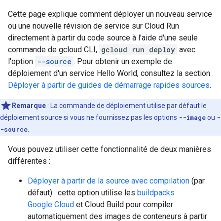
Cette page explique comment déployer un nouveau service
ou une nouvelle révision de service sur Cloud Run
directement à partir du code source à l'aide d'une seule
commande de gcloud CLI,
gcloud run deploy
avec
l'option
--source
. Pour obtenir un exemple de
déploiement d'un service Hello World, consultez la section
Déployer à partir de guides de démarrage rapides sources
.
Remarque
:
La commande de déploiement utilise par défaut le
déploiement source si vous ne fournissez pas les options
--image
ou
-
-source
.
Vous pouvez utiliser cette fonctionnalité de deux manières
différentes :
Déployer à partir de la source avec compilation
(par
défaut) : cette option utilise les
buildpacks
Google Cloud
et Cloud Build pour compiler
automatiquement des images de conteneurs à partir