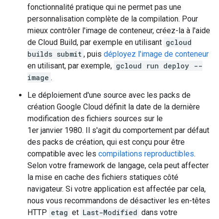
fonctionnalité pratique qui ne permet pas une
personnalisation complète de la compilation. Pour
mieux contrôler l'image de conteneur, créez-la à l'aide
de Cloud Build, par exemple en utilisant
gcloud
builds submit
, puis
déployez l'image de conteneur
en utilisant, par exemple,
gcloud run deploy --
image
.
Le déploiement d'une source avec les packs de
création Google Cloud définit la date de la dernière
modification des fichiers sources sur le
1er janvier 1980. Il s'agit du comportement par défaut
des packs de création, qui est conçu pour être
compatible avec les
compilations reproductibles
.
Selon votre framework de langage, cela peut affecter
la mise en cache des fichiers statiques côté
navigateur. Si votre application est affectée par cela,
nous vous recommandons de désactiver les en-têtes
HTTP
etag
et
Last-Modified
dans votre