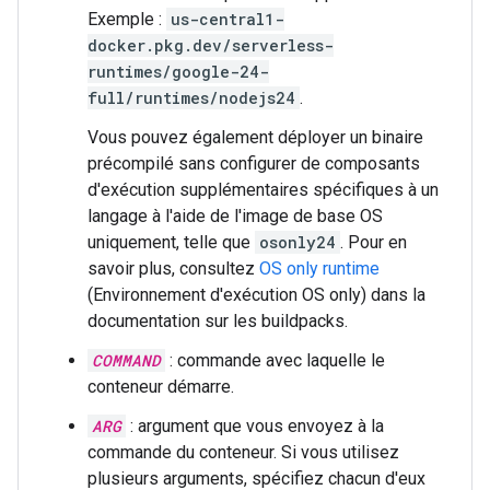
Exemple :
us-central1-
docker.pkg.dev/serverless-
runtimes/google-24-
full/runtimes/nodejs24
.
Vous pouvez également déployer un binaire
précompilé sans configurer de composants
d'exécution supplémentaires spécifiques à un
langage à l'aide de l'image de base OS
uniquement, telle que
osonly24
. Pour en
savoir plus, consultez
OS only runtime
(Environnement d'exécution OS only) dans la
documentation sur les buildpacks.
COMMAND
: commande avec laquelle le
conteneur démarre.
ARG
: argument que vous envoyez à la
commande du conteneur. Si vous utilisez
plusieurs arguments, spécifiez chacun d'eux