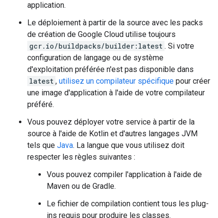
application.
Le déploiement à partir de la source avec les packs
de création de Google Cloud utilise toujours
gcr.io/buildpacks/builder:latest
. Si votre
configuration de langage ou de système
d'exploitation préférée n'est pas disponible dans
latest
,
utilisez un compilateur spécifique
pour créer
une image d'application à l'aide de votre compilateur
préféré.
Vous pouvez déployer votre service à partir de la
source à l'aide de Kotlin et d'autres langages JVM
tels que
Java
. La langue que vous utilisez doit
respecter les règles suivantes :
Vous pouvez compiler l'application à l'aide de
Maven ou de Gradle.
Le fichier de compilation contient tous les plug-
ins requis pour produire les classes.