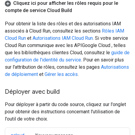
Cliquez ici pour afficher les rôles requis pour le
compte de service Cloud Build
Pour obtenir la liste des rôles et des autorisations IAM
associés à Cloud Run, consultez les sections
Rôles IAM
Cloud Run
et
Autorisations IAM Cloud Run
. Si votre service
Cloud Run communique avec les APIGoogle Cloud , telles
que les bibliothèques clientes Cloud, consultez le
guide de
configuration de l'identité du service
. Pour en savoir plus
sur l'attribution de rôles, consultez les pages
Autorisations
de déploiement
et
Gérer les accès
.
Déployer avec build
Pour déployer à partir du code source, cliquez sur l'onglet
pour obtenir des instructions concernant l'utilisation de
l'outil de votre choix.