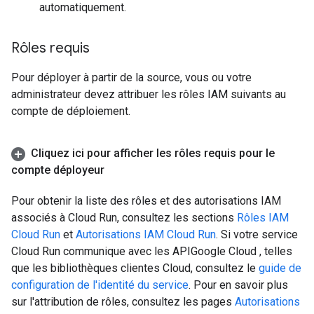
automatiquement.
Rôles requis
Pour déployer à partir de la source, vous ou votre
administrateur devez attribuer les rôles IAM suivants au
compte de déploiement.
Cliquez ici pour afficher les rôles requis pour le
compte déployeur
Pour obtenir la liste des rôles et des autorisations IAM
associés à Cloud Run, consultez les sections
Rôles IAM
Cloud Run
et
Autorisations IAM Cloud Run
. Si votre service
Cloud Run communique avec les APIGoogle Cloud , telles
que les bibliothèques clientes Cloud, consultez le
guide de
configuration de l'identité du service
. Pour en savoir plus
sur l'attribution de rôles, consultez les pages
Autorisations