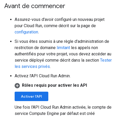
Avant de commencer
Assurez-vous d'avoir configuré un nouveau projet
pour Cloud Run, comme décrit sur la page de
configuration
.
Si vous êtes soumis à une règle d'administration de
restriction de domaine
limitant
les appels non
authentifiés pour votre projet, vous devez accéder au
service déployé comme décrit dans la section
Tester
les services privés
.
Activez l'API Cloud Run Admin.
Rôles requis pour activer les API
Activer l'API
Une fois l'API Cloud Run Admin activée, le compte de
service Compute Engine par défaut est créé