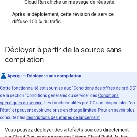
Cloud Run affiche un message de réussite.
Après le déploiement, cette révision de service
diffuse 100 % du trafic.
Déployer à partir de la source sans
compilation
Aperçu — Déployer sans compilation
Cette fonctionnalité est soumise aux "Conditions des offres de pré-DG"
de la section "Conditions générales du service" des
Conditions
spécifiques du service
. Les fonctionnalités pré-DG sont disponibles "en
l'état" et peuvent avoir une prise en charge limitée. Pour en savoir plus,
consultez les
descriptions des étapes de lancement
.
Vous pouvez déployer des artefacts sources directement