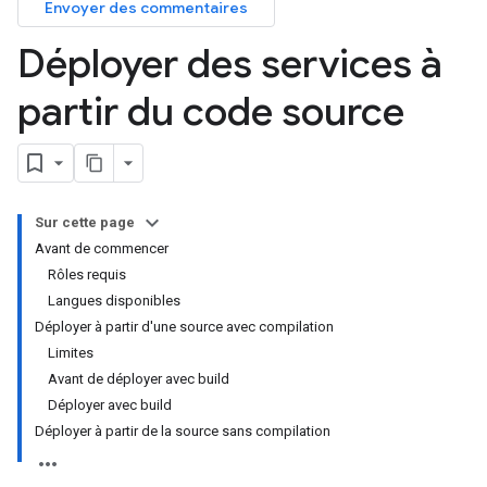
Envoyer des commentaires
Déployer des services à
partir du code source
Sur cette page
Avant de commencer
Rôles requis
Langues disponibles
Déployer à partir d'une source avec compilation
Limites
Avant de déployer avec build
Déployer avec build
Déployer à partir de la source sans compilation