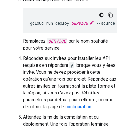
gcloud
run
deploy
SERVICE
--source
.
Remplacez
SERVICE
par le nom souhaité
pour votre service.
Répondez aux invites pour installer les API
requises en répondant
y
lorsque vous y êtes
invité. Vous ne devez procéder à cette
opération qu'une fois par projet. Répondez aux
autres invites en fournissant la plate-forme et
la région, si vous n'avez pas défini les
paramètres par défaut pour celles-ci, comme
décrit sur la page de
configuration
.
Attendez la fin de la compilation et du
déploiement. Une fois l'opération terminée,