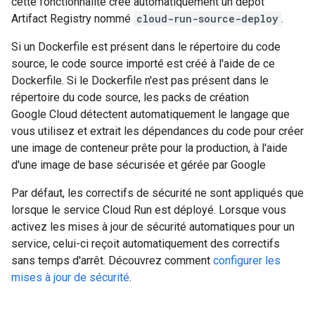
cette fonctionnalité crée automatiquement un dépôt
Artifact Registry nommé
cloud-run-source-deploy
.
Si un Dockerfile est présent dans le répertoire du code
source, le code source importé est créé à l'aide de ce
Dockerfile. Si le Dockerfile n'est pas présent dans le
répertoire du code source, les packs de création
Google Cloud détectent automatiquement le langage que
vous utilisez et extrait les dépendances du code pour créer
une image de conteneur prête pour la production, à l'aide
d'une image de base sécurisée et gérée par Google
Par défaut, les correctifs de sécurité ne sont appliqués que
lorsque le service Cloud Run est déployé. Lorsque vous
activez les mises à jour de sécurité automatiques pour un
service, celui-ci reçoit automatiquement des correctifs
sans temps d'arrêt. Découvrez comment
configurer les
mises à jour de sécurité
.