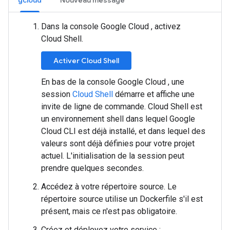
gcloud
Nouveau message
Dans la console Google Cloud , activez
Cloud Shell.
Activer Cloud Shell
En bas de la console Google Cloud , une
session
Cloud Shell
démarre et affiche une
invite de ligne de commande. Cloud Shell est
un environnement shell dans lequel Google
Cloud CLI est déjà installé, et dans lequel des
valeurs sont déjà définies pour votre projet
actuel. L'initialisation de la session peut
prendre quelques secondes.
Accédez à votre répertoire source. Le
répertoire source utilise un Dockerfile s'il est
présent, mais ce n'est pas obligatoire.
Créez et déployez votre service :