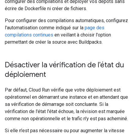
configurer des compilations et déployer vos dépôts sans
écrire de Dockerfile ni créer de fichiers.
Pour configurer des compilations automatiques, configurez
l'automatisation comme indiqué sur la
page des
compilations continues
en veillant à choisir l'option
permettant de créer la source avec Buildpacks.
Désactiver la vérification de l'état du
déploiement
Par défaut, Cloud Run vérifie que votre déploiement est
opérationnel en démarrant une instance et en attendant que
sa vérification de démarrage soit concluante. Si la
vérification de l'état l'état échoue, la révision est marquée
comme non opérationnelle et le trafic n'y est pas acheminé.
Si elle n'est pas nécessaire ou pour augmenter la vitesse