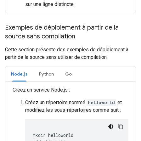
sur une ligne distincte.
Exemples de déploiement à partir de la
source sans compilation
Cette section présente des exemples de déploiement à
partir de la source sans utiliser de compilation.
Node.js
Python
Go
Créez un service Node.js :
Créez un répertoire nommé
helloworld
et
modifiez les sous-répertoires comme suit :
mkdir helloworld
