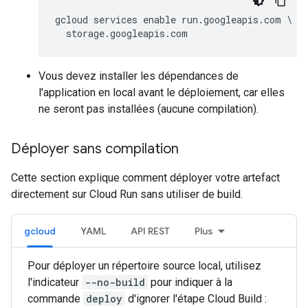
gcloud services enable run.googleapis.com \

Vous devez installer les dépendances de
l'application en local avant le déploiement, car elles
ne seront pas installées (aucune compilation).
Déployer sans compilation
Cette section explique comment déployer votre artefact
directement sur Cloud Run sans utiliser de build.
gcloud
YAML
API REST
Plus
Pour déployer un répertoire source local, utilisez
l'indicateur
--no-build
pour indiquer à la
commande
deploy
d'ignorer l'étape Cloud Build :