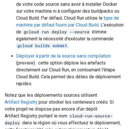
de votre code source sans avoir à installer Docker
sur votre machine ni à configurer des buildpacks ou
Cloud Build. Par défaut, Cloud Run utilise le
type de
machine par défaut fourni par Cloud Build
. L'exécution
de
gcloud run deploy --source
élimine
également la nécessité d'exécuter la commande
gcloud builds submit
.
Déployer à partir de la source sans compilation
(preview) : cette option déploie les artefacts
directement sur Cloud Run, en contournant l'étape
Cloud Build. Cela permet des délais de déploiement
rapides.
Notez que les déploiements sources utilisent
Artifact Registry
pour stocker les conteneurs créés. Si
votre projet ne dispose pas encore d'un dépôt
Artifact Registry portant le nom
cloud-run-source-
deploy
dans la région où vous effectuez le déploiement,