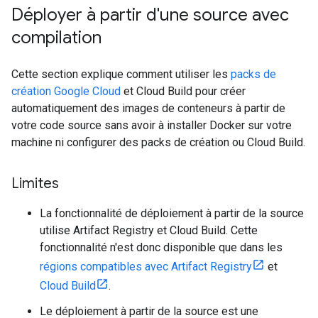
Déployer à partir d'une source avec
compilation
Cette section explique comment utiliser les
packs de
création Google Cloud
et Cloud Build pour créer
automatiquement des images de conteneurs à partir de
votre code source sans avoir à installer Docker sur votre
machine ni configurer des packs de création ou Cloud Build.
Limites
La fonctionnalité de déploiement à partir de la source
utilise Artifact Registry et Cloud Build. Cette
fonctionnalité n'est donc disponible que dans les
régions compatibles avec Artifact Registry
et
Cloud Build
.
Le déploiement à partir de la source est une