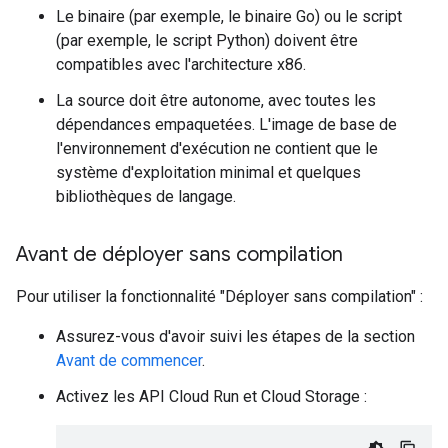
Le binaire (par exemple, le binaire Go) ou le script
(par exemple, le script Python) doivent être
compatibles avec l'architecture x86.
La source doit être autonome, avec toutes les
dépendances empaquetées. L'image de base de
l'environnement d'exécution ne contient que le
système d'exploitation minimal et quelques
bibliothèques de langage.
Avant de déployer sans compilation
Pour utiliser la fonctionnalité "Déployer sans compilation" :
Assurez-vous d'avoir suivi les étapes de la section
Avant de commencer
.
Activez les API Cloud Run et Cloud Storage :