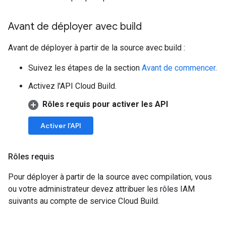
Avant de déployer avec build
Avant de déployer à partir de la source avec build :
Suivez les étapes de la section
Avant de commencer
.
Activez l'API Cloud Build.
Rôles requis pour activer les API
Activer l'API
Rôles requis
Pour déployer à partir de la source avec compilation, vous
ou votre administrateur devez attribuer les rôles IAM
suivants au compte de service Cloud Build.