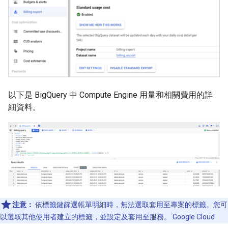
以下是 BigQuery 中 Compute Engine 用量和相關費用的詳
細資料。
注意：
依標籤鍵篩選帳單明細時，無法選取套用至專案的標籤。您可
以選取其他使用者建立的標籤，並設定及套用至服務。 Google Cloud