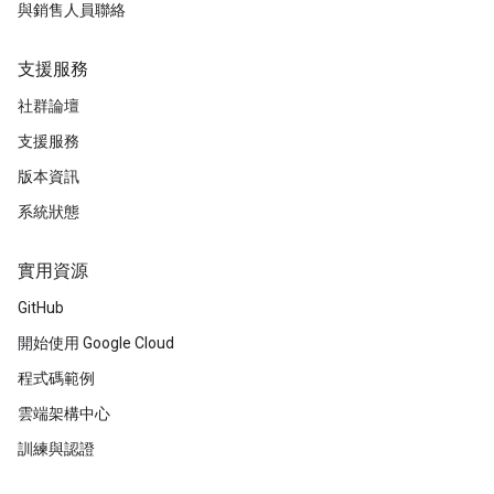
與銷售人員聯絡
支援服務
社群論壇
支援服務
版本資訊
系統狀態
實用資源
GitHub
開始使用 Google Cloud
程式碼範例
雲端架構中心
訓練與認證