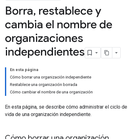
Borra
,
restablece y
cambia el nombre de
organizaciones
independientes
En esta página
Cómo borrar una organización independiente
Restablece una organización borrada
Cómo cambiar el nombre de una organización
En esta página, se describe cómo administrar el ciclo de
vida de una organización independiente.
Cómo borrar una organización