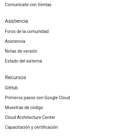
Comunícate con Ventas
Asistencia
Foros de la comunidad
Asistencia
Notas de versión
Estado del sistema
Recursos
GitHub
Primeros pasos con Google Cloud
Muestras de código
Cloud Architecture Center
Capacitación y certificación