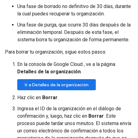
Una fase de borrado no definitivo de 30 días, durante
la cual puedes recuperar tu organización.
Una fase de purga, que ocurre 30 días después de la
eliminación temporal. Después de esta fase, el
sistema borra tu organización de forma permanente.
Para borrar tu organización, sigue estos pasos:
En la consola de Google Cloud , ve a la página
Detalles de la organización
.
Ir a Detalles de la organización
Haz clic en
Borrar
.
Ingresa el ID de la organización en el diálogo de
confirmación y, luego, haz clic en
Borrar
. Este
proceso puede tardar unos minutos. El sistema envía
un correo electrónico de confirmación a todos los