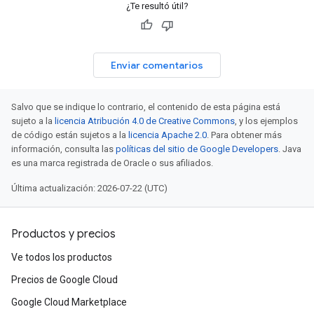
¿Te resultó útil?
Enviar comentarios
Salvo que se indique lo contrario, el contenido de esta página está
sujeto a la
licencia Atribución 4.0 de Creative Commons
, y los ejemplos
de código están sujetos a la
licencia Apache 2.0
. Para obtener más
información, consulta las
políticas del sitio de Google Developers
. Java
es una marca registrada de Oracle o sus afiliados.
Última actualización: 2026-07-22 (UTC)
Productos y precios
Ve todos los productos
Precios de Google Cloud
Google Cloud Marketplace