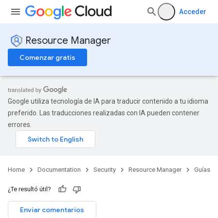
Acceder
Resource Manager
Comenzar gratis
Google utiliza tecnología de IA para traducir contenido a tu idioma
preferido. Las traducciones realizadas con IA pueden contener
errores.
Home
Documentation
Security
Resource Manager
Guías
¿Te resultó útil?
Enviar comentarios