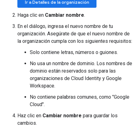
Ir a Detalles de la organización
Haga clic en
Cambiar nombre
.
En el diálogo, ingresa el nuevo nombre de tu
organización. Asegúrate de que el nuevo nombre de
la organización cumpla con los siguientes requisitos:
Solo contiene letras, números o guiones.
No usa un nombre de dominio. Los nombres de
dominio están reservados solo para las
organizaciones de Cloud Identity y Google
Workspace.
No contiene palabras comunes, como "Google
Cloud".
Haz clic en
Cambiar nombre
para guardar los
cambios.