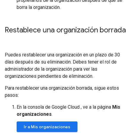
propietarios de la organización después de que se
borra la organización.
Restablece una organización borrada
Puedes restablecer una organización en un plazo de 30
días después de su eliminación. Debes tener el rol de
administrador de la organización para ver las
organizaciones pendientes de eliminación.
Para restablecer una organización borrada, sigue estos
pasos:
En la consola de Google Cloud , ve a la página
Mis
organizaciones
.
Ir a Mis organizaciones