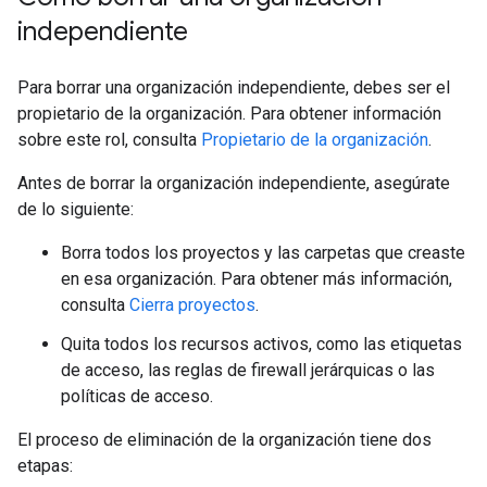
independiente
Para borrar una organización independiente, debes ser el
propietario de la organización. Para obtener información
sobre este rol, consulta
Propietario de la organización
.
Antes de borrar la organización independiente, asegúrate
de lo siguiente:
Borra todos los proyectos y las carpetas que creaste
en esa organización. Para obtener más información,
consulta
Cierra proyectos
.
Quita todos los recursos activos, como las etiquetas
de acceso, las reglas de firewall jerárquicas o las
políticas de acceso.
El proceso de eliminación de la organización tiene dos
etapas: