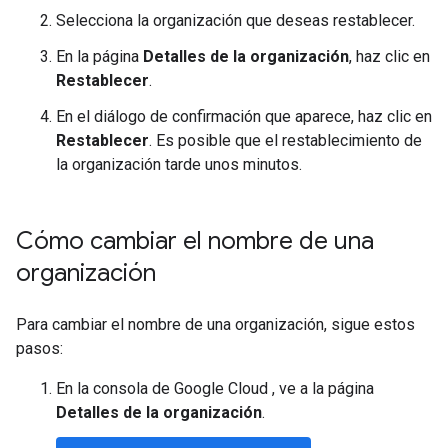
Selecciona la organización que deseas restablecer.
En la página
Detalles de la organización
, haz clic en
Restablecer
.
En el diálogo de confirmación que aparece, haz clic en
Restablecer
. Es posible que el restablecimiento de
la organización tarde unos minutos.
Cómo cambiar el nombre de una
organización
Para cambiar el nombre de una organización, sigue estos
pasos:
En la consola de Google Cloud , ve a la página
Detalles de la organización
.