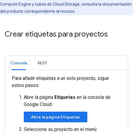
Compute Engine y cubos de Cloud Storage, consulta la documentación
del producto correspondiente al recurso.
Crear etiquetas para proyectos
Consola
REST
Para añadir etiquetas a un solo proyecto, sigue
estos pasos:
Abre la página
Etiquetas
en la consola de
Google Cloud .
.
Abre la página Etiquetas
Seleccione su proyecto en el menú