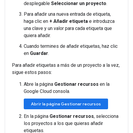
desplegable
Seleccionar un proyecto
.
Para añadir una nueva entrada de etiqueta,
haga clic en
+ Añadir etiqueta
e introduzca
una clave y un valor para cada etiqueta que
quiera añadir.
Cuando termines de añadir etiquetas, haz clic
en
Guardar
.
Para añadir etiquetas a más de un proyecto a la vez,
sigue estos pasos:
Abre la página
Gestionar recursos
en la
Google Cloud consola.
Abrir la página Gestionar recursos
En la página
Gestionar recursos
, selecciona
los proyectos a los que quieras añadir
etiquetas.