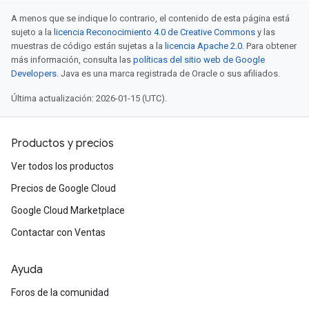
A menos que se indique lo contrario, el contenido de esta página está
sujeto a la
licencia Reconocimiento 4.0 de Creative Commons
y las
muestras de código están sujetas a la
licencia Apache 2.0
. Para obtener
más información, consulta las
políticas del sitio web de Google
Developers
. Java es una marca registrada de Oracle o sus afiliados.
Última actualización: 2026-01-15 (UTC).
Productos y precios
Ver todos los productos
Precios de Google Cloud
Google Cloud Marketplace
Contactar con Ventas
Ayuda
Foros de la comunidad