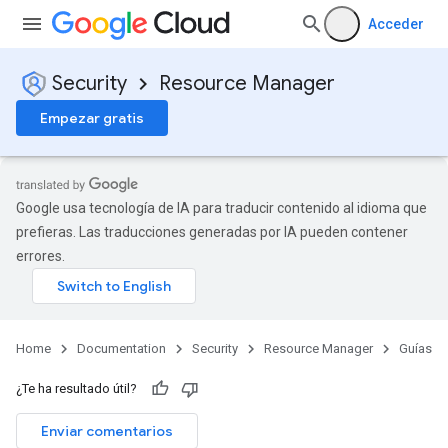
Acceder
Security
Resource Manager
Empezar gratis
Google usa tecnología de IA para traducir contenido al idioma que
prefieras. Las traducciones generadas por IA pueden contener
errores.
Home
Documentation
Security
Resource Manager
Guías
¿Te ha resultado útil?
Enviar comentarios