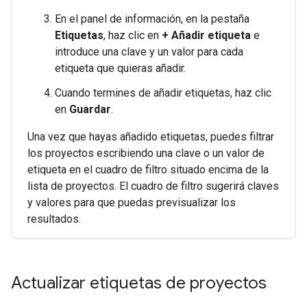
En el panel de información, en la pestaña
Etiquetas
, haz clic en
+ Añadir etiqueta
e
introduce una clave y un valor para cada
etiqueta que quieras añadir.
Cuando termines de añadir etiquetas, haz clic
en
Guardar
.
Una vez que hayas añadido etiquetas, puedes filtrar
los proyectos escribiendo una clave o un valor de
etiqueta en el cuadro de filtro situado encima de la
lista de proyectos. El cuadro de filtro sugerirá claves
y valores para que puedas previsualizar los
resultados.
Actualizar etiquetas de proyectos