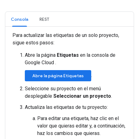
Consola
REST
Para actualizar las etiquetas de un solo proyecto,
sigue estos pasos:
Abre la página
Etiquetas
en la consola de
Google Cloud .
.
Abre la página Etiquetas
Seleccione su proyecto en el menú
desplegable
Seleccionar un proyecto
.
Actualiza las etiquetas de tu proyecto:
Para editar una etiqueta, haz clic en el
valor que quieras editar y, a continuación,
haz los cambios que quieras.