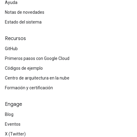
Ayuda
Notas de novedades
Estado del sistema
Recursos
GitHub
Primeros pasos con Google Cloud
Códigos de ejemplo
Centro de arquitectura en la nube
Formación y certificación
Engage
Blog
Eventos
X (Twitter)