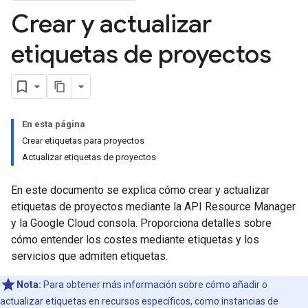
Crear y actualizar
etiquetas de proyectos
En esta página
Crear etiquetas para proyectos
Actualizar etiquetas de proyectos
En este documento se explica cómo crear y actualizar
etiquetas de proyectos mediante la API Resource Manager
y la Google Cloud consola. Proporciona detalles sobre
cómo entender los costes mediante etiquetas y los
servicios que admiten etiquetas.
Nota:
Para obtener más información sobre cómo añadir o
actualizar etiquetas en recursos específicos, como instancias de