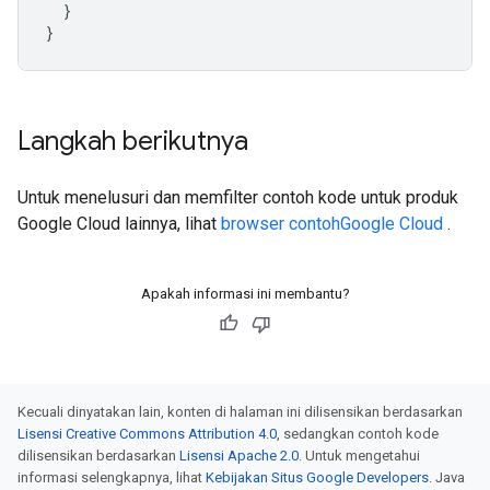
}
}
Langkah berikutnya
Untuk menelusuri dan memfilter contoh kode untuk produk
Google Cloud lainnya, lihat
browser contohGoogle Cloud
.
Apakah informasi ini membantu?
Kecuali dinyatakan lain, konten di halaman ini dilisensikan berdasarkan
Lisensi Creative Commons Attribution 4.0
, sedangkan contoh kode
dilisensikan berdasarkan
Lisensi Apache 2.0
. Untuk mengetahui
informasi selengkapnya, lihat
Kebijakan Situs Google Developers
. Java