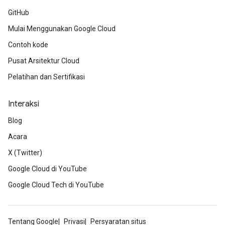
GitHub
Mulai Menggunakan Google Cloud
Contoh kode
Pusat Arsitektur Cloud
Pelatihan dan Sertifikasi
Interaksi
Blog
Acara
X (Twitter)
Google Cloud di YouTube
Google Cloud Tech di YouTube
Tentang Google
Privasi
Persyaratan situs