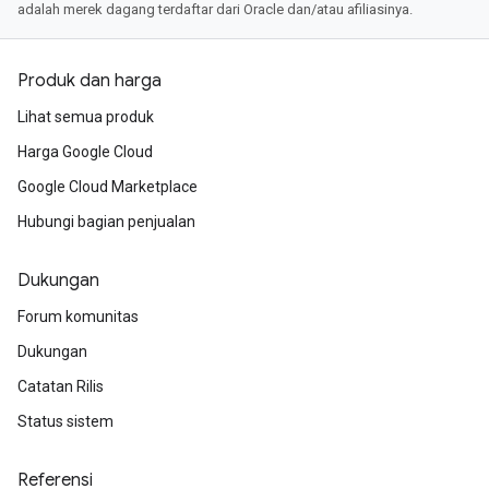
adalah merek dagang terdaftar dari Oracle dan/atau afiliasinya.
Produk dan harga
Lihat semua produk
Harga Google Cloud
Google Cloud Marketplace
Hubungi bagian penjualan
Dukungan
Forum komunitas
Dukungan
Catatan Rilis
Status sistem
Referensi