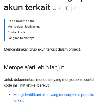
akun terkait
Pada halaman ini
Mempelajari lebih lanjut
Contoh kode
Langkah berikutnya
Mencantumkan grup akun terkait dalam project.
Mempelajari lebih lanjut
Untuk dokumentasi mendetail yang menyertakan contoh
kode ini, lihat artikel berikut:
Mengidentifikasi akun yang menunjukkan perilaku
terkait