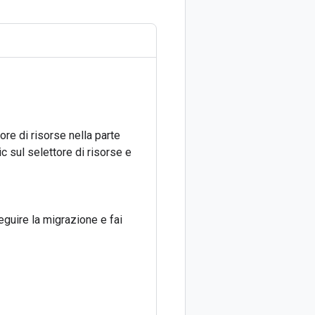
ore di risorse nella parte
ic sul selettore di risorse e
seguire la migrazione e fai