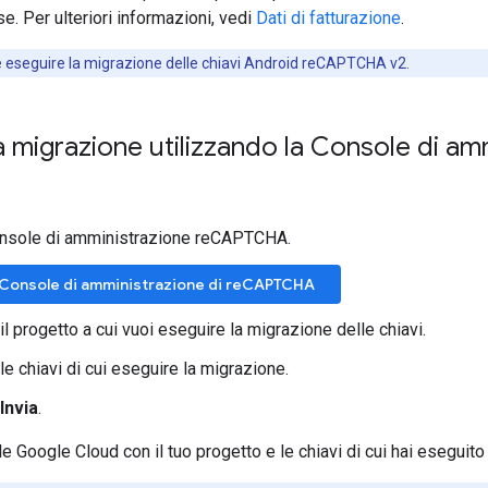
e. Per ulteriori informazioni, vedi
Dati di fatturazione
.
e eseguire la migrazione delle chiavi Android reCAPTCHA v2.
a migrazione utilizzando la Console di am
Console di amministrazione reCAPTCHA.
a Console di amministrazione di reCAPTCHA
il progetto a cui vuoi eseguire la migrazione delle chiavi.
le chiavi di cui eseguire la migrazione.
Invia
.
le Google Cloud con il tuo progetto e le chiavi di cui hai eseguito