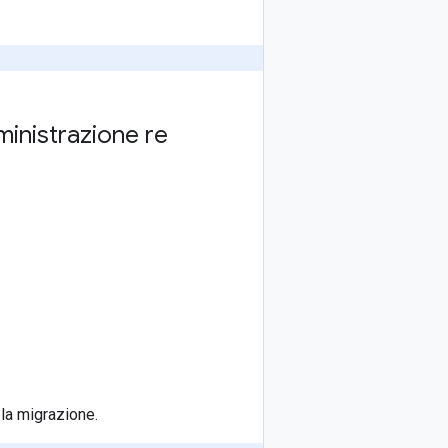
ministrazione re
 la migrazione.