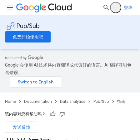
登录
Pub/Sub
免费开始使用吧
Google 会使用 AI 技术将内容翻译成您偏好的语言。AI 翻译可能包
含错误。
Home
Documentation
Data analytics
Pub/Sub
指南
该内容对您有帮助吗？
发送反馈