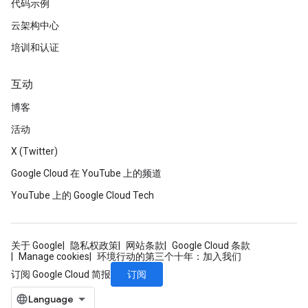
代码示例
云架构中心
培训和认证
互动
博客
活动
X (Twitter)
Google Cloud 在 YouTube 上的频道
YouTube 上的 Google Cloud Tech
关于 Google
隐私权政策
网站条款
Google Cloud 条款
Manage cookies
环境行动的第三个十年：加入我们
订阅
订阅 Google Cloud 简报