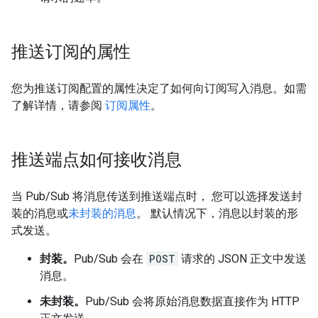
推送订阅的属性
您为推送订阅配置的属性决定了如何向订阅写入消息。如需
了解详情，请参阅
订阅属性
。
推送端点如何接收消息
当 Pub/Sub 将消息传送到推送端点时， 您可以选择发送封
装的消息或
未封装的消息
。 默认情况下，消息以封装的形
式发送。
封装。
Pub/Sub 会在
POST
请求的 JSON 正文中发送
消息。
未封装。
Pub/Sub 会将原始消息数据直接作为 HTTP