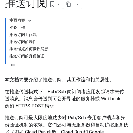
推送订阅
本页内容
准备工作
推送订阅工作流
推送订阅的属性
推送端点如何接收消息
推送订阅的身份验证
本文档简要介绍了推送订阅、其工作流和相关属性。
在推送传送模式下，Pub/Sub 向订阅者应用发起请求来传
送消息。消息会传送到可公开寻址的服务器或 Webhook，
例如 HTTPS POST 请求。
推送订阅可最大限度地减少对 Pub/Sub 专用客户端库和身
份验证机制的依赖。它们还可与无服务器和自动扩缩服务技
术（例如 Cloud Run 函数、Cloud Run 和 Google