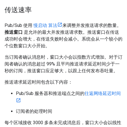
传送速率
Pub/Sub 使用
慢启动 算法
来调整并发推送请求的数量。
推送窗口
是允许的最大并发推送请求数。推送窗口在传送
成功时会增大，在传送失败时会减小。系统会从一个较小的
个位数窗口大小开始。
当订阅者确认消息时，窗口大小会以指数方式增加。对于订
阅者确认的消息超过 99% 且平均推送请求延迟时间少于一
秒的订阅，推送窗口应足够大，以跟上任何发布吞吐量。
推送请求延迟时间包含以下内容：
Pub/Sub 服务器和推送端点之间的
往返网络延迟时间
订阅者的处理时间
每个区域接收 3000 多条未完成消息后，窗口大小会以线性