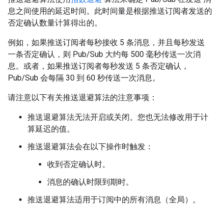
息之间使用的延迟时间。此时间量是根据推送订阅者发送的
否定确认数量计算得出的。
例如，如果推送订阅者每秒接收 5 条消息，并且每秒发送
一条否定确认，则 Pub/Sub 大约每 500 毫秒传送一次消
息。或者，如果推送订阅者每秒发送 5 条否定确认，
Pub/Sub 会每隔 30 到 60 秒传送一次消息。
请注意以下有关推送退避算法的注意事项：
推送退避算法无法开启或关闭。您也无法修改用于计
算延迟的值。
推送退避算法会在以下操作时触发：
收到否定确认时。
消息的确认时限到期时。
推送退避算法适用于订阅中的所有消息（全局）。