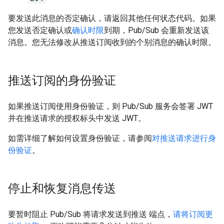
要发送此消息的否定确认，请返回其他任何状态代码。如果
您发送否定确认或
确认时限
到期，Pub/Sub 会重新发送该
消息。您无法修改从推送订阅收到的个别消息的确认时限。
推送订阅的身份验证
如果推送订阅使用身份验证，则 Pub/Sub 服务会签署 JWT
并在推送请求的授权标头中发送 JWT。
如需详细了解如何设置身份验证，请参阅
对推送请求进行身
份验证
。
停止和恢复消息传送
要暂时阻止 Pub/Sub 将请求发送到推送 端点，
请将订阅更