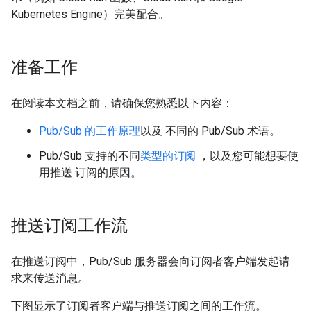
Kubernetes Engine）完美配合。
准备工作
在阅读本文档之前，请确保您熟悉以下内容：
Pub/Sub 的工作原理
以及 不同的 Pub/Sub 术语。
Pub/Sub 支持的不同
类型的订阅
，以及您可能想要使
用推送 订阅的原因。
推送订阅工作流
在推送订阅中，Pub/Sub 服务器会向订阅者客户端发起请
求来传送消息。
下图显示了订阅者客户端与推送订阅之间的工作流。