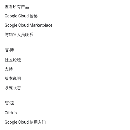
查看所有产品
Google Cloud 价格
Google Cloud Marketplace
与销售人员联系
支持
社区论坛
支持
版本说明
系统状态
资源
GitHub
Google Cloud 使用入门