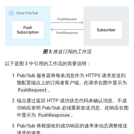
图 3.
推送订阅的工作流
以下是图 3 中引用的工作流的简要说明：
Pub/Sub 服务器将每条消息作为 HTTPS 请求发送到
预配置端点上的订阅者客户端。此请求在图中显示为
PushRequest
。
端点通过返回 HTTP 成功状态代码来确认消息。不成
功响应表明 Pub/Sub 必须重新发送消息。此响应在图
中显示为
PushResponse
。
Pub/Sub 将根据收到成功响应的速率来动态调整推送
请求的速率。