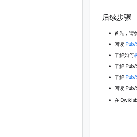
后续步骤
首先，请参阅
阅读
Pub
了解如何
了解 Pub/
了解
Pub/
阅读 Pub/
在 Qwikla