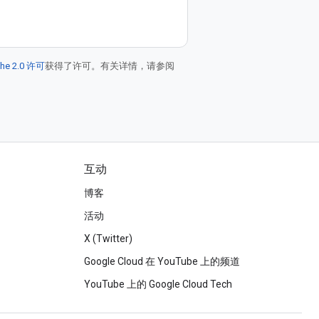
he 2.0 许可
获得了许可。有关详情，请参阅
互动
博客
活动
X (Twitter)
Google Cloud 在 YouTube 上的频道
YouTube 上的 Google Cloud Tech