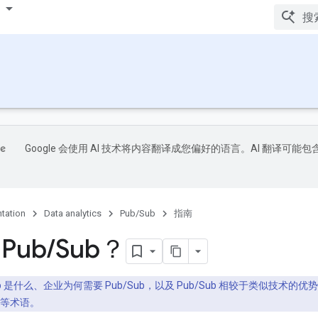
Google 会使用 AI 技术将内容翻译成您偏好的语言。AI 翻译可能包
tation
Data analytics
Pub/Sub
指南
Pub
/
Sub？
ub 是什么、企业为何需要 Pub/Sub，以及 Pub/Sub 相较于类似技术的
等术语。