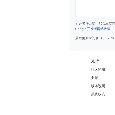
如未另行说明，那么本页
Google 开发者网站政策
。
最后更新时间 (UTC)：2026-
产品和价格
支持
查看所有产品
社区论坛
Google Cloud 价格
支持
Google Cloud Marketplace
版本说明
与销售人员联系
系统状态