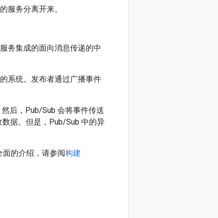
息的服务分离开来。
用作服务集成的面向消息传递的中
的系统。发布者通过广播事件
后，Pub/Sub 会将事件传送
据。但是，Pub/Sub 中的异
全面的介绍，请参阅
构建