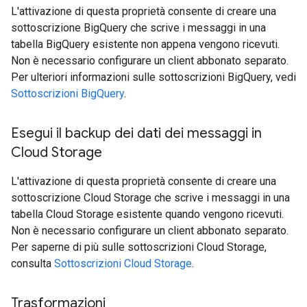
L'attivazione di questa proprietà consente di creare una
sottoscrizione BigQuery che scrive i messaggi in una
tabella BigQuery esistente non appena vengono ricevuti.
Non è necessario configurare un client abbonato separato.
Per ulteriori informazioni sulle sottoscrizioni BigQuery, vedi
Sottoscrizioni BigQuery
.
Esegui il backup dei dati dei messaggi in
Cloud Storage
L'attivazione di questa proprietà consente di creare una
sottoscrizione Cloud Storage che scrive i messaggi in una
tabella Cloud Storage esistente quando vengono ricevuti.
Non è necessario configurare un client abbonato separato.
Per saperne di più sulle sottoscrizioni Cloud Storage,
consulta
Sottoscrizioni Cloud Storage
.
Trasformazioni