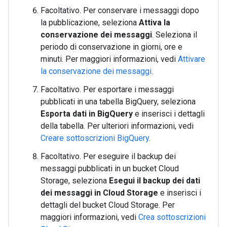
Facoltativo. Per conservare i messaggi dopo
la pubblicazione, seleziona
Attiva la
conservazione dei messaggi
. Seleziona il
periodo di conservazione in giorni, ore e
minuti. Per maggiori informazioni, vedi
Attivare
la conservazione dei messaggi
.
Facoltativo. Per esportare i messaggi
pubblicati in una tabella BigQuery, seleziona
Esporta dati in BigQuery
e inserisci i dettagli
della tabella. Per ulteriori informazioni, vedi
Creare sottoscrizioni BigQuery
.
Facoltativo. Per eseguire il backup dei
messaggi pubblicati in un bucket Cloud
Storage, seleziona
Esegui il backup dei dati
dei messaggi in Cloud Storage
e inserisci i
dettagli del bucket Cloud Storage. Per
maggiori informazioni, vedi
Crea sottoscrizioni