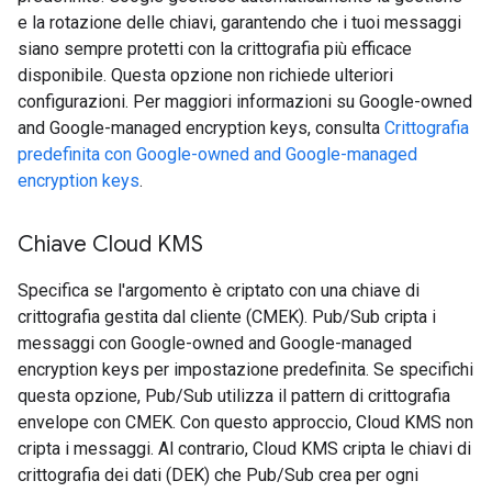
e la rotazione delle chiavi, garantendo che i tuoi messaggi
siano sempre protetti con la crittografia più efficace
disponibile. Questa opzione non richiede ulteriori
configurazioni. Per maggiori informazioni su Google-owned
and Google-managed encryption keys, consulta
Crittografia
predefinita con Google-owned and Google-managed
encryption keys
.
Chiave Cloud KMS
Specifica se l'argomento è criptato con una chiave di
crittografia gestita dal cliente (CMEK). Pub/Sub cripta i
messaggi con Google-owned and Google-managed
encryption keys per impostazione predefinita. Se specifichi
questa opzione, Pub/Sub utilizza il pattern di crittografia
envelope con CMEK. Con questo approccio, Cloud KMS non
cripta i messaggi. Al contrario, Cloud KMS cripta le chiavi di
crittografia dei dati (DEK) che Pub/Sub crea per ogni