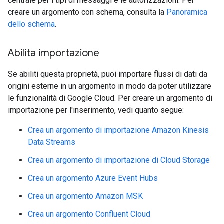
centrale per i tipi di messaggi e le autorizzazioni. Per
creare un argomento con schema, consulta la
Panoramica
dello schema
.
Abilita importazione
Se abiliti questa proprietà, puoi importare flussi di dati da
origini esterne in un argomento in modo da poter utilizzare
le funzionalità di Google Cloud. Per creare un argomento di
importazione per l'inserimento, vedi quanto segue:
Crea un argomento di importazione Amazon Kinesis
Data Streams
Crea un argomento di importazione di Cloud Storage
Crea un argomento Azure Event Hubs
Crea un argomento Amazon MSK
Crea un argomento Confluent Cloud