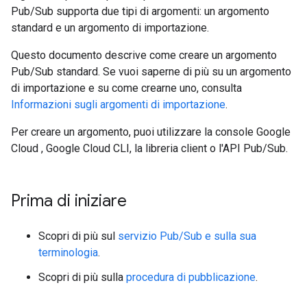
Pub/Sub supporta due tipi di argomenti: un argomento
standard e un argomento di importazione.
Questo documento descrive come creare un argomento
Pub/Sub standard. Se vuoi saperne di più su un argomento
di importazione e su come crearne uno, consulta
Informazioni sugli argomenti di importazione
.
Per creare un argomento, puoi utilizzare la console Google
Cloud , Google Cloud CLI, la libreria client o l'API Pub/Sub.
Prima di iniziare
Scopri di più sul
servizio Pub/Sub e sulla sua
terminologia
.
Scopri di più sulla
procedura di pubblicazione
.