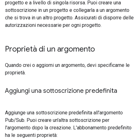
progetto e a livello di singola risorsa. Puoi creare una
sottoscrizione in un progetto e collegarla a un argomento
che si trova in un altro progetto. Assicurati di disporre delle
autorizzazioni necessarie per ogni progetto.
Proprietà di un argomento
Quando crei o aggiorni un argomento, devi specificarne le
proprietà.
Aggiungi una sottoscrizione predefinita
Aggiunge una sottoscrizione predefinita all'argomento
Pub/Sub. Puoi creare un'altra sottoscrizione per
l'argomento dopo la creazione. L'abbonamento predefinito
ha le seguenti proprietà: