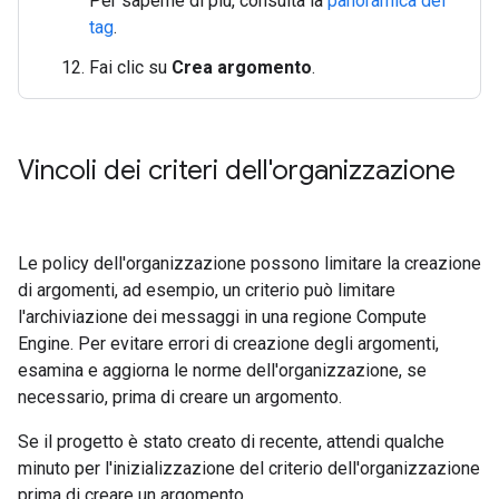
Per saperne di più, consulta la
panoramica dei
tag
.
Fai clic su
Crea argomento
.
Vincoli dei criteri dell'organizzazione
Le policy dell'organizzazione possono limitare la creazione
di argomenti, ad esempio, un criterio può limitare
l'archiviazione dei messaggi in una regione Compute
Engine. Per evitare errori di creazione degli argomenti,
esamina e aggiorna le norme dell'organizzazione, se
necessario, prima di creare un argomento.
Se il progetto è stato creato di recente, attendi qualche
minuto per l'inizializzazione del criterio dell'organizzazione
prima di creare un argomento.