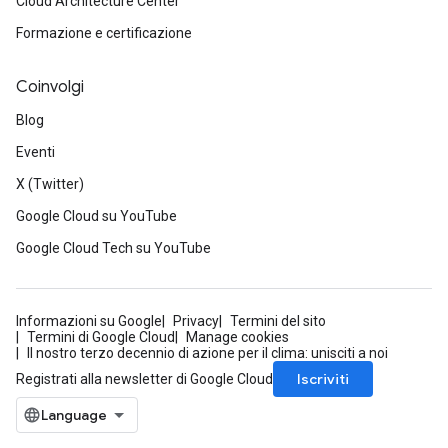
Cloud Architecture Center
Formazione e certificazione
Coinvolgi
Blog
Eventi
X (Twitter)
Google Cloud su YouTube
Google Cloud Tech su YouTube
Informazioni su Google
Privacy
Termini del sito
Termini di Google Cloud
Manage cookies
Il nostro terzo decennio di azione per il clima: unisciti a noi
Iscriviti
Registrati alla newsletter di Google Cloud