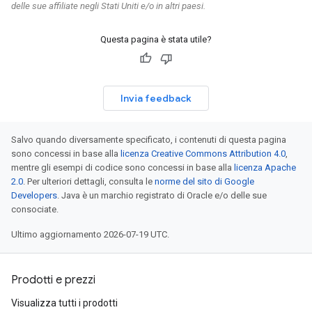
delle sue affiliate negli Stati Uniti e/o in altri paesi.
Questa pagina è stata utile?
Invia feedback
Salvo quando diversamente specificato, i contenuti di questa pagina
sono concessi in base alla
licenza Creative Commons Attribution 4.0
,
mentre gli esempi di codice sono concessi in base alla
licenza Apache
2.0
. Per ulteriori dettagli, consulta le
norme del sito di Google
Developers
. Java è un marchio registrato di Oracle e/o delle sue
consociate.
Ultimo aggiornamento 2026-07-19 UTC.
Prodotti e prezzi
Visualizza tutti i prodotti