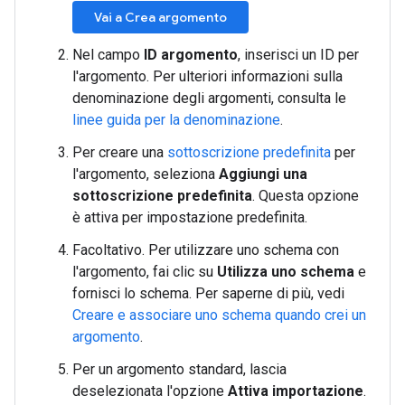
Vai a Crea argomento
Nel campo
ID argomento
, inserisci un ID per
l'argomento. Per ulteriori informazioni sulla
denominazione degli argomenti, consulta le
linee guida per la denominazione
.
Per creare una
sottoscrizione predefinita
per
l'argomento, seleziona
Aggiungi una
sottoscrizione predefinita
. Questa opzione
è attiva per impostazione predefinita.
Facoltativo. Per utilizzare uno schema con
l'argomento, fai clic su
Utilizza uno schema
e
fornisci lo schema. Per saperne di più, vedi
Creare e associare uno schema quando crei un
argomento
.
Per un argomento standard, lascia
deselezionata l'opzione
Attiva importazione
.