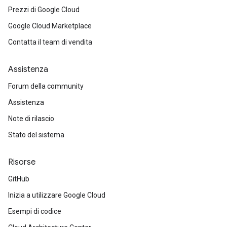
Prezzi di Google Cloud
Google Cloud Marketplace
Contatta il team di vendita
Assistenza
Forum della community
Assistenza
Note di rilascio
Stato del sistema
Risorse
GitHub
Inizia a utilizzare Google Cloud
Esempi di codice