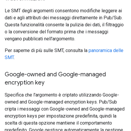
Le SMT degli argomenti consentono modifiche leggere ai
dati e agli attributi dei messaggi direttamente in Pub/Sub.
Questa funzionalità consente la pulizia dei dati, il filtraggio
o la conversione del formato prima che i messaggi
vengano pubblicati nell'argomento.
Per saperne di più sulle SMT, consulta la
panoramica delle
SMT
.
Google-owned and Google-managed
encryption key
Specifica che l'argomento è criptato utilizzando Google-
owned and Google-managed encryption keys. Pub/Sub
cripta i messaggi con Google-owned and Google-managed
encryption keys per impostazione predefinita, quindi la
scelta di questa opzione mantiene il comportamento
predefinito. Google gestisce automaticamente la gestione