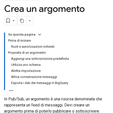
Crea un argomento
Su questa pagina
Prima di iniziare
Ruoli e autorizzazioni richiesti
Proprietà di un argomento
Aggiungi una sottoscrizione predefinita
Utilizza uno schema
Abilita importazione
Attiva conservazione messaggi
Esporta i dati dei messaggi in BigQuery
In Pub/Sub, un argomento è una risorsa denominata che
rappresenta un feed di messaggi. Devi creare un
argomento prima di poterlo pubblicare o sottoscrivere.