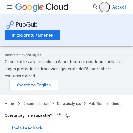
Accedi
Pub/Sub
Inizia gratuitamente
Google utilizza la tecnologia AI per tradurre i contenuti nella tua
lingua preferita. Le traduzioni generate dall'AI potrebbero
contenere errori.
Home
Documentation
Data analytics
Pub/Sub
Guide
Questa pagina è stata utile?
Invia feedback