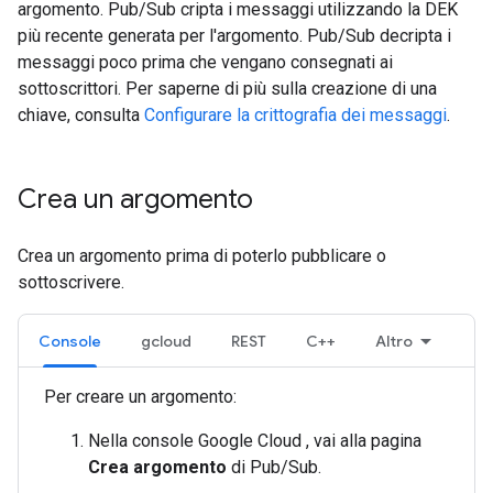
argomento. Pub/Sub cripta i messaggi utilizzando la DEK
più recente generata per l'argomento. Pub/Sub decripta i
messaggi poco prima che vengano consegnati ai
sottoscrittori. Per saperne di più sulla creazione di una
chiave, consulta
Configurare la crittografia dei messaggi
.
Crea un argomento
Crea un argomento prima di poterlo pubblicare o
sottoscrivere.
Console
gcloud
REST
C++
Altro
Per creare un argomento:
Nella console Google Cloud , vai alla pagina
Crea argomento
di Pub/Sub.