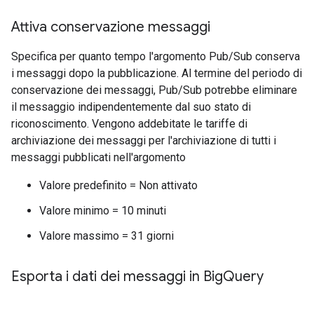
Attiva conservazione messaggi
Specifica per quanto tempo l'argomento Pub/Sub conserva
i messaggi dopo la pubblicazione. Al termine del periodo di
conservazione dei messaggi, Pub/Sub potrebbe eliminare
il messaggio indipendentemente dal suo stato di
riconoscimento. Vengono addebitate le tariffe di
archiviazione dei messaggi per l'archiviazione di tutti i
messaggi pubblicati nell'argomento
Valore predefinito = Non attivato
Valore minimo = 10 minuti
Valore massimo = 31 giorni
Esporta i dati dei messaggi in Big
Query