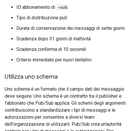
ID abbonamento di
-sub
Tipo di distribuzione pull
Durata di conservazione dei messaggi di sette giorni
Scadenza dopo 31 giorni di inattività
Scadenza conferma di 10 secondi
Criterio immediato per nuovi tentativi
Utilizza uno schema
Uno schema è un formato che il campo dati del messaggio
deve seguire. Uno schema è un contratto tra il publisher e
l'abbonato che Pub/Sub applica. Gli schemi degli argomenti
contribuiscono a standardizzare i tipi di messaggi e le
autorizzazioni per consentire a diversi team
dell'organizzazione di utilizzarli. Pub/Sub crea un'autorità