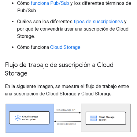
Cómo
funciona Pub/Sub
y los diferentes términos de
Pub/Sub
Cuáles son los diferentes
tipos de suscripciones
y
por qué te convendría usar una suscripción de Cloud
Storage.
Cómo funciona
Cloud Storage
Flujo de trabajo de suscripción a Cloud
Storage
En la siguiente imagen, se muestra el flujo de trabajo entre
una suscripción de Cloud Storage y Cloud Storage.