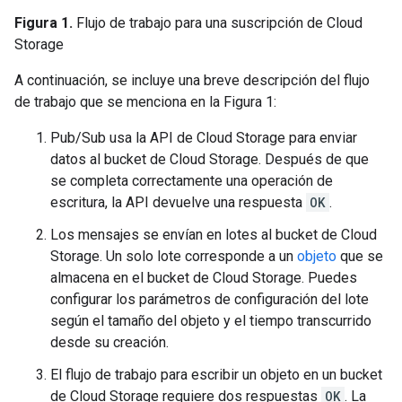
Figura 1.
Flujo de trabajo para una suscripción de Cloud
Storage
A continuación, se incluye una breve descripción del flujo
de trabajo que se menciona en la Figura 1:
Pub/Sub usa la API de Cloud Storage para enviar
datos al bucket de Cloud Storage. Después de que
se completa correctamente una operación de
escritura, la API devuelve una respuesta
OK
.
Los mensajes se envían en lotes al bucket de Cloud
Storage. Un solo lote corresponde a un
objeto
que se
almacena en el bucket de Cloud Storage. Puedes
configurar los parámetros de configuración del lote
según el tamaño del objeto y el tiempo transcurrido
desde su creación.
El flujo de trabajo para escribir un objeto en un bucket
de Cloud Storage requiere dos respuestas
OK
. La