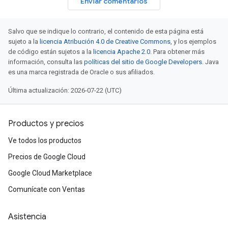
Enviar comentarios
Salvo que se indique lo contrario, el contenido de esta página está
sujeto a la
licencia Atribución 4.0 de Creative Commons
, y los ejemplos
de código están sujetos a la
licencia Apache 2.0
. Para obtener más
información, consulta las
políticas del sitio de Google Developers
. Java
es una marca registrada de Oracle o sus afiliados.
Última actualización: 2026-07-22 (UTC)
Productos y precios
Ve todos los productos
Precios de Google Cloud
Google Cloud Marketplace
Comunícate con Ventas
Asistencia