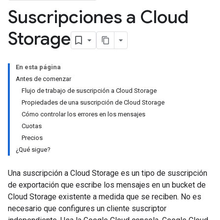
Suscripciones a Cloud
Storage
En esta página
Antes de comenzar
Flujo de trabajo de suscripción a Cloud Storage
Propiedades de una suscripción de Cloud Storage
Cómo controlar los errores en los mensajes
Cuotas
Precios
¿Qué sigue?
Una suscripción a Cloud Storage es un tipo de suscripción
de exportación que escribe los mensajes en un bucket de
Cloud Storage existente a medida que se reciben. No es
necesario que configures un cliente suscriptor