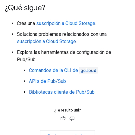
¿Qué sigue?
Crea una
suscripción a Cloud Storage
.
Soluciona problemas relacionados con una
suscripción a Cloud Storage
.
Explora las herramientas de configuración de
Pub/Sub:
Comandos de la CLI de
gcloud
APIs de Pub/Sub
Bibliotecas cliente de Pub/Sub
¿Te resultó útil?