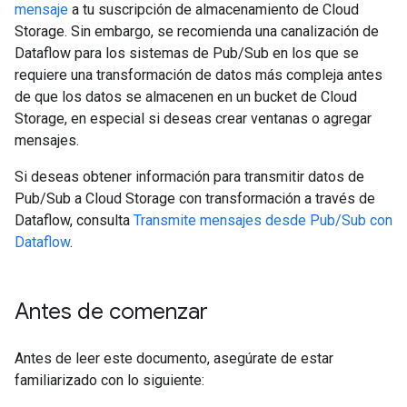
mensaje
a tu suscripción de almacenamiento de Cloud
Storage. Sin embargo, se recomienda una canalización de
Dataflow para los sistemas de Pub/Sub en los que se
requiere una transformación de datos más compleja antes
de que los datos se almacenen en un bucket de Cloud
Storage, en especial si deseas crear ventanas o agregar
mensajes.
Si deseas obtener información para transmitir datos de
Pub/Sub a Cloud Storage con transformación a través de
Dataflow, consulta
Transmite mensajes desde Pub/Sub con
Dataflow
.
Antes de comenzar
Antes de leer este documento, asegúrate de estar
familiarizado con lo siguiente: