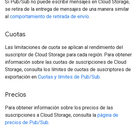
Si Pub/Sub no puede escribir mensajes en Cloud Storage,
se retira de la entrega de mensajes de una manera similar
al
comportamiento de retirada de envío
.
Cuotas
Las limitaciones de cuota se aplican al rendimiento del
suscriptor de Cloud Storage para cada región. Para obtener
información sobre las cuotas de suscripciones de Cloud
Storage, consulta los límites de cuotas de suscriptores de
exportación en
Cuotas y límites de Pub/Sub
.
Precios
Para obtener información sobre los precios de las
suscripciones a Cloud Storage, consulta la
página de
precios de Pub/Sub
.