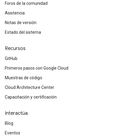
Foros de la comunidad
Asistencia
Notas de versión
Estado del sistema
Recursos
GitHub
Primeros pasos con Google Cloud
Muestras de código
Cloud Architecture Center
Capacitación y certificación
Interactúa
Blog
Eventos