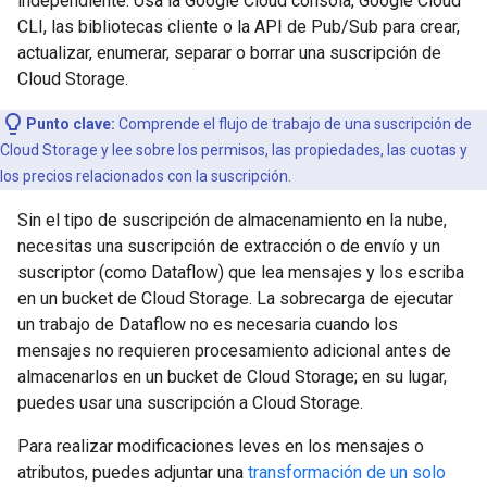
independiente. Usa la Google Cloud consola, Google Cloud
CLI, las bibliotecas cliente o la API de Pub/Sub para crear,
actualizar, enumerar, separar o borrar una suscripción de
Cloud Storage.
Punto clave:
Comprende el flujo de trabajo de una suscripción de
Cloud Storage y lee sobre los permisos, las propiedades, las cuotas y
los precios relacionados con la suscripción.
Sin el tipo de suscripción de almacenamiento en la nube,
necesitas una suscripción de extracción o de envío y un
suscriptor (como Dataflow) que lea mensajes y los escriba
en un bucket de Cloud Storage. La sobrecarga de ejecutar
un trabajo de Dataflow no es necesaria cuando los
mensajes no requieren procesamiento adicional antes de
almacenarlos en un bucket de Cloud Storage; en su lugar,
puedes usar una suscripción a Cloud Storage.
Para realizar modificaciones leves en los mensajes o
atributos, puedes adjuntar una
transformación de un solo