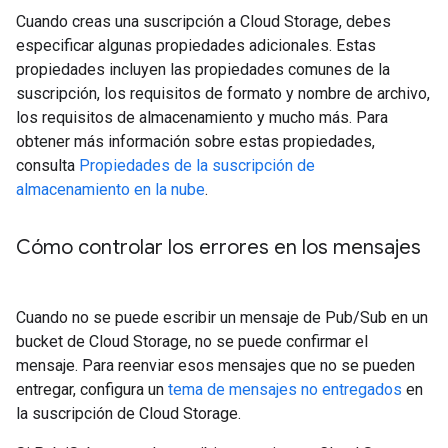
Cuando creas una suscripción a Cloud Storage, debes
especificar algunas propiedades adicionales. Estas
propiedades incluyen las propiedades comunes de la
suscripción, los requisitos de formato y nombre de archivo,
los requisitos de almacenamiento y mucho más. Para
obtener más información sobre estas propiedades,
consulta
Propiedades de la suscripción de
almacenamiento en la nube
.
Cómo controlar los errores en los mensajes
Cuando no se puede escribir un mensaje de Pub/Sub en un
bucket de Cloud Storage, no se puede confirmar el
mensaje. Para reenviar esos mensajes que no se pueden
entregar, configura un
tema de mensajes no entregados
en
la suscripción de Cloud Storage.