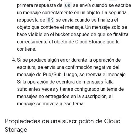
primera respuesta de
OK
se envía cuando se escribe
un mensaje correctamente en un objeto. La segunda
respuesta de
OK
se envía cuando se finaliza el
objeto que contiene el mensaje. Un mensaje solo se
hace visible en el bucket después de que se finaliza
correctamente el objeto de Cloud Storage que lo
contiene.
Si se produce algún error durante la operación de
escritura, se envía una confirmación negativa del
mensaje de Pub/Sub. Luego, se reenvía el mensaje.
Si la operación de escritura de mensajes falla
suficientes veces y tienes configurado un tema de
mensajes no entregados en la suscripción, el
mensaje se moverá a ese tema.
Propiedades de una suscripción de Cloud
Storage