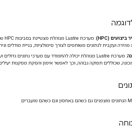
דוגמה
יצועים (HPC)
: מערכ
 מהירה ועקבית לנתונים משותפים לצורך סימולציות, בניית מודלים ונית
נה
: מערכת Lustre מנוהלת יכולה להתמודד עם מערכי נתונים גדו
ונה, שכוללים תפוקה גבוהה, וכך לאפשר אימון והסקת מסקנות יעילים
ונים
וחה