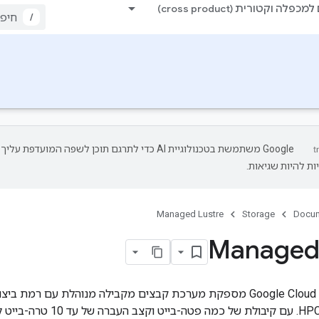
כפלה וקטורית (cross product)
/
‫Google משתמשת בטכנולוגיית AI כדי לתרגם תוכן לשפה המועדפת עליך.
ות להיות שגיאות.
Managed Lustre
Storage
Docum
Managed 
‫Google Cloud Managed Lustre מספקת מערכת קבצים מקבילה מנוהלת עם