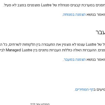
רכת קבצים מנוהלת של Lustre מוצפנים במצב לא פעיל.
מאמר בנושא
הצפנה במנוחה
.
בר
מאמר בנושא
הצפנה במעבר
.
יעים ב
דף המחירים
.
המידע עזר לך?