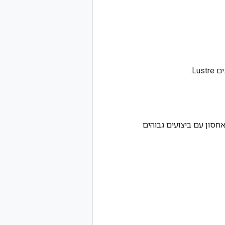
Google , ומאפשר לכם לטעון אחסון עם ביצועים גבוהים