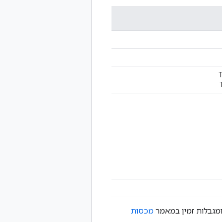
ומגבלות זמין במאמר
מכסות