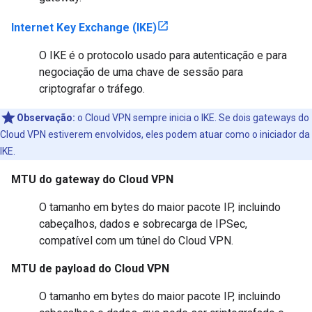
Internet Key Exchange (IKE)
O IKE é o protocolo usado para autenticação e para
negociação de uma chave de sessão para
criptografar o tráfego.
Observação:
o Cloud VPN sempre inicia o IKE. Se dois gateways do
Cloud VPN estiverem envolvidos, eles podem atuar como o iniciador da
IKE.
MTU do gateway do Cloud VPN
O tamanho em bytes do maior pacote IP, incluindo
cabeçalhos, dados e sobrecarga de IPSec,
compatível com um túnel do Cloud VPN.
MTU de payload do Cloud VPN
O tamanho em bytes do maior pacote IP, incluindo