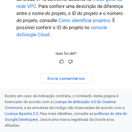
rede VPC
. Para conferir uma descrição da diferença
entre o
nome do projeto
, o
ID do projeto
e o
número
do projeto
, consulte
Como identificar projetos
. É
possível conferir o ID do projeto no
console
doGoogle Cloud
.
Isso foi útil?
Envie comentários
Exceto em caso de indicação contrária, o conteúdo desta página é
licenciado de acordo com a
Licença de atribuição 4.0 do Creative
Commons
, e as amostras de código são licenciadas de acordo com a
Licença Apache 2.0
. Para mais detalhes, consulte as
políticas do site do
Google Developers
. Java é uma marca registrada da Oracle e/ou
afiliadas.