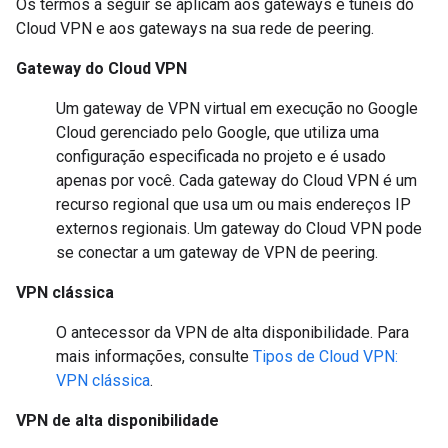
Os termos a seguir se aplicam aos gateways e túneis do
Cloud VPN e aos gateways na sua rede de peering.
Gateway do Cloud VPN
Um gateway de VPN virtual em execução no Google
Cloud gerenciado pelo Google, que utiliza uma
configuração especificada no projeto e é usado
apenas por você. Cada gateway do Cloud VPN é um
recurso regional que usa um ou mais endereços IP
externos regionais. Um gateway do Cloud VPN pode
se conectar a um gateway de VPN de peering.
VPN clássica
O antecessor da VPN de alta disponibilidade. Para
mais informações, consulte
Tipos de Cloud VPN:
VPN clássica
.
VPN de alta disponibilidade