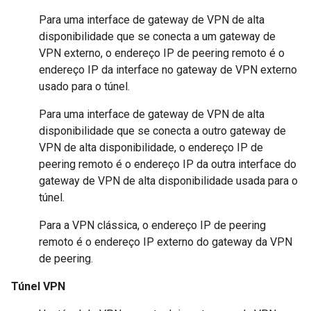
Para uma interface de gateway de VPN de alta
disponibilidade que se conecta a um gateway de
VPN externo, o endereço IP de peering remoto é o
endereço IP da interface no gateway de VPN externo
usado para o túnel.
Para uma interface de gateway de VPN de alta
disponibilidade que se conecta a outro gateway de
VPN de alta disponibilidade, o endereço IP de
peering remoto é o endereço IP da outra interface do
gateway de VPN de alta disponibilidade usada para o
túnel.
Para a VPN clássica, o endereço IP de peering
remoto é o endereço IP externo do gateway da VPN
de peering.
Túnel VPN