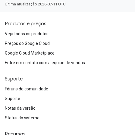
Última atualização 2026-07-11 UTC.
Produtos e preços
Veja todos os produtos
Preços do Google Cloud
Google Cloud Marketplace
Entre em contato com a equipe de vendas.
Suporte
Fóruns da comunidade
Suporte
Notas da versão
Status do sistema
Recursos