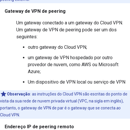
Gateway de VPN de peering
Um gateway conectado a um gateway do Cloud VPN.
Um gateway de VPN de peering pode ser um dos
seguintes:
outro gateway do Cloud VPN;
um gateway de VPN hospedado por outro
provedor de nuvem, como AWS ou Microsoft
Azure;
Um dispositivo de VPN local ou serviço de VPN
Observação
: as instruções do Cloud VPN são escritas do ponto de
vista da sua rede de nuvem privada virtual (VPC, na sigla em inglês),
portanto, o gateway de VPN de par é o gateway que se conecta
ao
Cloud VPN.
Endereço IP de peering remoto