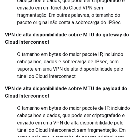
cabeçalhos e dados, que pode ser criptografado e
enviado em um túnel do Cloud VPN sem
fragmentação. Em outras palavras, o tamanho do
pacote original não conta a sobrecarga do IPSec.
VPN de alta disponibilidade sobre MTU do gateway do
Cloud Interconnect
O tamanho em bytes do maior pacote IP, incluindo
cabeçalhos, dados e sobrecarga de IPsec, com
suporte em uma VPN de alta disponibilidade pelo
túnel do Cloud Interconnect.
VPN de alta disponibilidade sobre MTU de payload do
Cloud Interconnect
O tamanho em bytes do maior pacote de IP, incluindo
cabeçalhos e dados, que pode ser criptografado e
enviado em uma VPN de alta disponibilidade pelo
túnel do Cloud Interconnect sem fragmentação. Em