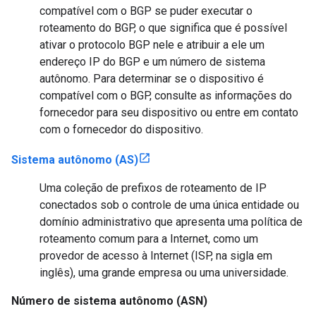
compatível com o BGP se puder executar o
roteamento do BGP, o que significa que é possível
ativar o protocolo BGP nele e atribuir a ele um
endereço IP do BGP e um número de sistema
autônomo. Para determinar se o dispositivo é
compatível com o BGP, consulte as informações do
fornecedor para seu dispositivo ou entre em contato
com o fornecedor do dispositivo.
Sistema autônomo (AS)
Uma coleção de prefixos de roteamento de IP
conectados sob o controle de uma única entidade ou
domínio administrativo que apresenta uma política de
roteamento comum para a Internet, como um
provedor de acesso à Internet (ISP, na sigla em
inglês), uma grande empresa ou uma universidade.
Número de sistema autônomo (ASN)