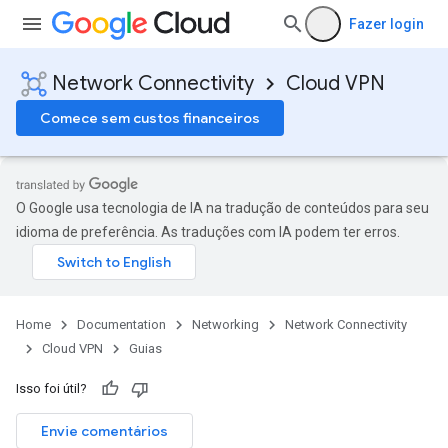
Fazer login
Network Connectivity
Cloud VPN
Comece sem custos financeiros
O Google usa tecnologia de IA na tradução de conteúdos para seu
idioma de preferência. As traduções com IA podem ter erros.
Home
Documentation
Networking
Network Connectivity
Cloud VPN
Guias
Isso foi útil?
Envie comentários