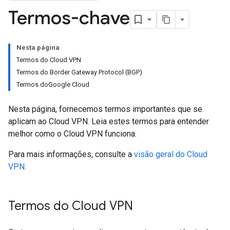
Termos-chave
Nesta página
Termos do Cloud VPN
Termos do Border Gateway Protocol (BGP)
Termos doGoogle Cloud
Nesta página, fornecemos termos importantes que se
aplicam ao Cloud VPN. Leia estes termos para entender
melhor como o Cloud VPN funciona.
Para mais informações, consulte a
visão geral do Cloud
VPN
.
Termos do Cloud VPN