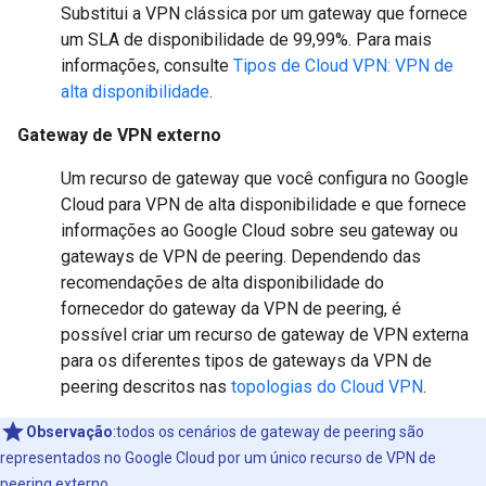
Substitui a VPN clássica por um gateway que fornece
um SLA de disponibilidade de 99,99%. Para mais
informações, consulte
Tipos de Cloud VPN: VPN de
alta disponibilidade
.
Gateway de VPN externo
Um recurso de gateway que você configura no Google
Cloud para VPN de alta disponibilidade e que fornece
informações ao Google Cloud sobre seu gateway ou
gateways de VPN de peering. Dependendo das
recomendações de alta disponibilidade do
fornecedor do gateway da VPN de peering, é
possível criar um recurso de gateway de VPN externa
para os diferentes tipos de gateways da VPN de
peering descritos nas
topologias do Cloud VPN
.
Observação
:todos os cenários de gateway de peering são
representados no Google Cloud por um único recurso de VPN de
peering externo.