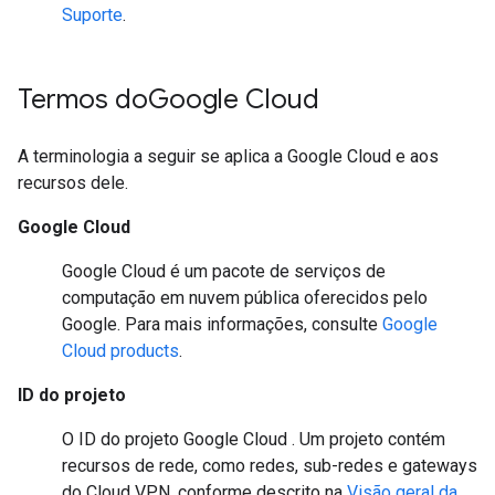
Suporte
.
Termos do
Google Cloud
A terminologia a seguir se aplica a Google Cloud e aos
recursos dele.
Google Cloud
Google Cloud é um pacote de serviços de
computação em nuvem pública oferecidos pelo
Google. Para mais informações, consulte
Google
Cloud products
.
ID do projeto
O ID do projeto Google Cloud . Um projeto contém
recursos de rede, como redes, sub-redes e gateways
do Cloud VPN, conforme descrito na
Visão geral da