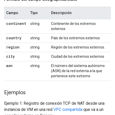
Campo
Tipo
Descripción
continent
string
Continente de los extremos
externos
country
string
País de los extremos externos
region
string
Región de los extremos externos.
city
string
Ciudad de los extremos externos
asn
string
El número del sistema autónomo
(ASN) de la red externa a la que
pertenece este extremo
Ejemplos
Ejemplo 1: Registro de conexión TCP de NAT desde una
instancia de VM en una red
VPC compartida
que va a un