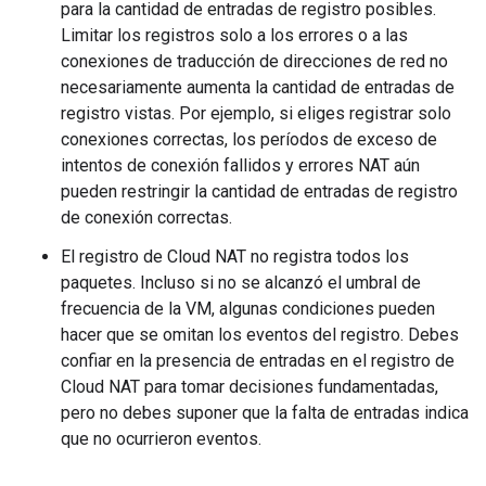
para la cantidad de entradas de registro posibles.
Limitar los registros solo a los errores o a las
conexiones de traducción de direcciones de red no
necesariamente aumenta la cantidad de entradas de
registro vistas. Por ejemplo, si eliges registrar solo
conexiones correctas, los períodos de exceso de
intentos de conexión fallidos y errores NAT aún
pueden restringir la cantidad de entradas de registro
de conexión correctas.
El registro de Cloud NAT no registra todos los
paquetes. Incluso si no se alcanzó el umbral de
frecuencia de la VM, algunas condiciones pueden
hacer que se omitan los eventos del registro. Debes
confiar en la presencia de entradas en el registro de
Cloud NAT para tomar decisiones fundamentadas,
pero no debes suponer que la falta de entradas indica
que no ocurrieron eventos.