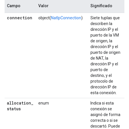
Campo
Valor
Significado
connection
object(
NatIpConnection
)
Siete tuplas que
describen la
dirección IP y el
puerto de la VM
de origen, la
dirección IP y el
puerto de origen
de NAT, la
dirección IP y el
puerto de
destino, y el
protocolo de
dirección IP de
esta conexión.
allocation
_
enum
Indica si esta
status
conexión se
asignó de forma
correcta o si se
descartó. Puede