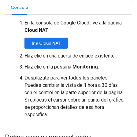
Console
En la consola de Google Cloud , ve a la página
Cloud NAT
.
Ir a Cloud NAT
Haz clic en una puerta de enlace existente.
Haz clic en la pestaña
Monitoring
.
Desplázate para ver todos los paneles.
Puedes cambiar la vista de 1 hora a 30 días
con el control en la parte superior de la página.
Si colocas el cursor sobre un punto del gráfico,
se proporcionan detalles de esa hora
específica.