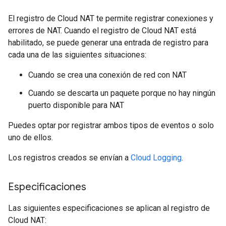
El registro de Cloud NAT te permite registrar conexiones y
errores de NAT. Cuando el registro de Cloud NAT está
habilitado, se puede generar una entrada de registro para
cada una de las siguientes situaciones:
Cuando se crea una conexión de red con NAT
Cuando se descarta un paquete porque no hay ningún
puerto disponible para NAT
Puedes optar por registrar ambos tipos de eventos o solo
uno de ellos.
Los registros creados se envían a
Cloud Logging
.
Especificaciones
Las siguientes especificaciones se aplican al registro de
Cloud NAT: