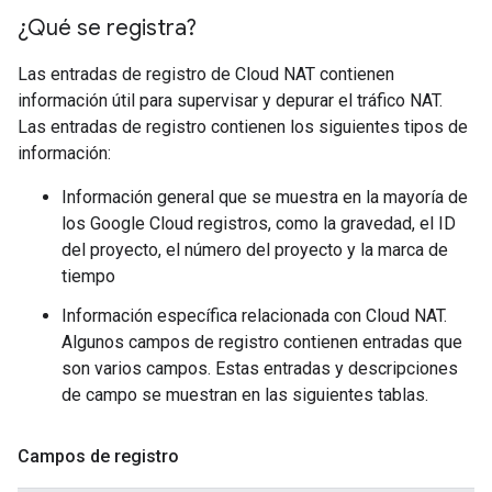
¿Qué se registra?
Las entradas de registro de Cloud NAT contienen
información útil para supervisar y depurar el tráfico NAT.
Las entradas de registro contienen los siguientes tipos de
información:
Información general que se muestra en la mayoría de
los Google Cloud registros, como la gravedad, el ID
del proyecto, el número del proyecto y la marca de
tiempo
Información específica relacionada con Cloud NAT.
Algunos campos de registro contienen entradas que
son varios campos. Estas entradas y descripciones
de campo se muestran en las siguientes tablas.
Campos de registro