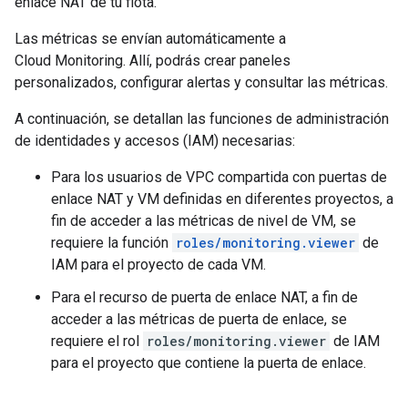
enlace NAT de tu flota.
Las métricas se envían automáticamente a
Cloud Monitoring. Allí, podrás crear paneles
personalizados, configurar alertas y consultar las métricas.
A continuación, se detallan las funciones de administración
de identidades y accesos (IAM) necesarias:
Para los usuarios de VPC compartida con puertas de
enlace NAT y VM definidas en diferentes proyectos, a
fin de acceder a las métricas de nivel de VM, se
requiere la función
roles/monitoring.viewer
de
IAM para el proyecto de cada VM.
Para el recurso de puerta de enlace NAT, a fin de
acceder a las métricas de puerta de enlace, se
requiere el rol
roles/monitoring.viewer
de IAM
para el proyecto que contiene la puerta de enlace.