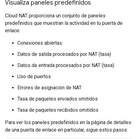
Visualiza paneles predefinidos
Cloud NAT proporciona un conjunto de paneles
predefinidos que muestran la actividad en tu puerta de
enlace:
Conexiones abiertas
Datos de salida procesados por NAT (tasa)
Datos de entrada procesados por NAT (tasa)
Uso de puertos
Errores de asignación de NAT
Tasa de paquetes enviados omitidos
Tasa de paquetes recibidos omitidos
Para ver los paneles predefinidos en la página de detalles
de una puerta de enlace en particular, sigue estos pasos: