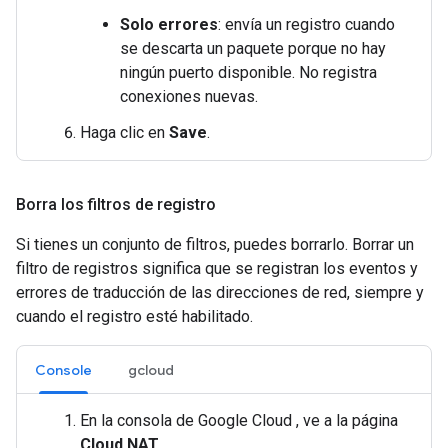
Solo errores
: envía un registro cuando
se descarta un paquete porque no hay
ningún puerto disponible. No registra
conexiones nuevas.
Haga clic en
Save
.
Borra los filtros de registro
Si tienes un conjunto de filtros, puedes borrarlo. Borrar un
filtro de registros significa que se registran los eventos y
errores de traducción de las direcciones de red, siempre y
cuando el registro esté habilitado.
Console
gcloud
En la consola de Google Cloud , ve a la página
Cloud NAT
.