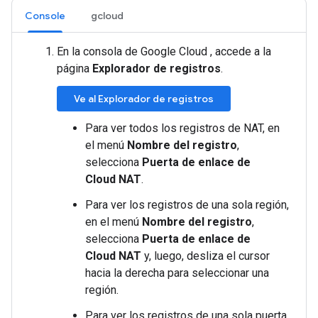
Console
gcloud
En la consola de Google Cloud , accede a la
página
Explorador de registros
.
Ve al Explorador de registros
Para ver todos los registros de NAT, en
el menú
Nombre del registro
,
selecciona
Puerta de enlace de
Cloud NAT
.
Para ver los registros de una sola región,
en el menú
Nombre del registro
,
selecciona
Puerta de enlace de
Cloud NAT
y, luego, desliza el cursor
hacia la derecha para seleccionar una
región.
Para ver los registros de una sola puerta