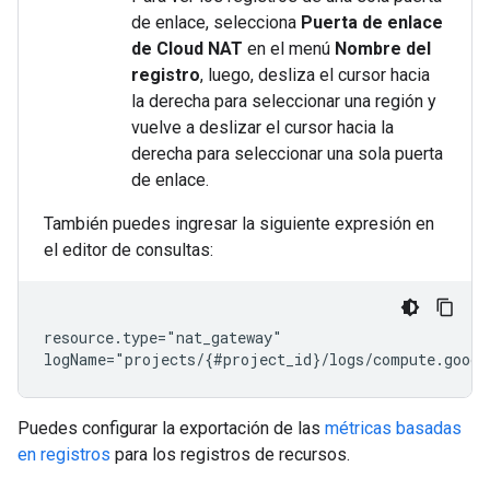
de enlace, selecciona
Puerta de enlace
de Cloud NAT
en el menú
Nombre del
registro
, luego, desliza el cursor hacia
la derecha para seleccionar una región y
vuelve a deslizar el cursor hacia la
derecha para seleccionar una sola puerta
de enlace.
También puedes ingresar la siguiente expresión en
el editor de consultas:
resource.type="nat_gateway"

Puedes configurar la exportación de las
métricas basadas
en registros
para los registros de recursos.