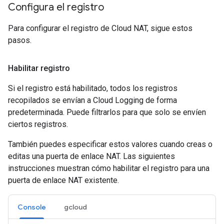
Configura el registro
Para configurar el registro de Cloud NAT, sigue estos
pasos.
Habilitar registro
Si el registro está habilitado, todos los registros
recopilados se envían a Cloud Logging de forma
predeterminada. Puede filtrarlos para que solo se envíen
ciertos registros.
También puedes especificar estos valores cuando creas o
editas una puerta de enlace NAT. Las siguientes
instrucciones muestran cómo habilitar el registro para una
puerta de enlace NAT existente.
Console
gcloud