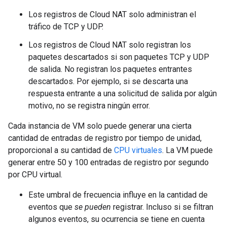
Los registros de Cloud NAT solo administran el
tráfico de TCP y UDP.
Los registros de Cloud NAT solo registran los
paquetes descartados si son paquetes TCP y UDP
de salida. No registran los paquetes entrantes
descartados. Por ejemplo, si se descarta una
respuesta entrante a una solicitud de salida por algún
motivo, no se registra ningún error.
Cada instancia de VM solo puede generar una cierta
cantidad de entradas de registro por tiempo de unidad,
proporcional a su cantidad de
CPU virtuales
. La VM puede
generar entre 50 y 100 entradas de registro por segundo
por CPU virtual.
Este umbral de frecuencia influye en la cantidad de
eventos que
se pueden
registrar. Incluso si se filtran
algunos eventos, su ocurrencia se tiene en cuenta