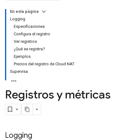
En esta página
Logging
Especificaciones
Configura el registro
Ver registros
¿Qué se registra?
Ejemplos
Precios del registro de Cloud NAT
Supervisa
Registros y métricas
Logging