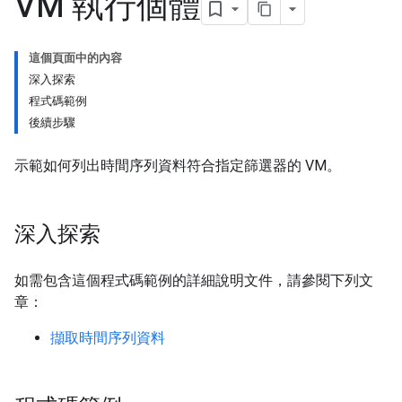
VM 執行個體
這個頁面中的內容
深入探索
程式碼範例
後續步驟
示範如何列出時間序列資料符合指定篩選器的 VM。
深入探索
如需包含這個程式碼範例的詳細說明文件，請參閱下列文
章：
擷取時間序列資料