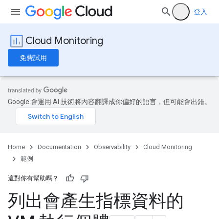
登入
Cloud Monitoring
免費試用
Google 會運用 AI 技術將內容翻譯成你偏好的語言，但可能會出錯。
Home
Documentation
Observability
Cloud Monitoring
範例
這對你有幫助嗎？
列出會產生指標資料的