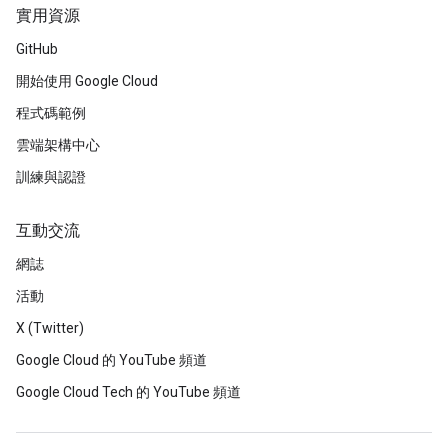
實用資源
GitHub
開始使用 Google Cloud
程式碼範例
雲端架構中心
訓練與認證
互動交流
網誌
活動
X (Twitter)
Google Cloud 的 YouTube 頻道
Google Cloud Tech 的 YouTube 頻道