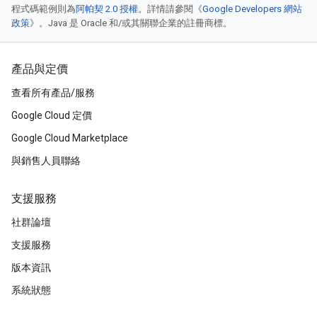
程式碼範例則為
阿帕契 2.0 授權
。詳情請參閱《
Google Developers 網站
政策
》。Java 是 Oracle 和/或其關聯企業的註冊商標。
產品與定價
查看所有產品/服務
Google Cloud 定價
Google Cloud Marketplace
與銷售人員聯絡
支援服務
社群論壇
支援服務
版本資訊
系統狀態