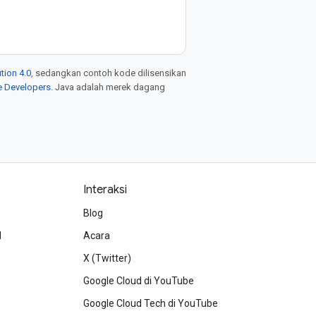
tion 4.0
, sedangkan contoh kode dilisensikan
e Developers
. Java adalah merek dagang
Interaksi
Blog
d
Acara
X (Twitter)
Google Cloud di YouTube
Google Cloud Tech di YouTube