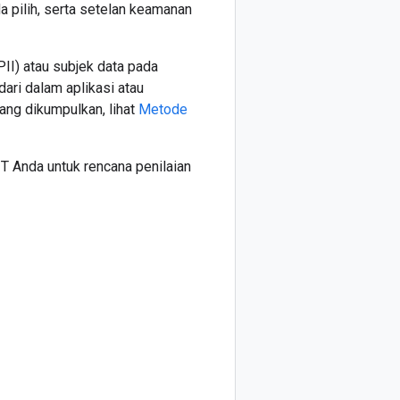
pilih, serta setelan keamanan
PII) atau subjek data pada
ari dalam aplikasi atau
ang dikumpulkan, lihat
Metode
T Anda untuk rencana penilaian