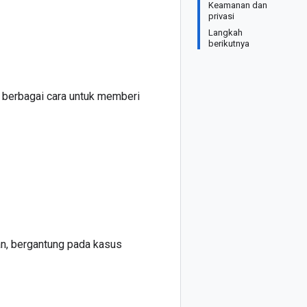
Keamanan dan
privasi
Langkah
berikutnya
 berbagai cara untuk memberi
n, bergantung pada kasus