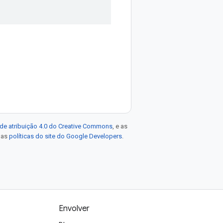
de atribuição 4.0 do Creative Commons
, e as
e as
políticas do site do Google Developers
.
Envolver