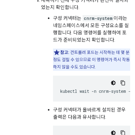
계속하기 전에 구성 커넥터가 완전히 설치되
었는지 확인합니다.
구성 커넥터는
cnrm-system
이라는
네임스페이스에서 모든 구성요소를 실
행합니다. 다음 명령어를 실행하여 포
드가 준비되었는지 확인합니다.
참고:
컨트롤러 포드는 시작하는 데 몇 분
정도 걸릴 수 있으므로 이 명령어가 즉시 작동
하지 않을 수도 있습니다.
kubectl wait -n cnrm-system --
구성 커넥터가 올바르게 설치된 경우
출력은 다음과 유사합니다.