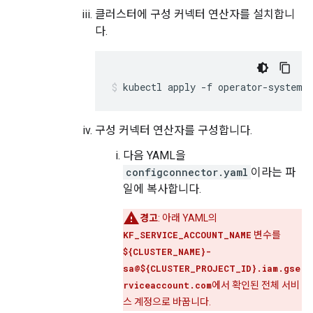
클러스터에 구성 커넥터 연산자를 설치합니
다.
kubectl
apply
-f
operator-system/
구성 커넥터 연산자를 구성합니다.
다음 YAML을
configconnector.yaml
이라는 파
일에 복사합니다.
경고
:
아래 YAML의
KF_SERVICE_ACCOUNT_NAME
변수를
${CLUSTER_NAME}-
sa@${CLUSTER_PROJECT_ID}.iam.gse
rviceaccount.com
에서 확인된 전체 서비
스 계정으로 바꿉니다.