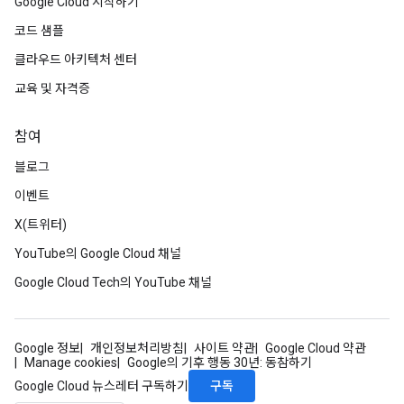
Google Cloud 시작하기
코드 샘플
클라우드 아키텍처 센터
교육 및 자격증
참여
블로그
이벤트
X(트위터)
YouTube의 Google Cloud 채널
Google Cloud Tech의 YouTube 채널
Google 정보
개인정보처리방침
사이트 약관
Google Cloud 약관
Manage cookies
Google의 기후 행동 30년: 동참하기
구독
Google Cloud 뉴스레터 구독하기