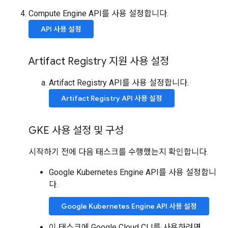
Compute Engine API를 사용 설정합니다.
API 사용 설정
Artifact Registry 지원 사용 설정
Artifact Registry API를 사용 설정합니다.
Artifact Registry API 사용 설정
GKE 사용 설정 및 구성
시작하기 전에 다음 태스크를 수행했는지 확인합니다.
Google Kubernetes Engine API를 사용 설정합니
다.
Google Kubernetes Engine API 사용 설정
이 태스크에 Google Cloud CLI를 사용하려면