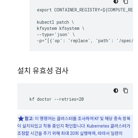
export CONTAINER_REGISTRY=${COMPUTE_REGI
kubectl patch \

kfsystem kfsystem \

--type='json' \

설치 유효성 검사
  kf doctor --retries=20
참고:
이 명령어는 클러스터를 조사하여 Kf 및 해당 종속 항목
이 설치되었고 작동 중인지 확인합니다. Kubernetes 클러스터가
조정할 시간을 주기 위해 최대 20회 실행하며, 따라서 일련의