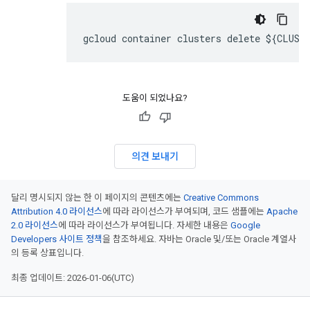
gcloud container clusters delete ${CLUST
도움이 되었나요?
의견 보내기
달리 명시되지 않는 한 이 페이지의 콘텐츠에는
Creative Commons
Attribution 4.0 라이선스
에 따라 라이선스가 부여되며, 코드 샘플에는
Apache
2.0 라이선스
에 따라 라이선스가 부여됩니다. 자세한 내용은
Google
Developers 사이트 정책
을 참조하세요. 자바는 Oracle 및/또는 Oracle 계열사
의 등록 상표입니다.
최종 업데이트: 2026-01-06(UTC)