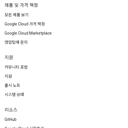
제품 및 가격 책정
모든 제품 보기
Google Cloud 가격 책정
Google Cloud Marketplace
영업팀에 문의
지원
커뮤니티 포럼
지원
출시 노트
시스템 상태
리소스
GitHub