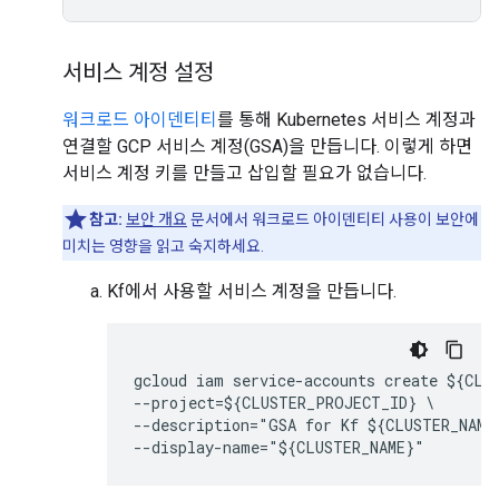
서비스 계정 설정
워크로드 아이덴티티
를 통해 Kubernetes 서비스 계정과
연결할 GCP 서비스 계정(GSA)을 만듭니다. 이렇게 하면
서비스 계정 키를 만들고 삽입할 필요가 없습니다.
참고:
보안 개요
문서에서 워크로드 아이덴티티 사용이 보안에
미치는 영향을 읽고 숙지하세요.
Kf에서 사용할 서비스 계정을 만듭니다.
gcloud iam service-accounts create ${CLUS
--project=${CLUSTER_PROJECT_ID} \

--description="GSA for Kf ${CLUSTER_NAME}
--display-name="${CLUSTER_NAME}"