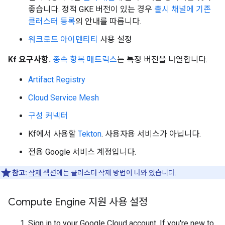
좋습니다. 정적 GKE 버전이 있는 경우
출시 채널에 기존
클러스터 등록
의 안내를 따릅니다.
워크로드 아이덴티티
사용 설정
Kf 요구사항.
종속 항목 매트릭스
는 특정 버전을 나열합니다.
Artifact Registry
Cloud Service Mesh
구성 커넥터
Kf에서 사용할
Tekton
. 사용자용 서비스가 아닙니다.
전용 Google 서비스 계정입니다.
참고:
삭제
섹션에는 클러스터 삭제 방법이 나와 있습니다.
Compute Engine 지원 사용 설정
Sign in to your Google Cloud account. If you're new to