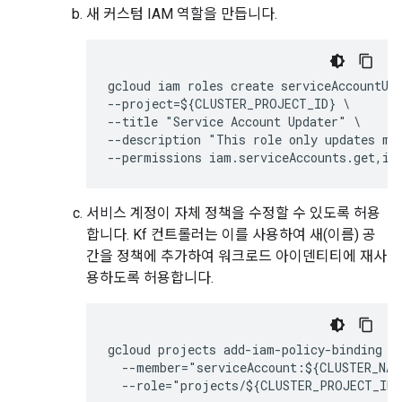
새 커스텀 IAM 역할을 만듭니다.
gcloud iam roles create serviceAccountUpd
--project=${CLUSTER_PROJECT_ID} \

--title "Service Account Updater" \

--description "This role only updates mem
--permissions iam.serviceAccounts.get,ia
서비스 계정이 자체 정책을 수정할 수 있도록 허용
합니다. Kf 컨트롤러는 이를 사용하여 새(이름) 공
간을 정책에 추가하여 워크로드 아이덴티티에 재사
용하도록 허용합니다.
gcloud projects add-iam-policy-binding ${
  --member="serviceAccount:${CLUSTER_NAM
  --role="projects/${CLUSTER_PROJECT_ID}