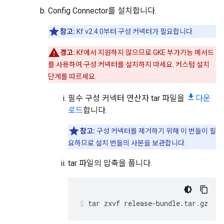
Config Connector를 설치합니다.
참고:
Kf v2.4.0부터 구성 커넥터가 필요합니다.
경고:
Kf에서 지원하지 않으므로 GKE 부가기능 메서드
를 사용하여 구성 커넥터를 설치하지 마세요. 커스텀 설치
단계를 따르세요.
필수 구성 커넥터 연산자 tar 파일을
다운
로드
합니다.
참고:
구성 커넥터를 제거하기 위해 이 번들이 필
요하므로 설치 번들의 사본을 보관합니다.
tar 파일의 압축을 풉니다.
tar
zxvf
release-bundle.tar.gz