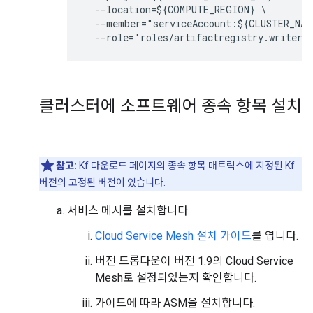
  --location=${COMPUTE_REGION} \

  --member="serviceAccount:${CLUSTER_NAM
  --role='roles/artifactregistry.writer'
클러스터에 소프트웨어 종속 항목 설치
참고:
Kf 다운로드
페이지의 종속 항목 매트릭스에 지정된 Kf
버전의 고정된 버전이 있습니다.
서비스 메시를 설치합니다.
Cloud Service Mesh 설치 가이드
를 엽니다.
버전 드롭다운이 버전 1.9의 Cloud Service
Mesh로 설정되었는지 확인합니다.
가이드에 따라 ASM을 설치합니다.