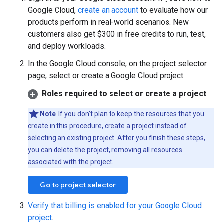
Google Cloud,
create an account
to evaluate how our
products perform in real-world scenarios. New
customers also get $300 in free credits to run, test,
and deploy workloads.
In the Google Cloud console, on the project selector
page, select or create a Google Cloud project.
Roles required to select or create a project
Note
: If you don't plan to keep the resources that you
create in this procedure, create a project instead of
selecting an existing project. After you finish these steps,
you can delete the project, removing all resources
associated with the project.
Go to project selector
Verify that billing is enabled for your Google Cloud
project
.