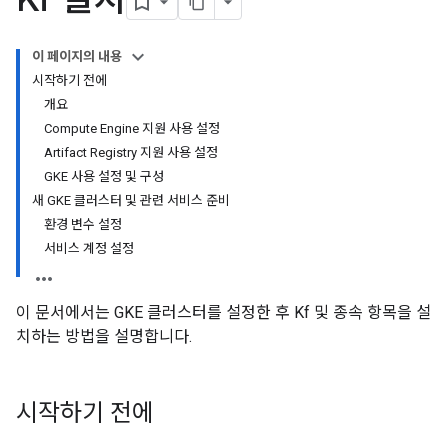
이 페이지의 내용
시작하기 전에
개요
Compute Engine 지원 사용 설정
Artifact Registry 지원 사용 설정
GKE 사용 설정 및 구성
새 GKE 클러스터 및 관련 서비스 준비
환경 변수 설정
서비스 계정 설정
이 문서에서는 GKE 클러스터를 설정한 후 Kf 및 종속 항목을 설
치하는 방법을 설명합니다.
시작하기 전에