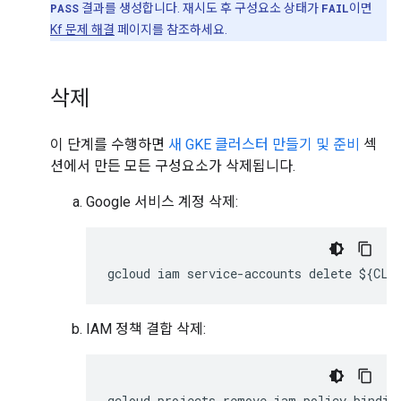
PASS
결과를 생성합니다. 재시도 후 구성요소 상태가
FAIL
이면
Kf 문제 해결
페이지를 참조하세요.
삭제
이 단계를 수행하면
새 GKE 클러스터 만들기 및 준비
섹
션에서 만든 모든 구성요소가 삭제됩니다.
Google 서비스 계정 삭제:
gcloud iam service-accounts delete ${CLU
IAM 정책 결합 삭제:
gcloud projects remove-iam-policy-binding