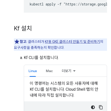
kubectl apply -f "https://storage.google
Kf 설치
참고:
클러스터가
Kf용 GKE 클러스터 만들기 및 준비하기
의
요구사항을 충족하는지 확인합니다.
Kf CLI를 설치합니다.
Linux
Mac
더보기
이 명령어는 시스템의 모든 사용자에 대해
Kf CLI를 설치합니다. Cloud Shell 탭의 안
내에 따라 직접 설치합니다.