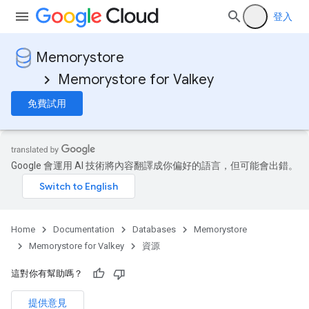
登入
Memorystore
Memorystore for Valkey
免費試用
Google 會運用 AI 技術將內容翻譯成你偏好的語言，但可能會出錯。
Home
Documentation
Databases
Memorystore
Memorystore for Valkey
資源
這對你有幫助嗎？
提供意見