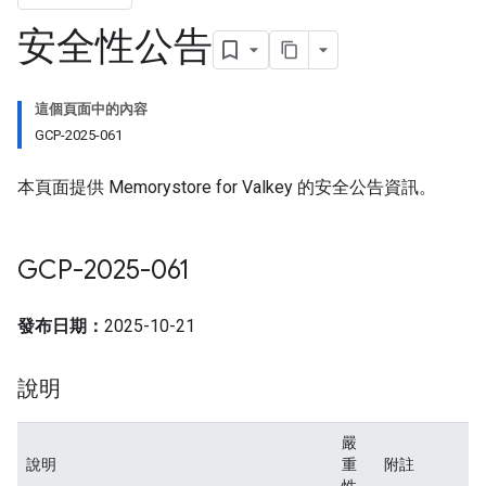
安全性公告
這個頁面中的內容
GCP-2025-061
本頁面提供 Memorystore for Valkey 的安全公告資訊。
GCP-2025-061
發布日期：
2025-10-21
說明
嚴
說明
重
附註