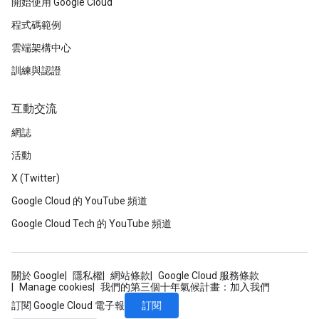
開始使用 Google Cloud
程式碼範例
雲端架構中心
訓練與認證
互動交流
網誌
活動
X (Twitter)
Google Cloud 的 YouTube 頻道
Google Cloud Tech 的 YouTube 頻道
關於 Google
隱私權
網站條款
Google Cloud 服務條款
Manage cookies
我們的第三個十年氣候計畫：加入我們
訂閱
訂閱 Google Cloud 電子報