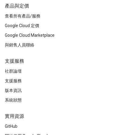
產品與定價
查看所有產品/服務
Google Cloud 定價
Google Cloud Marketplace
與銷售人員聯絡
支援服務
社群論壇
支援服務
版本資訊
系統狀態
實用資源
GitHub