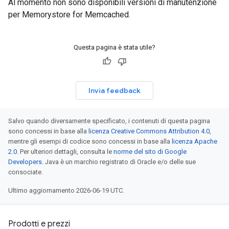
Al momento non sono disponibili versioni di manutenzione
per Memorystore for Memcached.
Questa pagina è stata utile?
Invia feedback
Salvo quando diversamente specificato, i contenuti di questa pagina
sono concessi in base alla
licenza Creative Commons Attribution 4.0
,
mentre gli esempi di codice sono concessi in base alla
licenza Apache
2.0
. Per ulteriori dettagli, consulta le
norme del sito di Google
Developers
. Java è un marchio registrato di Oracle e/o delle sue
consociate.
Ultimo aggiornamento 2026-06-19 UTC.
Prodotti e prezzi