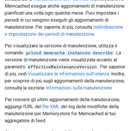
Memcached esegue anche aggiornamenti di manutenzione
pianificati una volta ogni qualche mese. Puoi impostare i
periodi in cui vengono eseguiti gli aggiornamenti di
manutenzione. Per saperne di più, consulta
Individuazione
e impostazione dei periodi di manutenzione
.
Per visualizzare la versione di manutenzione, utilizza il
comando
gcloud memcache instances describe
. La
versione di manutenzione viene visualizzata accanto al
parametro
effectiveMaintenanceVersion
. Per saperne
di più, vedi
Visualizzare le informazioni sull'istanza
. Inoltre,
per scoprire di più sugli aggiornamenti della manutenzione,
consulta la sezione
Informazioni sulla manutenzione
.
Per ricevere gli ultimi aggiornamenti della manutenzione,
aggiungi l'URL del
file XML
del log delle modifiche della
manutenzione per Memorystore for Memcached al tuo
aggregatore di feed.