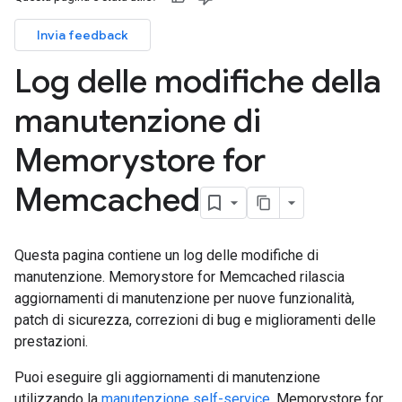
Invia feedback
Log delle modifiche della
manutenzione di
Memorystore for
Memcached
Questa pagina contiene un log delle modifiche di
manutenzione. Memorystore for Memcached rilascia
aggiornamenti di manutenzione per nuove funzionalità,
patch di sicurezza, correzioni di bug e miglioramenti delle
prestazioni.
Puoi eseguire gli aggiornamenti di manutenzione
utilizzando la
manutenzione self-service
. Memorystore for