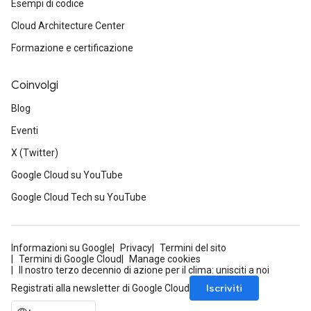
Esempi di codice
Cloud Architecture Center
Formazione e certificazione
Coinvolgi
Blog
Eventi
X (Twitter)
Google Cloud su YouTube
Google Cloud Tech su YouTube
Informazioni su Google
Privacy
Termini del sito
Termini di Google Cloud
Manage cookies
Il nostro terzo decennio di azione per il clima: unisciti a noi
Iscriviti
Registrati alla newsletter di Google Cloud