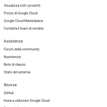
Visualizza tutti i prodotti
Prezzi di Google Cloud
Google Cloud Marketplace
Contatta il team di vendita
Assistenza
Forum della community
Assistenza
Note di rilascio
Stato del sistema
Risorse
GitHub
Inizia a utilizzare Google Cloud