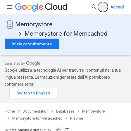
Accedi
Memorystore
Memorystore for Memcached
Inizia gratuitamente
Google utilizza la tecnologia AI per tradurre i contenuti nella tua
lingua preferita. Le traduzioni generate dall'AI potrebbero
contenere errori.
Home
Documentation
Databases
Memorystore
Memorystore for Memcached
Risorse
Questa pagina è stata utile?