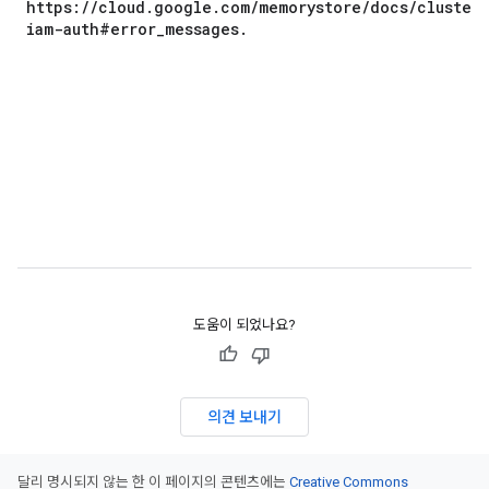
https://cloud.google.com/memorystore/docs/cluster
iam-auth#error_messages.
도움이 되었나요?
의견 보내기
달리 명시되지 않는 한 이 페이지의 콘텐츠에는
Creative Commons