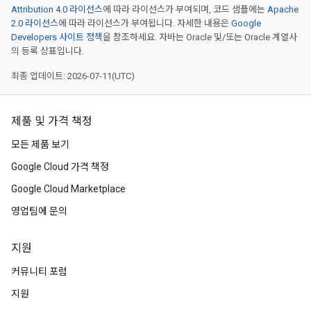
Attribution 4.0 라이선스
에 따라 라이선스가 부여되며, 코드 샘플에는
Apache
2.0 라이선스
에 따라 라이선스가 부여됩니다. 자세한 내용은
Google
Developers 사이트 정책
을 참조하세요. 자바는 Oracle 및/또는 Oracle 계열사
의 등록 상표입니다.
최종 업데이트: 2026-07-11(UTC)
제품 및 가격 책정
모든 제품 보기
Google Cloud 가격 책정
Google Cloud Marketplace
영업팀에 문의
지원
커뮤니티 포럼
지원