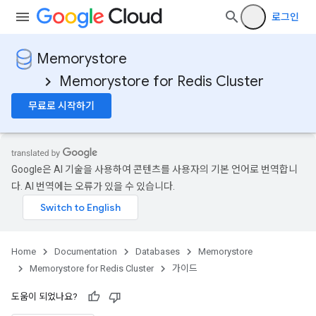
로그인
Memorystore
Memorystore for Redis Cluster
무료로 시작하기
Google은 AI 기술을 사용하여 콘텐츠를 사용자의 기본 언어로 번역합니
다. AI 번역에는 오류가 있을 수 있습니다.
Home
Documentation
Databases
Memorystore
Memorystore for Redis Cluster
가이드
도움이 되었나요?