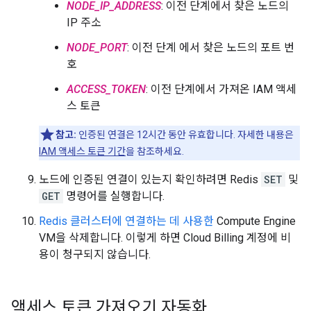
NODE_IP_ADDRESS
: 이전 단계에서 찾은 노드의
IP 주소
NODE_PORT
: 이전 단계 에서 찾은 노드의 포트 번
호
ACCESS_TOKEN
: 이전 단계에서 가져온 IAM 액세
스 토큰
참고:
인증된 연결은 12시간 동안 유효합니다. 자세한 내용은
IAM 액세스 토큰 기간
을 참조하세요.
노드에 인증된 연결이 있는지 확인하려면 Redis
SET
및
GET
명령어를 실행합니다.
Redis 클러스터에 연결하는 데 사용한
Compute Engine
VM을 삭제합니다. 이렇게 하면 Cloud Billing 계정에 비
용이 청구되지 않습니다.
액세스 토큰 가져오기 자동화