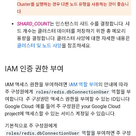
Cluster를 실행하는 경우 다른 노드 유형을 사용하는 것이 좋습니
다.
SHARD_COUNT
는 인스턴스의 샤드 수를 결정합니다. 샤
드 개수는 클러스터 데이터를 저장하기 위한 총 메모리
용량을 결정합니다. 클러스터 사양에 대한 자세한 내용은
클러스터 및 노드 사양
을 참조하세요.
IAM 인증 권한 부여
IAM 액세스 권한을 부여하려면
IAM 역할 부여
의 안내에 따라
주 구성원에게
roles/redis.dbConnectionUser
역할을 부
여합니다.
주 구성원
은 액세스 권한을 부여할 수 있는 ID입니다
Google Cloud. 예를 들어 주 구성원은 your Google Cloud
project에 액세스할 수 있는 서비스 계정일 수 있습니다.
기본적으로 주 구성원에게
roles/redis.dbConnectionUser
역할을 부여하면 주 구성