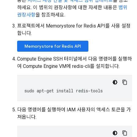
용은
서비스 계정 연결 및 액세스 범위 업데이트
를 참조
하세요. 이 범위의 권장사항에 대한 자세한 내용은
범위
권장사항
을 참조하세요.
프로젝트에서 Memorystore for Redis API를 사용 설정
합니다.
Memorystore for Redis API
Compute Engine SSH 터미널에서 다음 명령어를 실행하
여 Compute Engine VM에 redis-cli를 설치합니다.
다음 명령어를 실행하여 IAM 사용자의 액세스 토큰을 가
져옵니다.