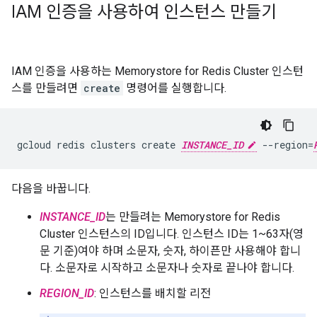
IAM 인증을 사용하여 인스턴스 만들기
IAM 인증을 사용하는 Memorystore for Redis Cluster 인스턴
스를 만들려면
create
명령어를 실행합니다.
gcloud redis clusters create 
INSTANCE_ID
 --region=
다음을 바꿉니다.
INSTANCE_ID
는 만들려는 Memorystore for Redis
Cluster 인스턴스의 ID입니다. 인스턴스 ID는 1~63자(영
문 기준)여야 하며 소문자, 숫자, 하이픈만 사용해야 합니
다. 소문자로 시작하고 소문자나 숫자로 끝나야 합니다.
REGION_ID
: 인스턴스를 배치할 리전