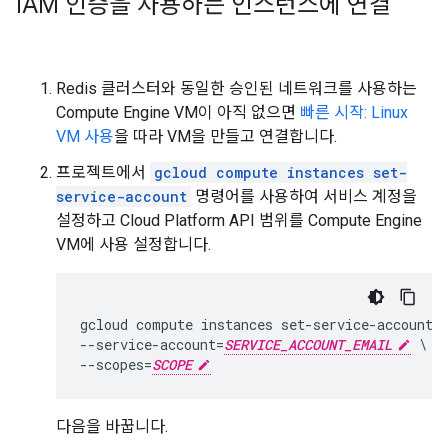
IAM 인증을 사용하는 인스턴스에 연결
Redis 클러스터와 동일한 승인된 네트워크를 사용하는
Compute Engine VM이 아직 없으면
빠른 시작: Linux
VM 사용
을 따라 VM을 만들고 연결합니다.
프로젝트에서
gcloud compute instances set-
service-account
명령어를 사용하여 서비스 계정을
설정하고 Cloud Platform API 범위를 Compute Engine
VM에 사용 설정합니다.
gcloud compute instances set-service-account 
--service-account=
SERVICE_ACCOUNT_EMAIL
 \

--scopes=
SCOPE
다음을 바꿉니다.