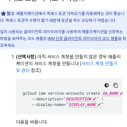
참고:
애플리케이션에서 액세스 토큰 가져오기를 자동화하는 것이 좋습니
다. 액세스 토큰의 수명이 짧기 때문에 토큰을 하드 코딩하기 어렵습니다.
널리 사용되는 클라이언트 라이브러리를 사용하여 애플리케이션을 인증하는
방법을 보여주는 코드 샘플은
IAM 인증 클라이언트 라이브러리 코드 샘플
을 참
조하세요.
(선택사항)
아직 서비스 계정을 만들지 않은 경우 애플리
케이션의 서비스 계정을 만듭니다 (
서비스 계정 만들기
및 관리
참조).
gcloud iam service-accounts create 
SA_NAME
 \
    --description="
DESCRIPTION
" \

    --display-name="
DISPLAY_NAME
다음을 바꿉니다.