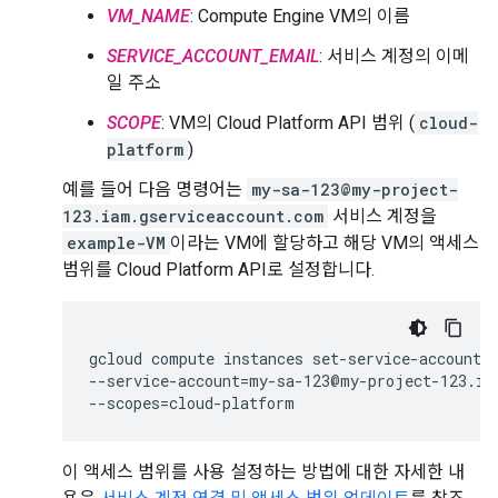
VM_NAME
: Compute Engine VM의 이름
SERVICE_ACCOUNT_EMAIL
: 서비스 계정의 이메
일 주소
SCOPE
: VM의 Cloud Platform API 범위 (
cloud-
platform
)
예를 들어 다음 명령어는
my-sa-123@my-project-
123.iam.gserviceaccount.com
서비스 계정을
example-VM
이라는 VM에 할당하고 해당 VM의 액세스
범위를 Cloud Platform API로 설정합니다.
gcloud compute instances set-service-account e
--service-account=my-sa-123@my-project-123.iam
이 액세스 범위를 사용 설정하는 방법에 대한 자세한 내