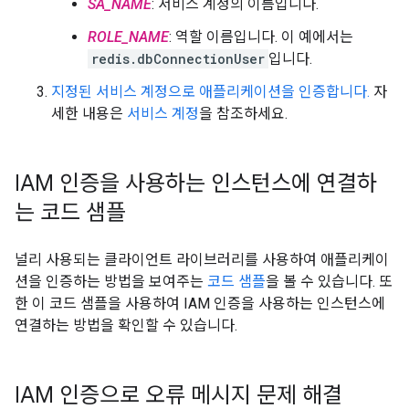
SA_NAME
: 서비스 계정의 이름입니다.
ROLE_NAME
: 역할 이름입니다. 이 예에서는
redis.dbConnectionUser
입니다.
지정된 서비스 계정으로 애플리케이션을 인증합니다.
자
세한 내용은
서비스 계정
을 참조하세요.
IAM 인증을 사용하는 인스턴스에 연결하
는 코드 샘플
널리 사용되는 클라이언트 라이브러리를 사용하여 애플리케이
션을 인증하는 방법을 보여주는
코드 샘플
을 볼 수 있습니다. 또
한 이 코드 샘플을 사용하여 IAM 인증을 사용하는 인스턴스에
연결하는 방법을 확인할 수 있습니다.
IAM 인증으로 오류 메시지 문제 해결