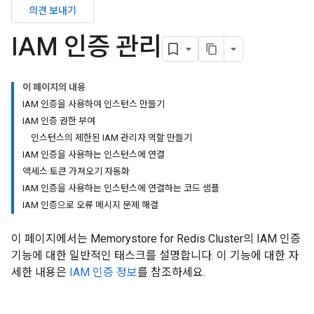
의견 보내기
IAM 인증 관리
이 페이지의 내용
IAM 인증을 사용하여 인스턴스 만들기
IAM 인증 권한 부여
인스턴스의 제한된 IAM 관리자 역할 만들기
IAM 인증을 사용하는 인스턴스에 연결
액세스 토큰 가져오기 자동화
IAM 인증을 사용하는 인스턴스에 연결하는 코드 샘플
IAM 인증으로 오류 메시지 문제 해결
이 페이지에서는 Memorystore for Redis Cluster의 IAM 인증
기능에 대한 일반적인 태스크를 설명합니다. 이 기능에 대한 자
세한 내용은
IAM 인증 정보
를 참조하세요.