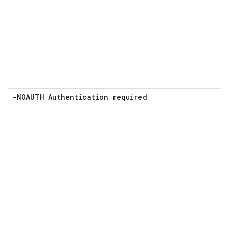
-NOAUTH Authentication required