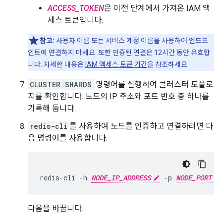
ACCESS_TOKEN
은 이전 단계에서 가져온 IAM 액
세스 토큰입니다.
참고:
사용자 이름 또는 서비스 계정 이름을 사용하여 엔드포
인트에 연결하지 마세요. 또한 인증된 연결은 12시간 동안 유효합
니다. 자세한 내용은
IAM 액세스 토큰 기간
을 참조하세요.
CLUSTER SHARDS
명령어를 실행하여 클러스터 토폴로
지를 확인합니다. 노드의 IP 주소와 포트 번호 중 하나를
기록해 둡니다.
redis-cli
를 사용하여 노드를 인증하고 연결하려면 다
음 명령어를 사용합니다.
redis-cli -h 
NODE_IP_ADDRESS
 -p 
NODE_PORT
다음을 바꿉니다.