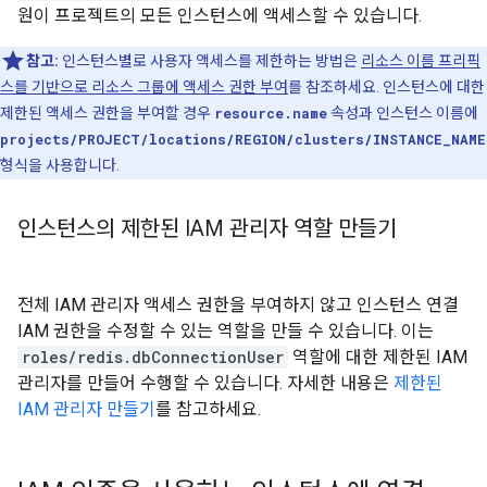
원이 프로젝트의 모든 인스턴스에 액세스할 수 있습니다.
참고:
인스턴스별로 사용자 액세스를 제한하는 방법은
리소스 이름 프리픽
스를 기반으로 리소스 그룹에 액세스 권한 부여
를 참조하세요. 인스턴스에 대한
제한된 액세스 권한을 부여할 경우
resource.name
속성과 인스턴스 이름에
projects/PROJECT/locations/REGION/clusters/INSTANCE_NAME
형식을 사용합니다.
인스턴스의 제한된 IAM 관리자 역할 만들기
전체 IAM 관리자 액세스 권한을 부여하지 않고 인스턴스 연결
IAM 권한을 수정할 수 있는 역할을 만들 수 있습니다. 이는
roles/redis.dbConnectionUser
역할에 대한 제한된 IAM
관리자를 만들어 수행할 수 있습니다. 자세한 내용은
제한된
IAM 관리자 만들기
를 참고하세요.