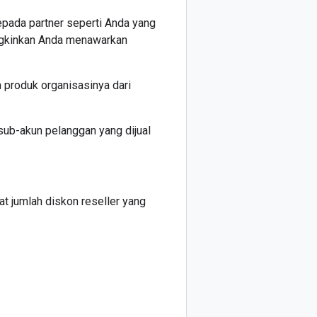
pada partner seperti Anda yang
ungkinkan Anda menawarkan
 produk organisasinya dari
ub-akun pelanggan yang dijual
t jumlah diskon reseller yang