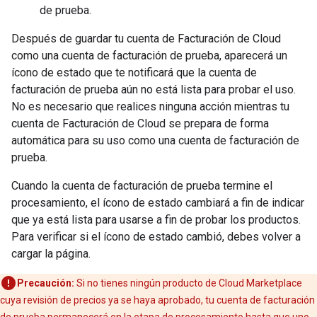
de prueba.
Después de guardar tu cuenta de Facturación de Cloud
como una cuenta de facturación de prueba, aparecerá un
ícono de estado que te notificará que la cuenta de
facturación de prueba aún no está lista para probar el uso.
No es necesario que realices ninguna acción mientras tu
cuenta de Facturación de Cloud se prepara de forma
automática para su uso como una cuenta de facturación de
prueba.
Cuando la cuenta de facturación de prueba termine el
procesamiento, el ícono de estado cambiará a fin de indicar
que ya está lista para usarse a fin de probar los productos.
Para verificar si el ícono de estado cambió, debes volver a
cargar la página.
Precaución:
Si no tienes ningún producto de Cloud Marketplace
cuya revisión de precios ya se haya aprobado, tu cuenta de facturación