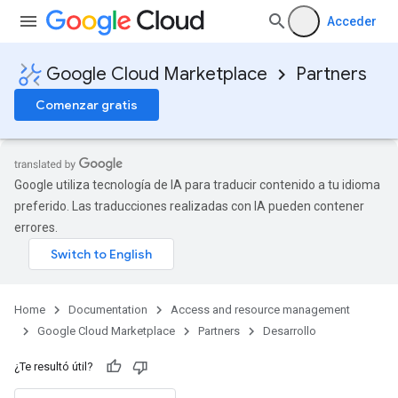
Acceder
Google Cloud Marketplace
Partners
Comenzar gratis
Google utiliza tecnología de IA para traducir contenido a tu idioma
preferido. Las traducciones realizadas con IA pueden contener
errores.
Home
Documentation
Access and resource management
Google Cloud Marketplace
Partners
Desarrollo
¿Te resultó útil?