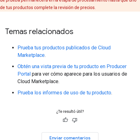
de prueba permanecerá en la etapa de procesamiento hasta que uno
de tus productos complete la revisión de precios.
Temas relacionados
Prueba tus productos publicados de Cloud
Marketplace
.
Obtén una vista previa de tu producto en Producer
Portal
para ver cómo aparece para los usuarios de
Cloud Marketplace.
Prueba los informes de uso de tu producto
.
¿Te resultó útil?
Enviar comentarios