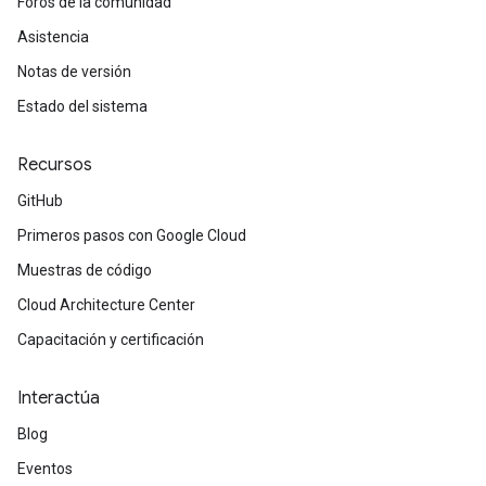
Foros de la comunidad
Asistencia
Notas de versión
Estado del sistema
Recursos
GitHub
Primeros pasos con Google Cloud
Muestras de código
Cloud Architecture Center
Capacitación y certificación
Interactúa
Blog
Eventos