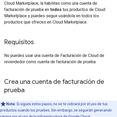
Cloud Marketplace, la habilitas como una cuenta de
facturación de prueba en
todos
tus productos de Cloud
Marketplace y puedes seguir usándola en todos los
productos que ofreces en Cloud Marketplace.
Requisitos
No puedes usar una cuenta de Facturación de Cloud de
revendedor como cuenta de facturación de prueba.
Crea una cuenta de facturación de
prueba
Nota:
Si sigues estos pasos, no se te cobrará por el uso de tus
productos cuando los pruebes. Sin embargo, se seguirán generando
cargos por
el uso de la infraestructura de Google Cloud
.