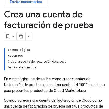
Enviar comentarios
Crea una cuenta de
facturación de prueba
En esta página
Requisitos
Crea una cuenta de facturación de prueba
Temas relacionados
En esta página, se describe cómo crear cuentas de
facturación de prueba con un descuento del 100% en el uso
para probar tus productos de Cloud Marketplace.
Cuando agregas una cuenta de facturación de Cloud como
una cuenta de facturación de prueba para tus productos de