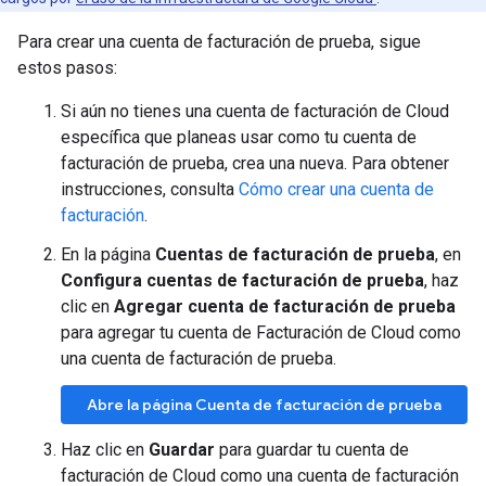
Para crear una cuenta de facturación de prueba, sigue
estos pasos:
Si aún no tienes una cuenta de facturación de Cloud
específica que planeas usar como tu cuenta de
facturación de prueba, crea una nueva. Para obtener
instrucciones, consulta
Cómo crear una cuenta de
facturación
.
En la página
Cuentas de facturación de prueba
, en
Configura cuentas de facturación de prueba
, haz
clic en
Agregar cuenta de facturación de prueba
para agregar tu cuenta de Facturación de Cloud como
una cuenta de facturación de prueba.
Abre la página Cuenta de facturación de prueba
Haz clic en
Guardar
para guardar tu cuenta de
facturación de Cloud como una cuenta de facturación