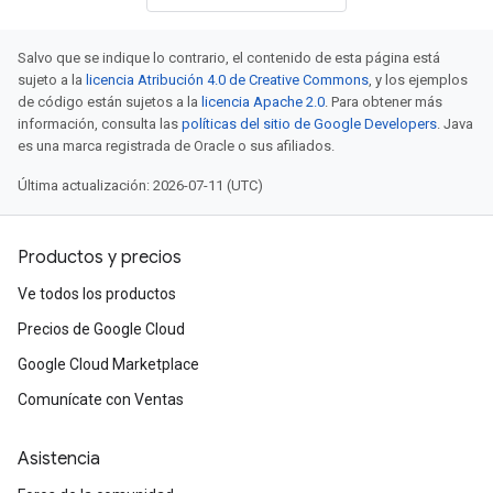
Salvo que se indique lo contrario, el contenido de esta página está
sujeto a la
licencia Atribución 4.0 de Creative Commons
, y los ejemplos
de código están sujetos a la
licencia Apache 2.0
. Para obtener más
información, consulta las
políticas del sitio de Google Developers
. Java
es una marca registrada de Oracle o sus afiliados.
Última actualización: 2026-07-11 (UTC)
Productos y precios
Ve todos los productos
Precios de Google Cloud
Google Cloud Marketplace
Comunícate con Ventas
Asistencia