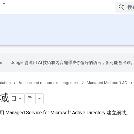
Google 會運用 AI 技術將內容翻譯成你偏好的語言，但可能會出錯
tation
Access and resource management
Managed Microsoft AD
域
aged Service for Microsoft Active Directory 建立網域。