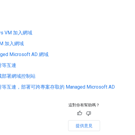
ows VM 加入網域
 VM 加入網域
ed Microsoft AD 網域
對等互連
域部署網域控制站
互連，部署可跨專案存取的 Managed Microsoft AD
這對你有幫助嗎？
提供意見