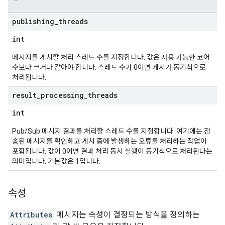
publishing
_
threads
int
메시지를 게시할 처리 스레드 수를 지정합니다. 값은 사용 가능한 코어
수보다 크거나 같아야 합니다. 스레드 수가 0이면 게시가 동기식으로
처리됩니다.
result
_
processing
_
threads
int
Pub/Sub 메시지 결과를 처리할 스레드 수를 지정합니다. 여기에는 전
송된 메시지를 확인하고 게시 중에 발생하는 오류를 처리하는 작업이
포함됩니다. 값이 0이면 결과 처리 동시 실행이 동기식으로 처리된다는
의미입니다. 기본값은 1입니다.
속성
Attributes
메시지는 속성이 결정되는 방식을 정의하는