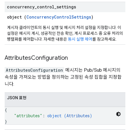
concurrency
_
control
_
settings
object (
ConcurrencyControlSettings
)
게시자 클라이언트의 동시 실행 및 메시지 처리 설정을 지정합니다. 이
설정은 메시지 게시, 성공적인 전송 확인, 게시 프로세스 중 오류 처리의
병렬화를 제어합니다. 자세한 내용은
동시 실행 제어
를 참고하세요.
Attributes
Configuration
AttributesConfiguration
메시지는 Pub/Sub 메시지의
속성을 가져오는 방법을 정의하는 고정된 속성 집합을 지정합
니다.
JSON 표현
{
"attributes"
: 
object (
Attributes
)
}