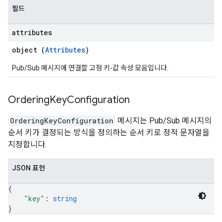
필드
attributes
object (
Attributes
)
Pub/Sub 메시지에 연결할 고정 키-값 속성 모음입니다.
Ordering
Key
Configuration
OrderingKeyConfiguration
메시지는 Pub/Sub 메시지의
순서 키가 결정되는 방식을 정의하는 순서 키로 정적 문자열을
지정합니다.
JSON 표현
{
"key"
: 
string
}