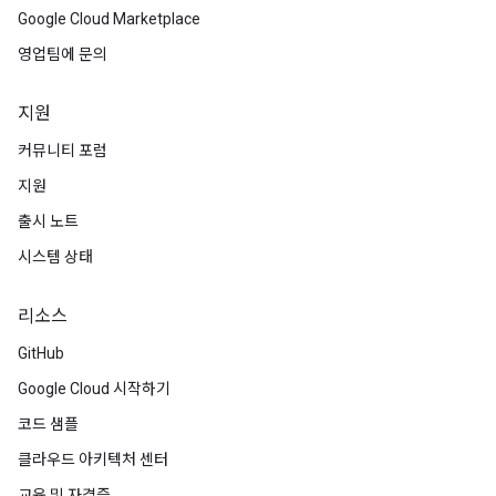
Google Cloud Marketplace
영업팀에 문의
지원
커뮤니티 포럼
지원
출시 노트
시스템 상태
리소스
GitHub
Google Cloud 시작하기
코드 샘플
클라우드 아키텍처 센터
교육 및 자격증