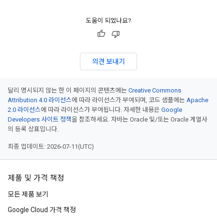
도움이 되었나요?
의견 보내기
달리 명시되지 않는 한 이 페이지의 콘텐츠에는
Creative Commons
Attribution 4.0 라이선스
에 따라 라이선스가 부여되며, 코드 샘플에는
Apache
2.0 라이선스
에 따라 라이선스가 부여됩니다. 자세한 내용은
Google
Developers 사이트 정책
을 참조하세요. 자바는 Oracle 및/또는 Oracle 계열사
의 등록 상표입니다.
최종 업데이트: 2026-07-11(UTC)
제품 및 가격 책정
모든 제품 보기
Google Cloud 가격 책정