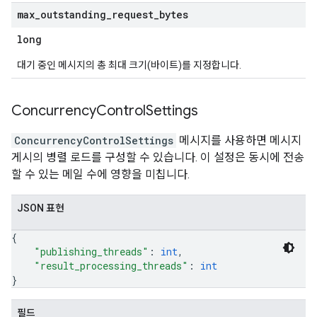
max
_
outstanding
_
request
_
bytes
long
대기 중인 메시지의 총 최대 크기(바이트)를 지정합니다.
Concurrency
Control
Settings
ConcurrencyControlSettings
메시지를 사용하면 메시지
게시의 병렬 로드를 구성할 수 있습니다. 이 설정은 동시에 전송
할 수 있는 메일 수에 영향을 미칩니다.
JSON 표현
{
"publishing_threads"
: 
int
,
"result_processing_threads"
: 
int
}
필드