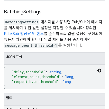
Batching
Settings
BatchingSettings
메시지를 사용하면 Pub/Sub에 메시지
를 게시하기 위한 일괄 설정을 지정할 수 있습니다. 정의된
Pub/Sub 할당량 및 한도
를 준수하도록 일괄 설정이 구성되어
있는지 확인해야 합니다. 일괄 처리를 사용 중지하려면
message_count_threshold=1
를 설정합니다.
JSON 표현
{
"delay_threshold"
: 
string
,
"element_count_threshold"
: 
long
,
"request_byte_threshold"
: 
long
}
필드