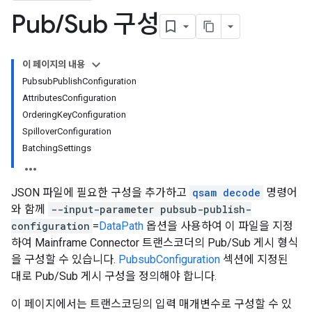
Pub
/
Sub 구성
이 페이지의 내용
PubsubPublishConfiguration
AttributesConfiguration
OrderingKeyConfiguration
SpilloverConfiguration
BatchingSettings
JSON 파일에 필요한 구성을 추가하고
qsam decode
명령어
와 함께
--input-parameter pubsub-publish-
configuration
=
DataPath
옵션을 사용하여 이 파일을 지정
하여 Mainframe Connector 트랜스코더의 Pub/Sub 게시 형식
을 구성할 수 있습니다.
PubsubConfiguration
섹션에 지정된
대로 Pub/Sub 게시 구성을 정의해야 합니다.
이 페이지에서는 트랜스코딩의 입력 매개변수로 구성할 수 있