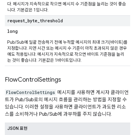
다. 메시지가 지속적으로 작으면 메시지 수 기준점을 늘리는 것이 좋습
니다. 기본값은 1입니다.
request
_
byte
_
threshold
long
Pub/Sub에 일괄 전송하기 전에 누적할 메시지의 최대 크기(바이트)를
지정합니다. 지연 시간 또는 메시지 수 기준이 아직 초과되지 않은 경우
에도 적용됩니다. 메시지가 지속적으로 작으면 바이트 기준점을 늘리
는 것이 좋습니다. 기본값은 1바이트입니다.
Flow
Control
Settings
FlowControlSettings
메시지를 사용하면 게시자 클라이언
트가 Pub/Sub로의 메시지 흐름을 관리하는 방법을 지정할 수
있습니다. 이러한 설정을 사용하면 클라이언트가 과도한 리소
스를 소비하거나 Pub/Sub에 과부하를 주지 않습니다.
JSON 표현