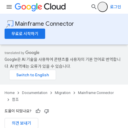
로그인
Mainframe Connector
무료로 시작하기
Google은 AI 기술을 사용하여 콘텐츠를 사용자의 기본 언어로 번역합니
다. AI 번역에는 오류가 있을 수 있습니다.
Home
Documentation
Migration
Mainframe Connector
참조
도움이 되었나요?
의견 보내기