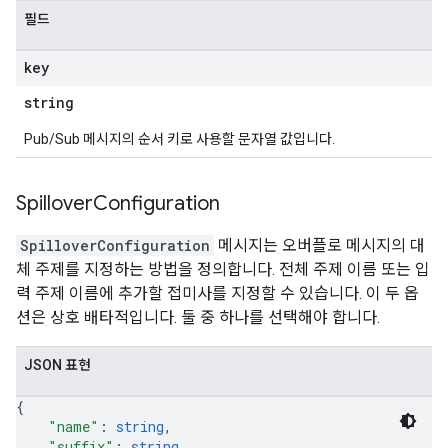
필드
key
string
Pub/Sub 메시지의 순서 키로 사용할 문자열 값입니다.
Spillover
Configuration
SpilloverConfiguration
메시지는 오버플로 메시지의 대
체 주제를 지정하는 방법을 정의합니다. 전체 주제 이름 또는 입
력 주제 이름에 추가할 접미사를 지정할 수 있습니다. 이 두 옵
션은 상호 배타적입니다. 둘 중 하나를 선택해야 합니다.
JSON 표현
{
"name"
: 
string
,
"suffix"
: 
string