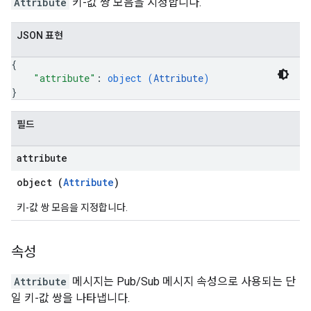
Attribute
키-값 쌍 모음을 지정합니다.
JSON 표현
{
"attribute"
: 
object (
Attribute
)
}
필드
attribute
object (
Attribute
)
키-값 쌍 모음을 지정합니다.
속성
Attribute
메시지는 Pub/Sub 메시지 속성으로 사용되는 단
일 키-값 쌍을 나타냅니다.