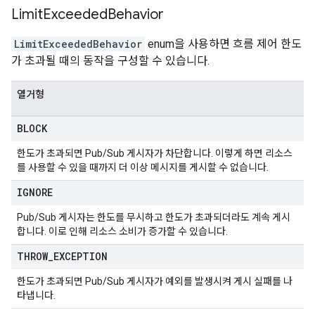
Limit
Exceeded
Behavior
LimitExceededBehavior
enum을 사용하면 흐름 제어 한도
가 초과될 때의 동작을 구성할 수 있습니다.
열거형
BLOCK
한도가 초과되면 Pub/Sub 게시자가 차단합니다. 이렇게 하면 리소스
를 사용할 수 있을 때까지 더 이상 메시지를 게시할 수 없습니다.
IGNORE
Pub/Sub 게시자는 한도를 무시하고 한도가 초과되더라도 계속 게시
합니다. 이로 인해 리소스 소비가 증가할 수 있습니다.
THROW
_
EXCEPTION
한도가 초과되면 Pub/Sub 게시자가 예외를 발생시켜 게시 실패를 나
타냅니다.