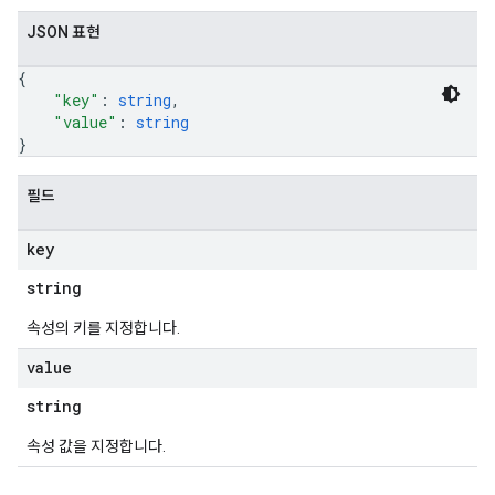
JSON 표현
{
"key"
: 
string
,
"value"
: 
string
}
필드
key
string
속성의 키를 지정합니다.
value
string
속성 값을 지정합니다.