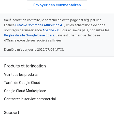
Envoyer des commentaires
Sauf indication contraire, le contenu de cette page est régi par une
licence
Creative Commons Attribution 4.0
, et les échantillons de code
sont régis par une licence
Apache 2.0
. Pour en savoir plus, consultez les
Règles du site Google Developers
. Java est une marque déposée
d'Oracle et/ou de ses sociétés affiliées.
Dernière mise à jour le 2026/07/05 (UTC).
Produits et tarification
Voir tous les produits
Tarifs de Google Cloud
Google Cloud Marketplace
Contacter le service commercial
Support