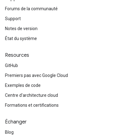
Forums de la communauté
Support
Notes de version
État du système
Resources
GitHub
Premiers pas avec Google Cloud
Exemples de code
Centre d'architecture cloud
Formations et certifications
Échanger
Blog