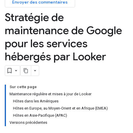
Envoyer des commentaires
Stratégie de
maintenance de Google
pour les services
hébergés par Looker
Sur cette page
Maintenance régulière et mises à jour de Looker
Hôtes dans les Amériques
Hôtes en Europe, au Moyen-Orient et en Afrique (EMEA)
Hôtes en Asie-Pacifique (APAC)
Versions précédentes