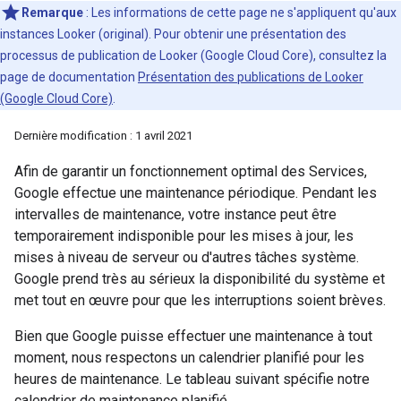
Remarque
: Les informations de cette page ne s'appliquent qu'aux
instances Looker (original). Pour obtenir une présentation des
processus de publication de Looker (Google Cloud Core), consultez la
page de documentation
Présentation des publications de Looker
(Google Cloud Core)
.
Dernière modification : 1 avril 2021
Afin de garantir un fonctionnement optimal des Services,
Google effectue une maintenance périodique. Pendant les
intervalles de maintenance, votre instance peut être
temporairement indisponible pour les mises à jour, les
mises à niveau de serveur ou d'autres tâches système.
Google prend très au sérieux la disponibilité du système et
met tout en œuvre pour que les interruptions soient brèves.
Bien que Google puisse effectuer une maintenance à tout
moment, nous respectons un calendrier planifié pour les
heures de maintenance. Le tableau suivant spécifie notre
calendrier de maintenance planifié.