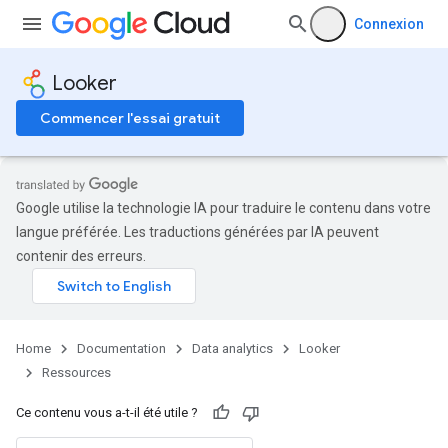
Connexion
Looker
Commencer l'essai gratuit
Google utilise la technologie IA pour traduire le contenu dans votre
langue préférée. Les traductions générées par IA peuvent
contenir des erreurs.
Home
Documentation
Data analytics
Looker
Ressources
Ce contenu vous a-t-il été utile ?