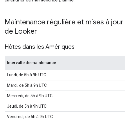
Maintenance régulière et mises à jour
de Looker
Hôtes dans les Amériques
Intervalle de maintenance
Lundi, de 5h à 9h UTC
Mardi, de 5h à 9h UTC
Mercredi, de 5h à 9h UTC
Jeudi, de 5h à 9h UTC
Vendredi, de 5h à 9h UTC