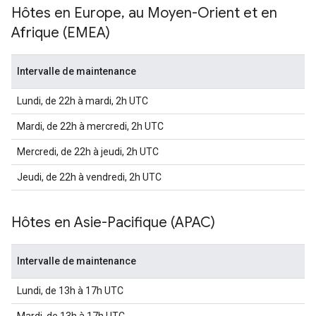
Hôtes en Europe
,
au Moyen-Orient et en
Afrique (EMEA)
Intervalle de maintenance
Lundi, de 22h à mardi, 2h UTC
Mardi, de 22h à mercredi, 2h UTC
Mercredi, de 22h à jeudi, 2h UTC
Jeudi, de 22h à vendredi, 2h UTC
Hôtes en Asie-Pacifique (APAC)
Intervalle de maintenance
Lundi, de 13h à 17h UTC