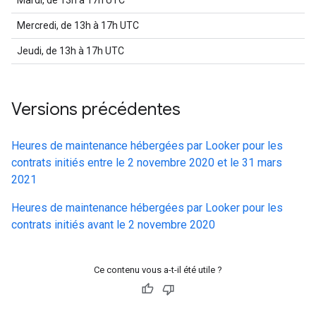
Mardi, de 13h à 17h UTC
Mercredi, de 13h à 17h UTC
Jeudi, de 13h à 17h UTC
Versions précédentes
Heures de maintenance hébergées par Looker pour les
contrats initiés entre le 2 novembre 2020 et le 31 mars
2021
Heures de maintenance hébergées par Looker pour les
contrats initiés avant le 2 novembre 2020
Ce contenu vous a-t-il été utile ?