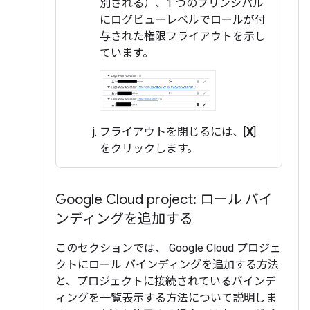
別される）、1 つのプリンシパル
にログビューレベルでロールが付
与された権限フライアウトを示し
ています。
フライアウトを閉じるには、[
X
]
をクリックします。
Google Cloud project: ロール バイ
ンディングを追加する
このセクションでは、 Google Cloud プロジェ
クトにロール バインディングを追加する方法
と、プロジェクトに接続されているバインデ
ィングを一覧表示する方法について説明しま