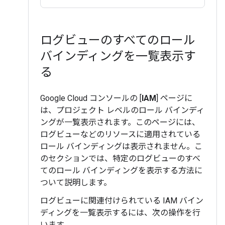
ログビューのすべてのロール
バインディングを一覧表示す
る
Google Cloud コンソールの [
IAM
] ページに
は、プロジェクト レベルのロール バインディ
ングが一覧表示されます。このページには、
ログビューなどのリソースに適用されている
ロール バインディングは表示されません。こ
のセクションでは、特定のログビューのすべ
てのロール バインディングを表示する方法に
ついて説明します。
ログビューに関連付けられている IAM バイン
ディングを一覧表示するには、次の操作を行
います。