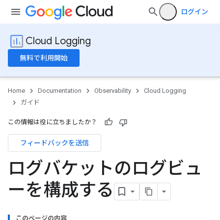
ログイン
Cloud Logging
無料で利用開始
Home
Documentation
Observability
Cloud Logging
ガイド
この情報は役に立ちましたか？
フィードバックを送信
ログバケットのログビュ
ーを構成する
このページの内容