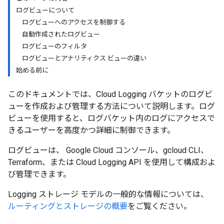
ログビューについて
ログビューへのアクセスを制御する
自動作成されたログビュー
ログビューのフィルタ
ログビューとアナリティクス ビューの違い
始める前に
このドキュメントでは、Cloud Logging バケットのログビ
ューを作成および管理する方法について説明します。ログ
ビューを使用すると、ログバケット内のログにアクセスで
きるユーザーを高度かつ詳細に制御できます。
ログビューは、 Google Cloud コンソール、gcloud CLI、
Terraform、または Cloud Logging API を使用して構成およ
び管理できます。
Logging ストレージ モデルの一般的な情報については、
ルーティングとストレージの概要
をご覧ください。