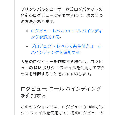
プリンシパルをユーザー定義ログバケットの
特定のログビューに制限するには、次の 2 つ
の方法があります。
ログビュー レベルでロール バインディ
ングを追加する
。
プロジェクト レベルで条件付きロール
バインディングを追加する
。
大量のログビューを作成する場合は、ログビ
ューの IAM ポリシー ファイルを使用してアク
セスを制御することをおすすめします。
ログビュー: ロール バインディング
を追加する
このセクションでは、ログビューの IAM ポリ
シー ファイルを使用して、そのログビューの