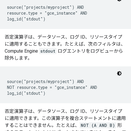
source("projects/myproject") AND

resource.type = "gce_instance" AND

否定演算子は、データソース、ログ ID、リソースタイプ
に適用することもできます。たとえば、次のフィルタは、
Compute Engine
stdout
ログエントリをログビューから
除外します。
source("projects/myproject") AND

NOT resource.type = "gce_instance" AND

否定演算子は、データソース、ログ ID、リソースタイプ
に適用できます。この演算子を複合ステートメントに適用
することはできません。たとえば、
NOT (A AND B)
形