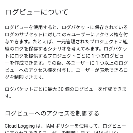
ログビューについて
ログビューを使用すると、ログバケットに保存されている
ログのサブセットに対してのみユーザーにアクセス権を付
与できます。たとえば、一元管理されたプロジェクトに組
織のログを保存するシナリオを考えてみます。ログバケッ
トにログを提供するプロジェクトごとに 1 つのログビュ
ーを作成できます。その後、各ユーザーに 1 つ以上のログ
ビューへのアクセス権を付与し、ユーザーが表示できるロ
グを制限できます。
ログバケットごとに最大 30 個のログビューを作成できま
す。
ログビューへのアクセスを制御する
Cloud Logging は、IAM ポリシーを使用して、ログビュー