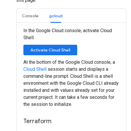
this page:
Console
gcloud
In the Google Cloud console, activate Cloud
Shell.
Activate Cloud Shell
At the bottom of the Google Cloud console, a
Cloud Shell
session starts and displays a
command-line prompt. Cloud Shell is a shell
environment with the Google Cloud CLI already
installed and with values already set for your
current project. It can take a few seconds for
the session to initialize.
Terraform