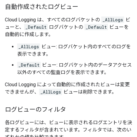
自動作成されたログビュー
Cloud Logging は、すべてのログバケットの
_AllLogs
ビ
ューと、
_Default
ログバケットの
_Default
ビューを
自動的に作成します。
_AllLogs
ビュー: ログバケット内のすべてのログを
表示できます。
_Default
ビュー: ログバケット内のデータアクセス
以外のすべての監査ログを表示できます。
Cloud Logging によって自動的に作成されたビューは変更
できませんが、
_AllLogs
ビューは削除できます。
ログビューのフィルタ
各ログビューには、ビューに表示されるログエントリを決
定するフィルタが含まれています。フィルタでは、次のい