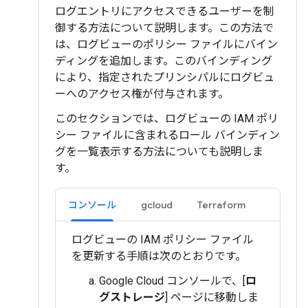
ログエントリにアクセスできるユーザーを制
御する方法について説明します。この方法で
は、ログビューのポリシー ファイルにバイン
ディングを追加します。このバインディング
により、指定されたプリンシパルにログビュ
ーへのアクセス権が付与されます。
このセクションでは、ログビューの IAM ポリ
シー ファイルに含まれるロール バインディン
グを一覧表示する方法についても説明しま
す。
コンソール
gcloud
Terraform
ログビューの IAM ポリシー ファイル
を更新する手順は次のとおりです。
Google Cloud コンソールで、[
ロ
グストレージ
] ページに移動しま