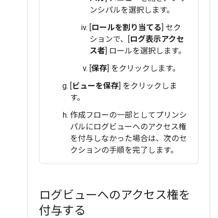
ンシパルを選択します。
[
ロールを割り当てる
] セク
ションで、[
ログ表示アクセ
ス者
] ロールを選択します。
[
保存
] をクリックします。
[
ビューを保存
] をクリックしま
す。
作成フローの一部としてプリンシ
パルにログビューへのアクセス権
を付与しなかった場合は、次のセ
クションの手順を完了します。
ログビューへのアクセス権を
付与する