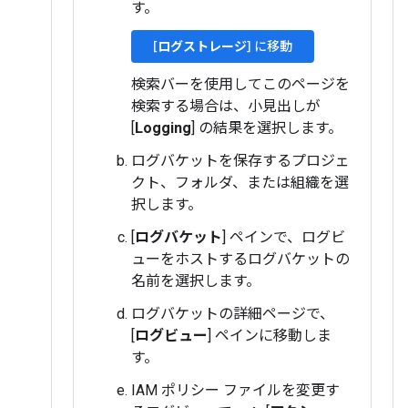
す。
[
ログストレージ
] に移動
検索バーを使用してこのページを
検索する場合は、小見出しが
[
Logging
] の結果を選択します。
ログバケットを保存するプロジェ
クト、フォルダ、または組織を選
択します。
[
ログバケット
] ペインで、ログビ
ューをホストするログバケットの
名前を選択します。
ログバケットの詳細ページで、
[
ログビュー
] ペインに移動しま
す。
IAM ポリシー ファイルを変更す