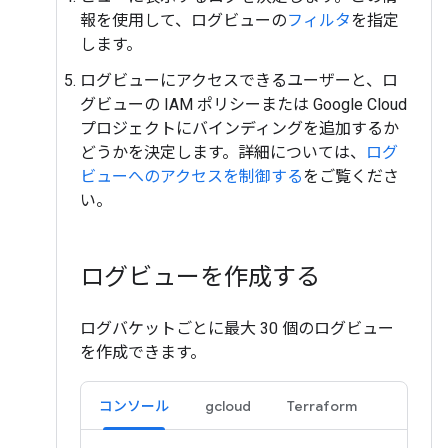
報を使用して、ログビューの
フィルタ
を指定
します。
ログビューにアクセスできるユーザーと、ロ
グビューの IAM ポリシーまたは Google Cloud
プロジェクトにバインディングを追加するか
どうかを決定します。詳細については、
ログ
ビューへのアクセスを制御する
をご覧くださ
い。
ログビューを作成する
ログバケットごとに最大 30 個のログビュー
を作成できます。
コンソール
gcloud
Terraform