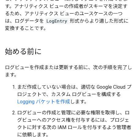
す。アナリティクス ビューの作成者がスキーマを決定す
るため、アナリティクス ビューのユースケースの一つ
は、ログデータを
LogEntry
形式からより適した形式に
変換することです。
始める前に
ログビューを作成または更新する前に、次の手順を完了し
ます。
まだ作成していない場合は、適切な Google Cloud プ
ロジェクトで、カスタム ログビューを構成する
Logging バケットを作成
します。
ログビューの作成と管理に必要な権限を取得し、ロ
グビューへのアクセス権を付与するには、プロジェ
クトに対する次の IAM ロールを付与するよう管理者
に依頼します。