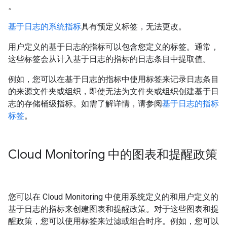
。
基于日志的系统指标
具有预定义标签，无法更改。
用户定义的基于日志的指标可以包含您定义的标签。通常，
这些标签会从计入基于日志的指标的日志条目中提取值。
例如，您可以在基于日志的指标中使用标签来记录日志条目
的来源文件夹或组织，即使无法为文件夹或组织创建基于日
志的存储桶级指标。如需了解详情，请参阅
基于日志的指标
标签
。
Cloud Monitoring 中的图表和提醒政策
您可以在 Cloud Monitoring 中使用系统定义的和用户定义的
基于日志的指标来创建图表和提醒政策。对于这些图表和提
醒政策，您可以使用标签来过滤或组合时序。例如，您可以