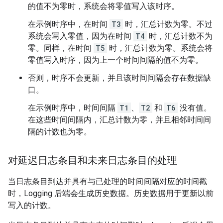
的值不为零时，系统会将零值写入该时序。
在示例时序中，在时间
T3
时，汇总计数为零。不过
系统会写入零值，因为在时间
T4
时，汇总计数不为
零。同样，在时间
T5
时，汇总计数为零。系统会将
零值写入时序，因为上一个时间间隔的值不为零。
否则，时序不会更新，并且该时间间隔会存在数据缺
口。
在示例时序中，时间间隔
T1
、
T2
和
T6
没有值。
在这些时间间隔内，汇总计数为零，并且相邻时间间
隔的计数也为零。
对延迟日志条目和未来日志条目的处理
当日志条目到达并具有与已处理的时间间隔对应的时间戳
时，Logging 后端会生成历史数据。历史数据用于更新以前
写入的计数。