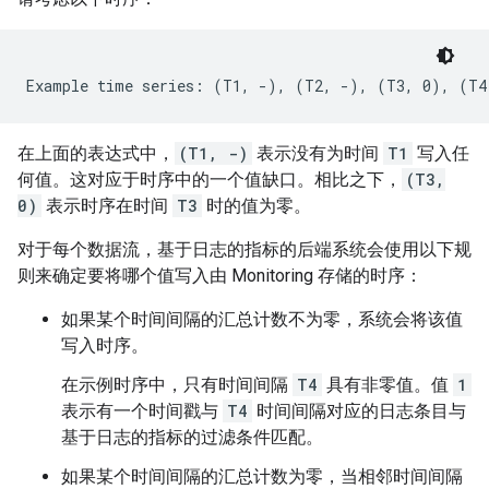
在上面的表达式中，
(T1, -)
表示没有为时间
T1
写入任
何值。这对应于时序中的一个值缺口。相比之下，
(T3,
0)
表示时序在时间
T3
时的值为零。
对于每个数据流，基于日志的指标的后端系统会使用以下规
则来确定要将哪个值写入由 Monitoring 存储的时序：
如果某个时间间隔的汇总计数不为零，系统会将该值
写入时序。
在示例时序中，只有时间间隔
T4
具有非零值。值
1
表示有一个时间戳与
T4
时间间隔对应的日志条目与
基于日志的指标的过滤条件匹配。
如果某个时间间隔的汇总计数为零，当相邻时间间隔