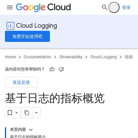
登录
Cloud Logging
免费开始使用吧
Home
Documentation
Observability
Cloud Logging
指南
该内容对您有帮助吗？
发送反馈
基于日志的指标概览
本页内容
基于日志的指标简介