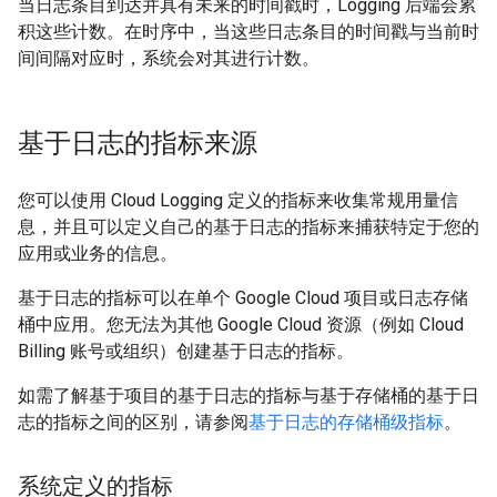
当日志条目到达并具有未来的时间戳时，Logging 后端会累
积这些计数。在时序中，当这些日志条目的时间戳与当前时
间间隔对应时，系统会对其进行计数。
基于日志的指标来源
您可以使用 Cloud Logging 定义的指标来收集常规用量信
息，并且可以定义自己的基于日志的指标来捕获特定于您的
应用或业务的信息。
基于日志的指标可以在单个 Google Cloud 项目或日志存储
桶中应用。您无法为其他 Google Cloud 资源（例如 Cloud
Billing 账号或组织）创建基于日志的指标。
如需了解基于项目的基于日志的指标与基于存储桶的基于日
志的指标之间的区别，请参阅
基于日志的存储桶级指标
。
系统定义的指标