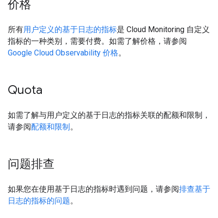
价格
所有
用户定义的基于日志的指标
是 Cloud Monitoring 自定义
指标的一种类别，需要付费。如需了解价格，请参阅
Google Cloud Observability 价格
。
Quota
如需了解与用户定义的基于日志的指标关联的配额和限制，
请参阅
配额和限制
。
问题排查
如果您在使用基于日志的指标时遇到问题，请参阅
排查基于
日志的指标的问题
。