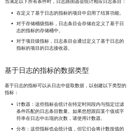
当满足以下所有条件时，日志路由器会统计相应日志条目：
在定义了基于日志的指标的项目中启用了结算功能。
对于存储桶级指标，日志条目会存储在定义了基于日
志的指标的存储桶中。
对于项目级指标，日志条目会通过定义了基于日志的
指标的项目的日志接收器。
基于日志的指标的数据类型
基于日志的指标可以从日志中提取数据，以创建以下类型的
指标：
计数器：这些指标会统计在特定时间段内与指定过滤
条件匹配的日志条目数量。如果您想跟踪某个值或字
符串在日志中出现的次数，请使用计数器。
分布：这些指标也会统计值，但它们会将计数按值的