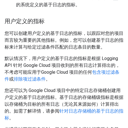
的系统定义的基于日志的指标。
用户定义的指标
您可以创建用户定义的基于日志的指标，以跟踪对您的项目
而言较为重要的其他指标。例如，您可以创建基于日志的指
标来计算与给定过滤条件匹配的日志条目的数量。
默认情况下，用户定义的基于日志的指标是根据 Logging
API 针对 Google Cloud 项目收到的所有日志计算得出的，
不考虑可能应用于Google Cloud 项目的任何
包含项过滤条
件
或
排除项过滤条件
。
您还可以为 Google Cloud 项目中的特定日志存储桶创建用
户定义的基于日志的指标。基于日志的存储桶级指标是根据
以存储桶为目标的所有日志（无论其来源如何）计算得出
的。如需了解详情，请参阅
针对日志存储桶的基于日志的指
标
。