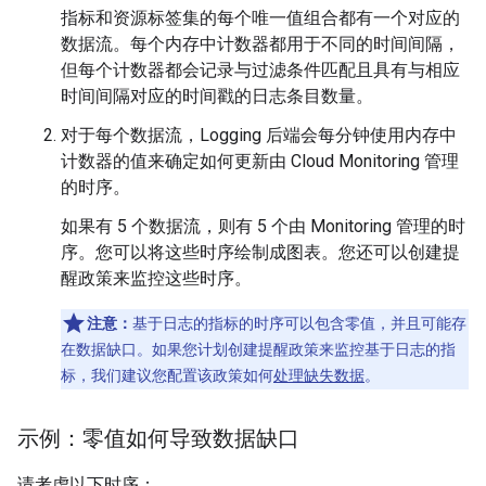
指标和资源标签集的每个唯一值组合都有一个对应的
数据流。每个内存中计数器都用于不同的时间间隔，
但每个计数器都会记录与过滤条件匹配且具有与相应
时间间隔对应的时间戳的日志条目数量。
对于每个数据流，Logging 后端会每分钟使用内存中
计数器的值来确定如何更新由 Cloud Monitoring 管理
的时序。
如果有 5 个数据流，则有 5 个由 Monitoring 管理的时
序。您可以将这些时序绘制成图表。您还可以创建提
醒政策来监控这些时序。
注意：
基于日志的指标的时序可以包含零值，并且可能存
在数据缺口。如果您计划创建提醒政策来监控基于日志的指
标，我们建议您配置该政策如何
处理缺失数据
。
示例：零值如何导致数据缺口
请考虑以下时序：