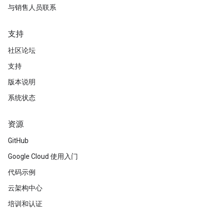
与销售人员联系
支持
社区论坛
支持
版本说明
系统状态
资源
GitHub
Google Cloud 使用入门
代码示例
云架构中心
培训和认证