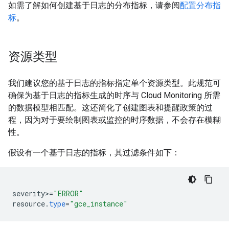
如需了解如何创建基于日志的分布指标，请参阅
配置分布指
标
。
资源类型
我们建议您的基于日志的指标指定单个资源类型。此规范可
确保为基于日志的指标生成的时序与 Cloud Monitoring 所需
的数据模型相匹配。这还简化了创建图表和提醒政策的过
程，因为对于要绘制图表或监控的时序数据，不会存在模糊
性。
假设有一个基于日志的指标，其过滤条件如下：
severity
>
=
"ERROR"
resource
.
type
=
"gce_instance"