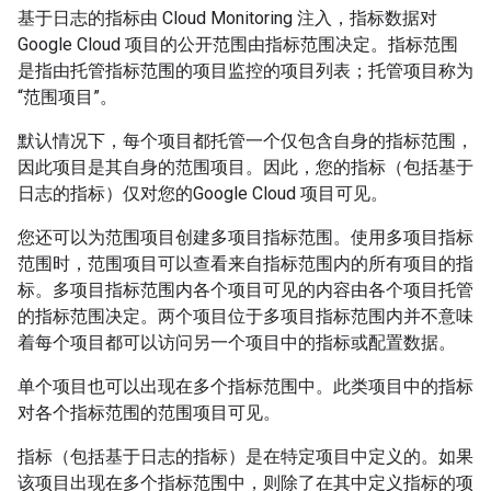
基于日志的指标由 Cloud Monitoring 注入，指标数据对
Google Cloud 项目的公开范围由指标范围决定。
指标范围
是指由托管指标范围的项目监控的项目列表；托管项目称为
“范围项目”。
默认情况下，每个项目都托管一个仅包含自身的指标范围，
因此项目是其自身的范围项目。因此，您的指标（包括基于
日志的指标）仅对您的Google Cloud 项目可见。
您还可以为范围项目创建多项目指标范围。使用多项目指标
范围时，范围项目可以查看来自指标范围内的所有项目的指
标。多项目指标范围内各个项目可见的内容由各个项目托管
的指标范围决定。两个项目位于多项目指标范围内并不意味
着每个项目都可以访问另一个项目中的指标或配置数据。
单个项目也可以出现在多个指标范围中。此类项目中的指标
对各个指标范围的范围项目可见。
指标（包括基于日志的指标）是在特定项目中定义的。如果
该项目出现在多个指标范围中，则除了在其中定义指标的项