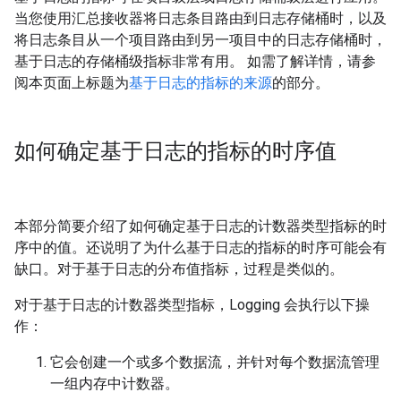
当您使用汇总接收器将日志条目路由到日志存储桶时，以及
将日志条目从一个项目路由到另一项目中的日志存储桶时，
基于日志的存储桶级指标非常有用。 如需了解详情，请参
阅本页面上标题为
基于日志的指标的来源
的部分。
如何确定基于日志的指标的时序值
本部分简要介绍了如何确定基于日志的计数器类型指标的时
序中的值。还说明了为什么基于日志的指标的时序可能会有
缺口。对于基于日志的分布值指标，过程是类似的。
对于基于日志的计数器类型指标，Logging 会执行以下操
作：
它会创建一个或多个数据流，并针对每个数据流管理
一组内存中计数器。