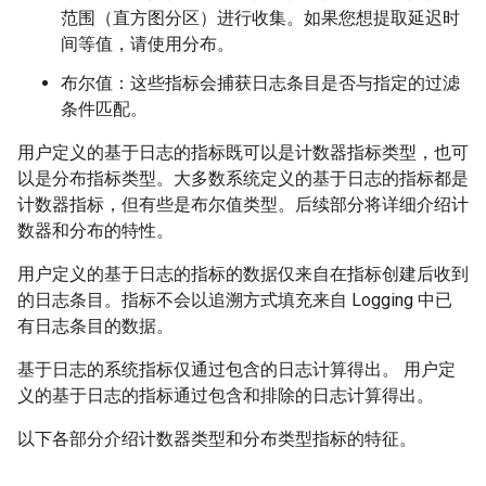
范围（直方图分区
）进行收集。如果您想提取延迟时
间等值，请使用分布。
布尔值：这些指标会捕获日志条目是否与指定的过滤
条件匹配。
用户定义的基于日志的指标既可以是计数器指标类型，也可
以是分布指标类型。大多数系统定义的基于日志的指标都是
计数器指标，但有些是布尔值类型。后续部分将详细介绍计
数器和分布的特性。
用户定义的基于日志的指标的数据仅来自在指标创建后
收到
的日志条目。指标不会以追溯方式填充来自 Logging 中已
有日志条目的数据。
基于日志的系统指标仅通过包含的日志计算得出。 用户定
义的基于日志的指标通过包含和排除的日志计算得出。
以下各部分介绍计数器类型和分布类型指标的特征。