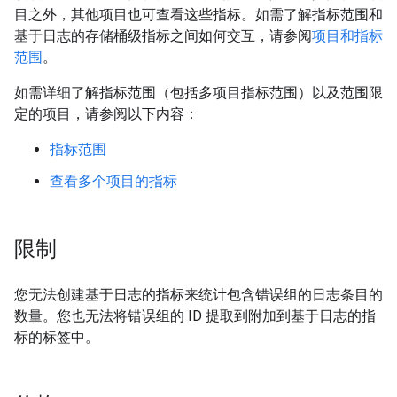
目之外，其他项目也可查看这些指标。如需了解指标范围和
基于日志的存储桶级指标之间如何交互，请参阅
项目和指标
范围
。
如需详细了解指标范围（包括多项目指标范围）以及范围限
定的项目，请参阅以下内容：
指标范围
查看多个项目的指标
限制
您无法创建基于日志的指标来统计包含错误组的日志条目的
数量。您也无法将错误组的 ID 提取到附加到基于日志的指
标的标签中。