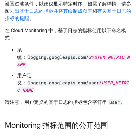
设置过滤条件，以便仅显示特定时序。如需了解详情，请参
阅
列出基于日志的指标并将其绘制成图表
和
有关基于日志的
指标的提醒
。
在 Cloud Monitoring 中，基于日志的指标使用以下命名模
式：
系
统：
logging.googleapis.com/
SYSTEM_METRIC_N
AME
用户定
义：
logging.googleapis.com/user/
USER_METRI
C_NAME
请注意，用户定义的基于日志的指标包含字符串
user
。
Monitoring 指标范围的公开范围