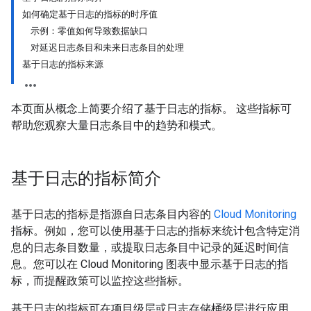
如何确定基于日志的指标的时序值
示例：零值如何导致数据缺口
对延迟日志条目和未来日志条目的处理
基于日志的指标来源
本页面从概念上简要介绍了基于日志的指标。 这些指标可
帮助您观察大量日志条目中的趋势和模式。
基于日志的指标简介
基于日志的指标是指源自日志条目内容的
Cloud Monitoring
指标。例如，您可以使用基于日志的指标来统计包含特定消
息的日志条目数量，或提取日志条目中记录的延迟时间信
息。您可以在 Cloud Monitoring 图表中显示基于日志的指
标，而提醒政策可以监控这些指标。
基于日志的指标可在项目级层或日志存储桶级层进行应用。