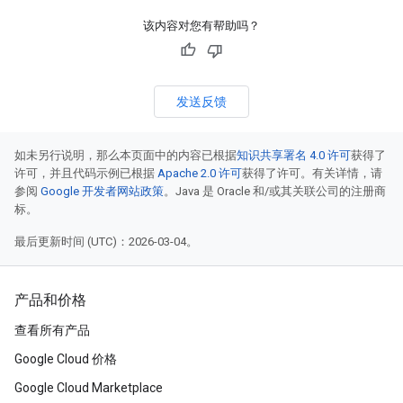
该内容对您有帮助吗？
发送反馈
如未另行说明，那么本页面中的内容已根据
知识共享署名 4.0 许可
获得了
许可，并且代码示例已根据
Apache 2.0 许可
获得了许可。有关详情，请
参阅
Google 开发者网站政策
。Java 是 Oracle 和/或其关联公司的注册商
标。
最后更新时间 (UTC)：2026-03-04。
产品和价格
查看所有产品
Google Cloud 价格
Google Cloud Marketplace