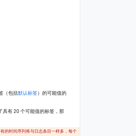
标签（包括
默认标签
）的可能值的
具有 20 个可能值的标签，那
有的时间序列将与日志条目一样多，每个