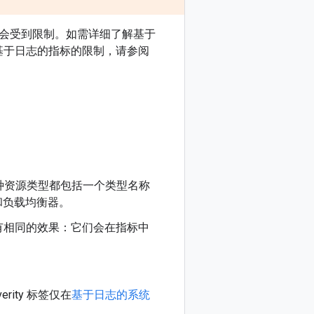
会受到限制。如需详细了解基于
基于日志的指标的限制，请参阅
种资源类型都包括一个类型名称
库和负载均衡器。
两者具有相同的效果：它们会在指标中
rity 标签仅在
基于日志的系统