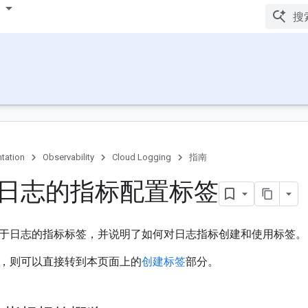
tation
Observability
Cloud Logging
指南
日志的指标配置标签
于日志的指标标签，并说明了如何对日志指标创建和使用标签。
，则可以直接转到本页面上的
创建标签
部分。