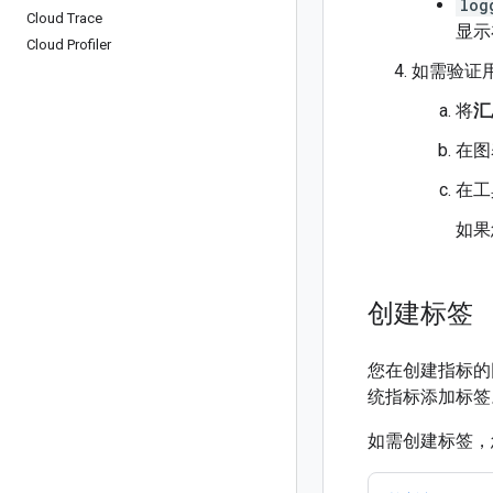
log
Cloud Trace
显示
Cloud Profiler
如需验证
将
汇
在图
在工
如果
创建标签
您在创建指标的
统指标添加标签
如需创建标签，