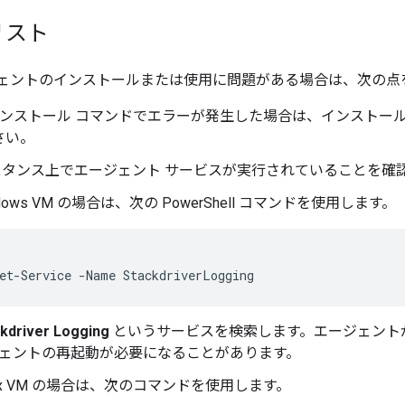
リスト
 エージェントのインストールまたは使用に問題がある場合は、次の
 のインストール コマンドでエラーが発生した場合は、インストー
さい。
ンスタンス上でエージェント サービスが実行されていることを確
ndows VM の場合は、次の PowerShell コマンドを使用します。
kdriver Logging
というサービスを検索します。エージェント
ェントの再起動が必要になることがあります。
nux VM の場合は、次のコマンドを使用します。