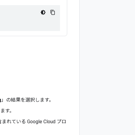
g
」の結果を選択します。
します。
ている Google Cloud プロ