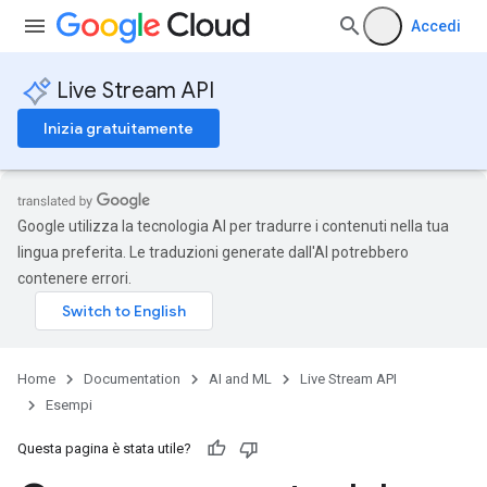
Accedi
Live Stream API
Inizia gratuitamente
Google utilizza la tecnologia AI per tradurre i contenuti nella tua
lingua preferita. Le traduzioni generate dall'AI potrebbero
contenere errori.
Home
Documentation
AI and ML
Live Stream API
Esempi
Questa pagina è stata utile?