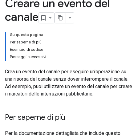
Creare un evento del
canale
Su questa pagina
Per saperne di più
Esempio di codice
Passaggi successivi
Crea un evento del canale per eseguire un'operazione su
una risorsa del canale senza dover interrompere il canale.
Ad esempio, puoi utilizzare un evento del canale per creare
i marcatori delle interruzioni pubblicitarie.
Per saperne di più
Per la documentazione dettagliata che include questo