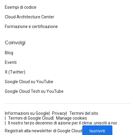
Esempi di codice
Cloud Architecture Center
Formazione e certificazione
Coinvolgi
Blog
Eventi
X (Twitter)
Google Cloud su YouTube
Google Cloud Tech su YouTube
Informazioni su Google
Privacy
Termini del sito
Termini di Google Cloud
Manage cookies
Il nostro terzo decennio di azione per il clima: unisciti a noi
Iscriviti
Registrati alla newsletter di Google Cloud