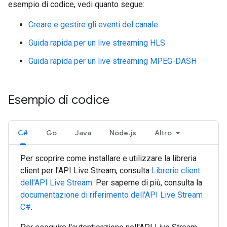
esempio di codice, vedi quanto segue:
Creare e gestire gli eventi del canale
Guida rapida per un live streaming HLS
Guida rapida per un live streaming MPEG-DASH
Esempio di codice
C#
Go
Java
Node.js
Altro
Per scoprire come installare e utilizzare la libreria
client per l'API Live Stream, consulta
Librerie client
dell'API Live Stream
. Per saperne di più, consulta la
documentazione di riferimento dell'API Live Stream
C#
.