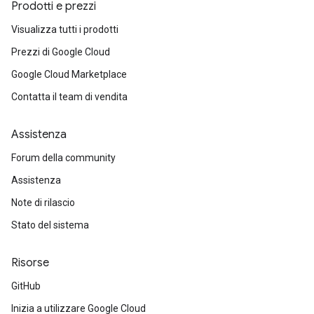
Prodotti e prezzi
Visualizza tutti i prodotti
Prezzi di Google Cloud
Google Cloud Marketplace
Contatta il team di vendita
Assistenza
Forum della community
Assistenza
Note di rilascio
Stato del sistema
Risorse
GitHub
Inizia a utilizzare Google Cloud