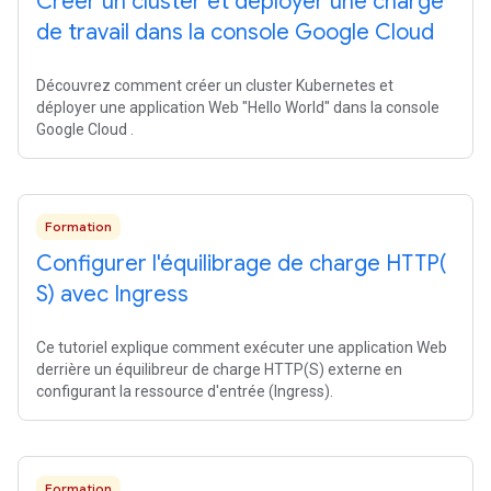
Créer un cluster et déployer une charge
de travail dans la console Google Cloud
Découvrez comment créer un cluster Kubernetes et
déployer une application Web "Hello World" dans la console
Google Cloud .
Formation
Configurer l'équilibrage de charge
HTTP(
S) avec Ingress
Ce tutoriel explique comment exécuter une application Web
derrière un équilibreur de charge HTTP(S) externe en
configurant la ressource d'entrée (Ingress).
Formation