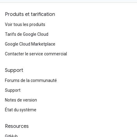
Produits et tarification
Voir tous les produits
Tarifs de Google Cloud
Google Cloud Marketplace
Contacter le service commercial
Support
Forums de la communauté
Support
Notes de version
État du système
Resources
GitHub