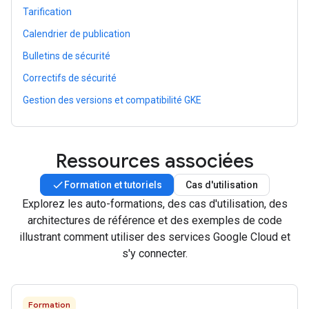
Tarification
Calendrier de publication
Bulletins de sécurité
Correctifs de sécurité
Gestion des versions et compatibilité GKE
Ressources associées
Formation et tutoriels
Cas d'utilisation
Explorez les auto-formations, des cas d'utilisation, des
architectures de référence et des exemples de code
illustrant comment utiliser des services Google Cloud et
s'y connecter.
Formation