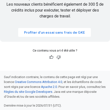
Les nouveaux clients bénéficient également de
300 $ de
crédits inclus
pour exécuter, tester et déployer des
charges de travail.
Profiter d'un essai sans frais de GKE
Ce contenu vous a-t-il été utile ?
Sauf indication contraire, le contenu de cette page est régi par une
licence
Creative Commons Attribution 4.0
, et les échantillons de code
sont régis par une licence
Apache 2.0
. Pour en savoir plus, consultez les
Règles du site Google Developers
. Java est une marque déposée
d'Oracle et/ou de ses sociétés affiliées.
Dernière mise à jour le 2026/07/31 (UTC).