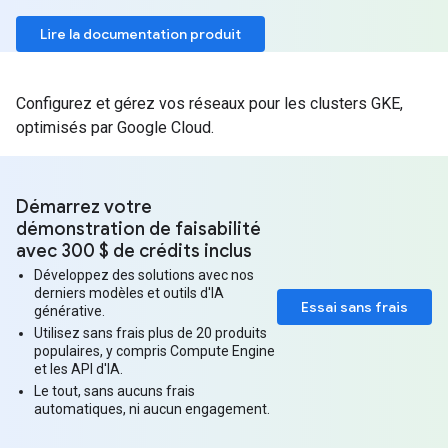
Lire la documentation produit
Configurez et gérez vos réseaux pour les clusters GKE,
optimisés par Google Cloud.
Démarrez votre
démonstration de faisabilité
avec 300 $ de crédits inclus
Développez des solutions avec nos
derniers modèles et outils d'IA
Essai sans frais
générative.
Utilisez sans frais plus de 20 produits
populaires, y compris Compute Engine
et les API d'IA.
Le tout, sans aucuns frais
automatiques, ni aucun engagement.