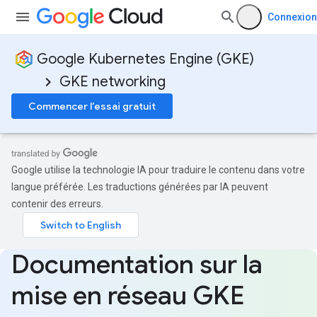
Connexion
Google Kubernetes Engine (GKE)
GKE networking
Commencer l'essai gratuit
Google utilise la technologie IA pour traduire le contenu dans votre
langue préférée. Les traductions générées par IA peuvent
contenir des erreurs.
Documentation sur la
mise en réseau GKE