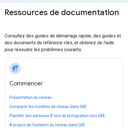
Ressources de documentation
Consultez des guides de démarrage rapide, des guides et
des documents de référence clés, et obtenez de l'aide
pour résoudre les problèmes courants.
follow_the_signs
Commencer
Présentation du réseau
Comparer les modèles de réseau dans GKE
Planifier des adresses IP lors de la migration vers GKE
À propos de l'isolation du réseau dans GKE