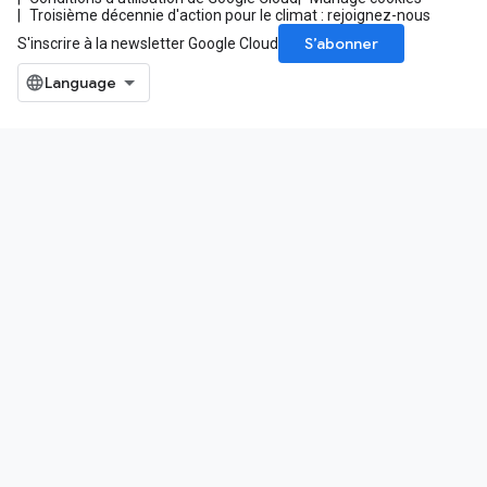
Troisième décennie d'action pour le climat : rejoignez-nous
S’abonner
S'inscrire à la newsletter Google Cloud