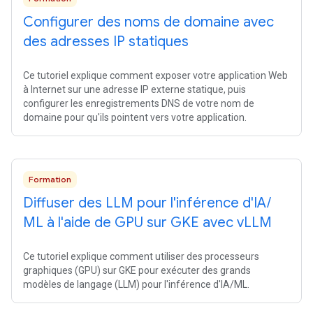
Configurer des noms de domaine avec
des adresses IP statiques
Ce tutoriel explique comment exposer votre application Web
à Internet sur une adresse IP externe statique, puis
configurer les enregistrements DNS de votre nom de
domaine pour qu'ils pointent vers votre application.
Formation
Diffuser des LLM pour l'inférence d'IA
/
ML à l'aide de GPU sur GKE avec v
LLM
Ce tutoriel explique comment utiliser des processeurs
graphiques (GPU) sur GKE pour exécuter des grands
modèles de langage (LLM) pour l'inférence d'IA/ML.