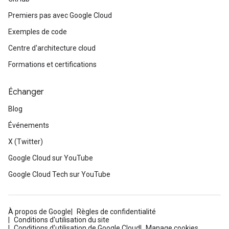
Premiers pas avec Google Cloud
Exemples de code
Centre d'architecture cloud
Formations et certifications
Échanger
Blog
Événements
X (Twitter)
Google Cloud sur YouTube
Google Cloud Tech sur YouTube
À propos de Google
Règles de confidentialité
Conditions d'utilisation du site
Conditions d'utilisation de Google Cloud
Manage cookies