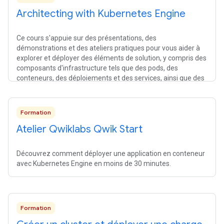
Architecting with Kubernetes Engine
Ce cours s'appuie sur des présentations, des
démonstrations et des ateliers pratiques pour vous aider à
explorer et déployer des éléments de solution, y compris des
composants d'infrastructure tels que des pods, des
conteneurs, des déploiements et des services, ainsi que des
réseaux et des services applicatifs.
Formation
Atelier Qwiklabs Qwik Start
Découvrez comment déployer une application en conteneur
avec Kubernetes Engine en moins de 30 minutes.
Formation