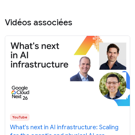
Vidéos associées
YouTube
What's next in AI infrastructure: Scaling