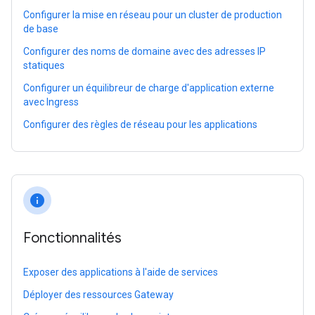
Configurer la mise en réseau pour un cluster de production
de base
Configurer des noms de domaine avec des adresses IP
statiques
Configurer un équilibreur de charge d'application externe
avec Ingress
Configurer des règles de réseau pour les applications
info
Fonctionnalités
Exposer des applications à l'aide de services
Déployer des ressources Gateway