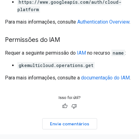
https://www.googleapis.com/auth/cloud-
platform
Para mais informações, consulte
Authentication Overview
.
Permissões do IAM
Requer a seguinte permissão do
IAM
no recurso
name
:
gkemulticloud.operations.get
Para mais informações, consulte a
documentação do IAM
.
Isso foi útil?
Envie comentários