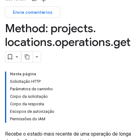
Envie comentários
Method: projects
.
locations
.
operations
.
get
Nesta página
Solicitação HTTP
Parâmetros de caminho
Corpo da solicitação
Corpo da resposta
Escopos de autorização
Permissões do IAM
Recebe o estado mais recente de uma operação de longa