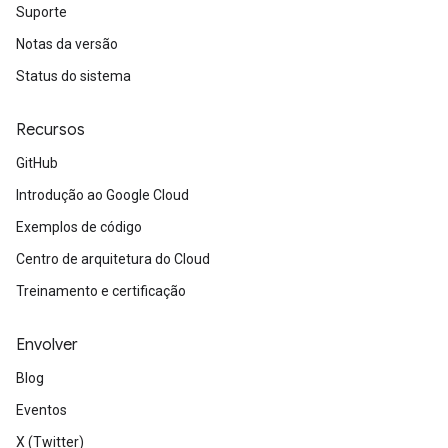
Suporte
Notas da versão
Status do sistema
Recursos
GitHub
Introdução ao Google Cloud
Exemplos de código
Centro de arquitetura do Cloud
Treinamento e certificação
Envolver
Blog
Eventos
X (Twitter)