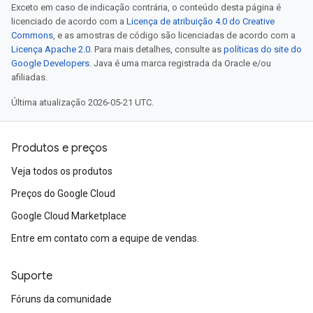
Exceto em caso de indicação contrária, o conteúdo desta página é
licenciado de acordo com a
Licença de atribuição 4.0 do Creative
Commons
, e as amostras de código são licenciadas de acordo com a
Licença Apache 2.0
. Para mais detalhes, consulte as
políticas do site do
Google Developers
. Java é uma marca registrada da Oracle e/ou
afiliadas.
Última atualização 2026-05-21 UTC.
Produtos e preços
Veja todos os produtos
Preços do Google Cloud
Google Cloud Marketplace
Entre em contato com a equipe de vendas.
Suporte
Fóruns da comunidade