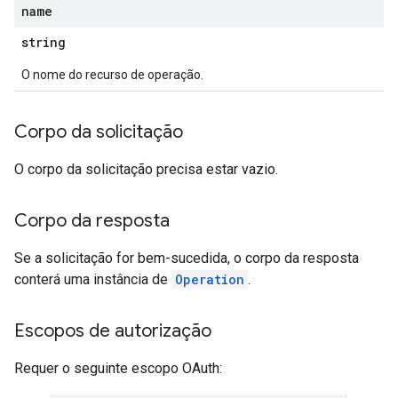
name
string
O nome do recurso de operação.
Corpo da solicitação
O corpo da solicitação precisa estar vazio.
Corpo da resposta
Se a solicitação for bem-sucedida, o corpo da resposta
conterá uma instância de
Operation
.
Escopos de autorização
Requer o seguinte escopo OAuth: