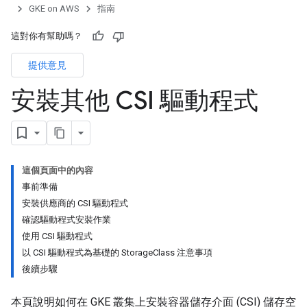
GKE on AWS
指南
這對你有幫助嗎？
提供意見
安裝其他 CSI 驅動程式
這個頁面中的內容
事前準備
安裝供應商的 CSI 驅動程式
確認驅動程式安裝作業
使用 CSI 驅動程式
以 CSI 驅動程式為基礎的 StorageClass 注意事項
後續步驟
本頁說明如何在 GKE 叢集上安裝容器儲存介面 (CSI) 儲存空