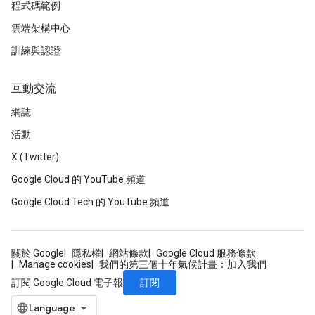
程式碼範例
雲端架構中心
訓練與認證
互動交流
網誌
活動
X (Twitter)
Google Cloud 的 YouTube 頻道
Google Cloud Tech 的 YouTube 頻道
關於 Google
隱私權
網站條款
Google Cloud 服務條款
Manage cookies
我們的第三個十年氣候計畫：加入我們
訂閱
訂閱 Google Cloud 電子報