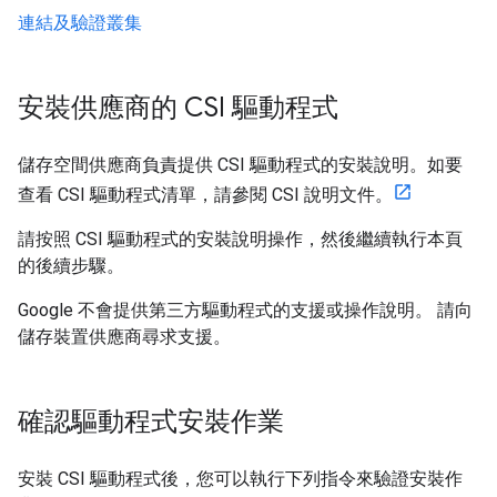
連結及驗證叢集
安裝供應商的 CSI 驅動程式
儲存空間供應商負責提供 CSI 驅動程式的安裝說明。如要
查看 CSI 驅動程式清單，請參閱 CSI 說明文件。
請按照 CSI 驅動程式的安裝說明操作，然後繼續執行本頁
的後續步驟。
Google 不會提供第三方驅動程式的支援或操作說明。 請向
儲存裝置供應商尋求支援。
確認驅動程式安裝作業
安裝 CSI 驅動程式後，您可以執行下列指令來驗證安裝作