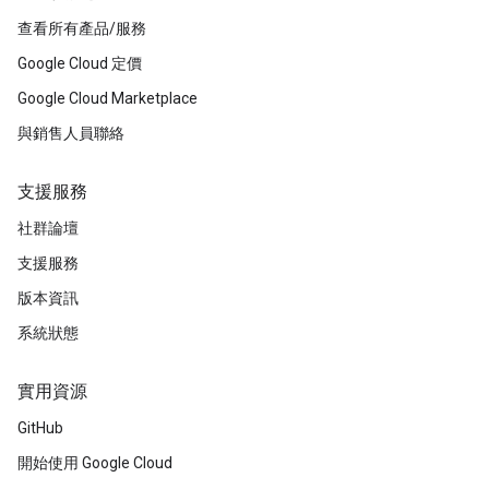
查看所有產品/服務
Google Cloud 定價
Google Cloud Marketplace
與銷售人員聯絡
支援服務
社群論壇
支援服務
版本資訊
系統狀態
實用資源
GitHub
開始使用 Google Cloud