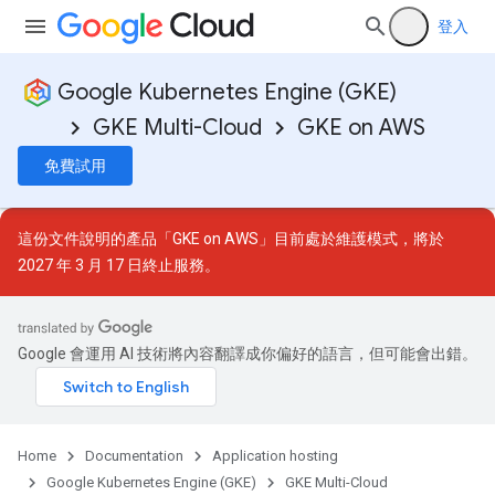
登入
Google Kubernetes Engine (GKE)
GKE Multi-Cloud
GKE on AWS
免費試用
這份文件說明的產品「GKE on AWS」目前處於
維護模式
，將於
2027 年 3 月 17 日終止服務。
Google 會運用 AI 技術將內容翻譯成你偏好的語言，但可能會出錯。
Home
Documentation
Application hosting
Google Kubernetes Engine (GKE)
GKE Multi-Cloud