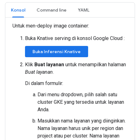
Konsol
Command line
YAML
Untuk men-deploy image container:
Buka Knative serving di konsol Google Cloud :
Buka Inferensi Knative
Klik
Buat layanan
untuk menampilkan halaman
Buat layanan
.
Di dalam formulir:
Dari menu dropdown, pilih salah satu
cluster GKE yang tersedia untuk layanan
Anda.
Masukkan nama layanan yang diinginkan.
Nama layanan harus unik per region dan
project atau per cluster. Nama layanan