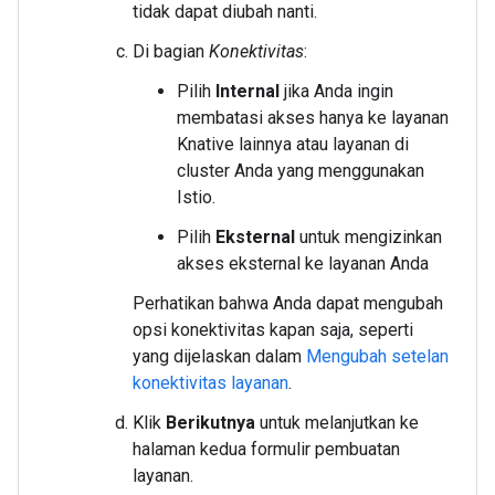
tidak dapat diubah nanti.
Di bagian
Konektivitas
:
Pilih
Internal
jika Anda ingin
membatasi akses hanya ke layanan
Knative lainnya atau layanan di
cluster Anda yang menggunakan
Istio.
Pilih
Eksternal
untuk mengizinkan
akses eksternal ke layanan Anda
Perhatikan bahwa Anda dapat mengubah
opsi konektivitas kapan saja, seperti
yang dijelaskan dalam
Mengubah setelan
konektivitas layanan
.
Klik
Berikutnya
untuk melanjutkan ke
halaman kedua formulir pembuatan
layanan.