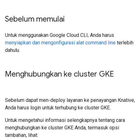
Sebelum memulai
Untuk menggunakan Google Cloud CLI, Anda harus
menyiapkan dan mengonfigurasi alat command line
terlebih
dahulu.
Menghubungkan ke cluster GKE
Sebelum dapat men-deploy layanan ke penayangan Knative,
Anda harus login untuk terhubung ke cluster GKE.
Untuk mengetahui informasi selengkapnya tentang cara
menghubungkan ke cluster GKE Anda, termasuk opsi
tambahan, lihat: