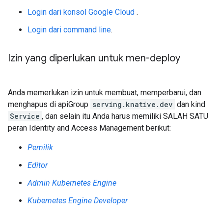
Login dari konsol Google Cloud
.
Login dari command line
.
Izin yang diperlukan untuk men-deploy
Anda memerlukan izin untuk membuat, memperbarui, dan
menghapus di apiGroup
serving.knative.dev
dan kind
Service
, dan selain itu Anda harus memiliki SALAH SATU
peran Identity and Access Management berikut:
Pemilik
Editor
Admin Kubernetes Engine
Kubernetes Engine Developer