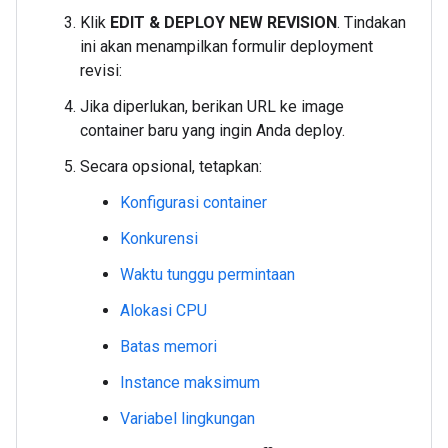
Klik
EDIT & DEPLOY NEW REVISION
. Tindakan
ini akan menampilkan formulir deployment
revisi:
Jika diperlukan, berikan URL ke image
container baru yang ingin Anda deploy.
Secara opsional, tetapkan:
Konfigurasi container
Konkurensi
Waktu tunggu permintaan
Alokasi CPU
Batas memori
Instance maksimum
Variabel lingkungan