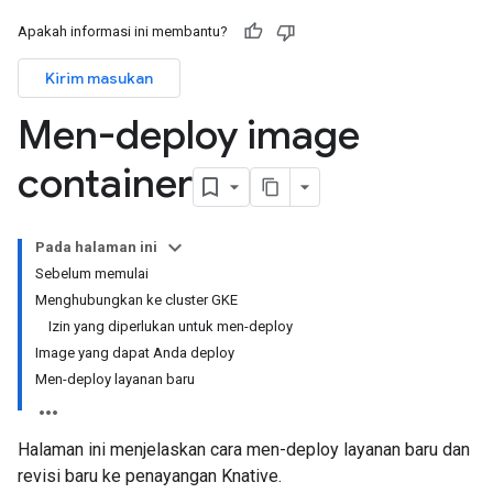
Apakah informasi ini membantu?
Kirim masukan
Men-deploy image
container
Pada halaman ini
Sebelum memulai
Menghubungkan ke cluster GKE
Izin yang diperlukan untuk men-deploy
Image yang dapat Anda deploy
Men-deploy layanan baru
Halaman ini menjelaskan cara men-deploy layanan baru dan
revisi baru ke penayangan Knative.