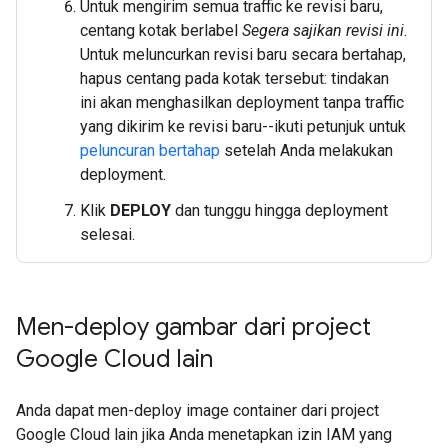
Untuk mengirim semua traffic ke revisi baru,
centang kotak berlabel
Segera sajikan revisi ini
.
Untuk meluncurkan revisi baru secara bertahap,
hapus centang pada kotak tersebut: tindakan
ini akan menghasilkan deployment tanpa traffic
yang dikirim ke revisi baru--ikuti petunjuk untuk
peluncuran bertahap
setelah Anda melakukan
deployment.
Klik
DEPLOY
dan tunggu hingga deployment
selesai.
Men-deploy gambar dari project
Google Cloud lain
Anda dapat men-deploy image container dari project
Google Cloud lain jika Anda menetapkan izin IAM yang