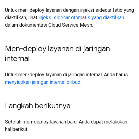
Untuk men-deploy layanan dengan injeksi sidecar Istio yang
diaktifkan, lihat
injeksi sidecar otomatis yang diaktifkan
dalam dokumentasi Cloud Service Mesh.
Men-deploy layanan di jaringan
internal
Untuk men-deploy layanan di jaringan internal, Anda harus
menyiapkan jaringan internal pribadi
.
Langkah berikutnya
Setelah men-deploy layanan baru, Anda dapat melakukan
hal berikut: