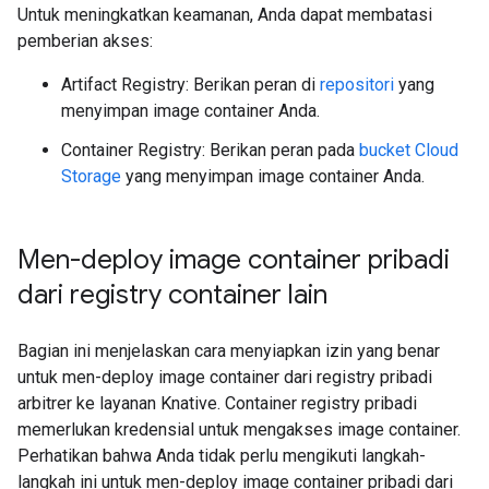
Untuk meningkatkan keamanan, Anda dapat membatasi
pemberian akses:
Artifact Registry: Berikan peran di
repositori
yang
menyimpan image container Anda.
Container Registry: Berikan peran pada
bucket Cloud
Storage
yang menyimpan image container Anda.
Men-deploy image container pribadi
dari registry container lain
Bagian ini menjelaskan cara menyiapkan izin yang benar
untuk men-deploy image container dari registry pribadi
arbitrer ke layanan Knative. Container registry pribadi
memerlukan kredensial untuk mengakses image container.
Perhatikan bahwa Anda tidak perlu mengikuti langkah-
langkah ini untuk men-deploy image container pribadi dari