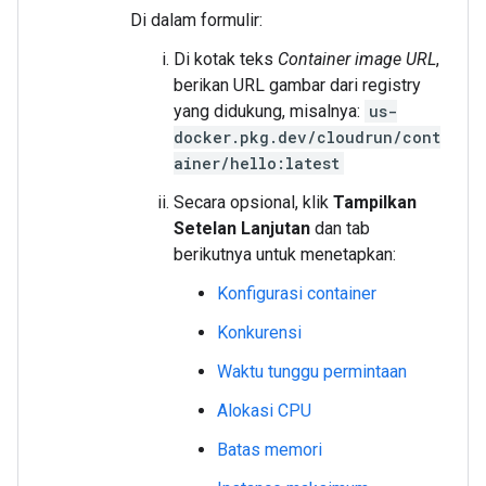
Di dalam formulir:
Di kotak teks
Container image URL
,
berikan URL gambar dari registry
yang didukung, misalnya:
us-
docker.pkg.dev/cloudrun/cont
ainer/hello:latest
Secara opsional, klik
Tampilkan
Setelan Lanjutan
dan tab
berikutnya untuk menetapkan:
Konfigurasi container
Konkurensi
Waktu tunggu permintaan
Alokasi CPU
Batas memori