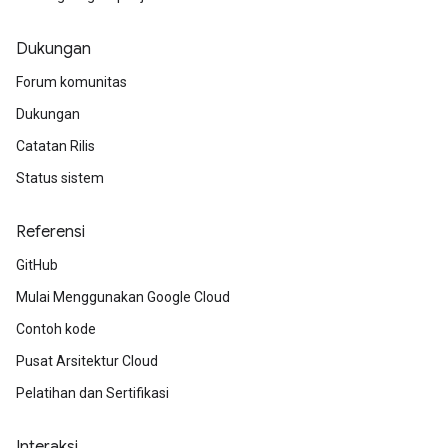
Dukungan
Forum komunitas
Dukungan
Catatan Rilis
Status sistem
Referensi
GitHub
Mulai Menggunakan Google Cloud
Contoh kode
Pusat Arsitektur Cloud
Pelatihan dan Sertifikasi
Interaksi