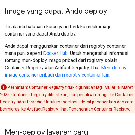
Image yang dapat Anda deploy
Tidak ada batasan ukuran yang berlaku untuk image
container yang dapat Anda deploy.
Anda dapat menggunakan container dari registry container
mana pun, seperti
Docker Hub
. Untuk mengetahui informasi
tentang men-deploy image pribadi dari registry selain
Container Registry atau Artifact Registry, lihat
Men-deploy
image container pribadi dari registry container lain
.
Perhatian:
Container Registry tidak digunakan lagi. Mulai 18 Maret
2025, Container Registry dihentikan, dan penulisan image ke Container
Registry tidak tersedia. Untuk mengetahui detail penghentian dan cara
bermigrasi ke Artifact Registry, lihat
Penghentian Container Registry
.
Men-deploy layanan baru