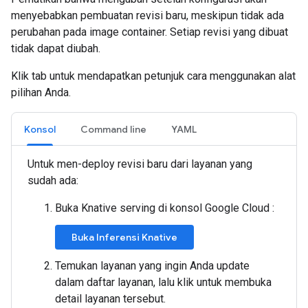
menyebabkan pembuatan revisi baru, meskipun tidak ada
perubahan pada image container. Setiap revisi yang dibuat
tidak dapat diubah.
Klik tab untuk mendapatkan petunjuk cara menggunakan alat
pilihan Anda.
Konsol
Command line
YAML
Untuk men-deploy revisi baru dari layanan yang
sudah ada:
Buka Knative serving di konsol Google Cloud :
Buka Inferensi Knative
Temukan layanan yang ingin Anda update
dalam daftar layanan, lalu klik untuk membuka
detail layanan tersebut.