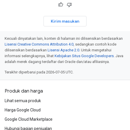
Kirim masukan
Kecuali dinyatakan lain, konten di halaman ini dilisensikan berdasarkan
Lisensi Creative Commons Attribution 4.0
, sedangkan contoh kode
dilisensikan berdasarkan
Lisensi Apache 2.0
. Untuk mengetahui
informasi selengkapnya, lihat
Kebijakan Situs Google Developers
. Java
adalah merek dagang terdaftar dari Oracle dan/atau afiliasinya.
Terakhir diperbarui pada 2026-07-05 UTC.
Produk dan harga
Lihat semua produk
Harga Google Cloud
Google Cloud Marketplace
Hubungi bagian penjualan