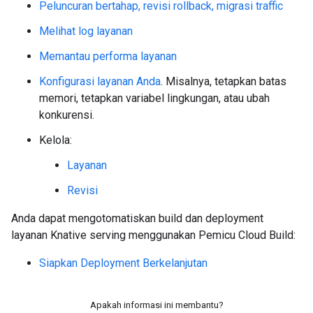
Peluncuran bertahap, revisi rollback, migrasi traffic
Melihat log layanan
Memantau performa layanan
Konfigurasi layanan Anda
. Misalnya, tetapkan batas
memori, tetapkan variabel lingkungan, atau ubah
konkurensi.
Kelola:
Layanan
Revisi
Anda dapat mengotomatiskan build dan deployment
layanan Knative serving menggunakan Pemicu Cloud Build:
Siapkan Deployment Berkelanjutan
Apakah informasi ini membantu?