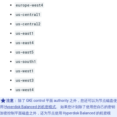
europe-west4
us-central1
us-central2
us-east1
us-east4
us-east5
us-south1
us-west1
us-west3
us-west4
注意
：
除了 GKE control 平面 authority 之外，您还可以为节点磁盘使
用
Hyperdisk Balanced 的机密模式
。 如果您计划除了使用您自己的密钥
加密控制平面磁盘之外，还为节点使用 Hyperdisk Balanced 的机密模