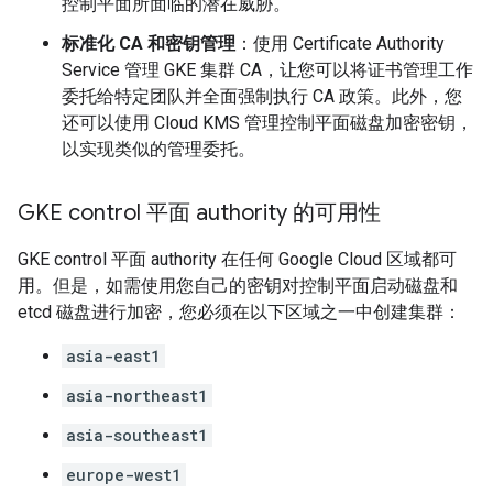
控制平面所面临的潜在威胁。
标准化 CA 和密钥管理
：使用 Certificate Authority
Service 管理 GKE 集群 CA，让您可以将证书管理工作
委托给特定团队并全面强制执行 CA 政策。此外，您
还可以使用 Cloud KMS 管理控制平面磁盘加密密钥，
以实现类似的管理委托。
GKE control 平面 authority 的可用性
GKE control 平面 authority 在任何 Google Cloud 区域都可
用。但是，如需使用您自己的密钥对控制平面启动磁盘和
etcd 磁盘进行加密，您必须在以下区域之一中创建集群：
asia-east1
asia-northeast1
asia-southeast1
europe-west1