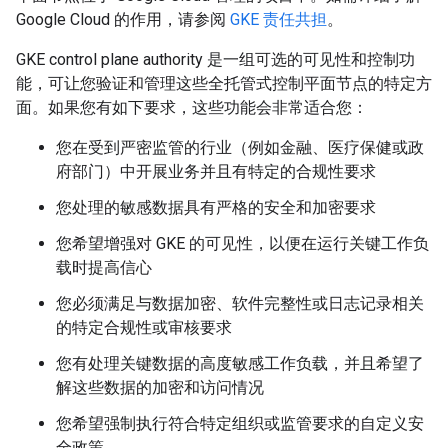
Google Cloud 的作用，请参阅
GKE 责任共担
。
GKE control plane authority 是一组可选
的可见性和控制功
能，可让您验证和管理这些全托管式控制平面节点的特定方
面。如果您有如下要求，这些功能会非常适合您：
您在受到严密监管的行业（例如金融、医疗保健或政
府部门）中开展业务并且有特定的合规性要求
您处理的敏感数据具有严格的安全和加密要求
您希望增强对 GKE 的可见性，以便在运行关键工作负
载时提高信心
您必须满足与数据加密、软件完整性或日志记录相关
的特定合规性或审核要求
您有处理关键数据的高度敏感工作负载，并且希望了
解这些数据的加密和访问情况
您希望强制执行符合特定组织或监管要求的自定义安
全政策