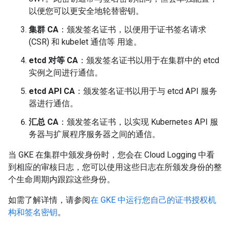
以便您可以更安全地轮替密钥。
集群 CA
：颁发签名证书，以便用于证书签名请求
(CSR) 和 kubelet 通信等 用途。
etcd 对等 CA
：颁发签名证书以用于在集群中的 etcd
实例之间进行通信。
etcd API CA
：颁发签名证书以用于与 etcd API 服务
器进行通信。
汇总 CA
：颁发签名证书，以实现 Kubernetes API 服
务器与扩展程序服务器之间的通信。
当 GKE 在集群中颁发身份时，您会在 Cloud Logging 中看
到相应的审核日志，您可以使用这些日志在所颁发身份的整
个生命周期内跟踪这些身份。
如需了解详情，请参阅
在 GKE 中运行您自己的证书授权机
构和签名密钥
。