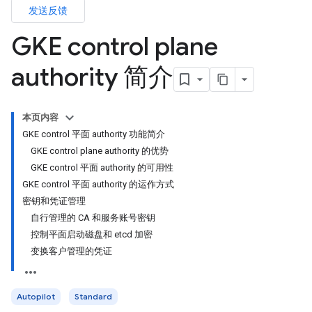
发送反馈
GKE control plane
authority 简介
本页内容
GKE control 平面 authority 功能简介
GKE control plane authority 的优势
GKE control 平面 authority 的可用性
GKE control 平面 authority 的运作方式
密钥和凭证管理
自行管理的 CA 和服务账号密钥
控制平面启动磁盘和 etcd 加密
变换客户管理的凭证
Autopilot
Standard