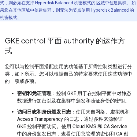
式，则必须在支持 Hyperdisk Balanced 机密模式的
区域
中创建集群。 如
果您在其他区域中创建集群，则无法为节点使用 Hyperdisk Balanced 的
机密模式。
GKE control 平面 authority 的运作方
式
您可以与控制平面搭配使用的功能基于所需控制类型进行分
类，如下所示。您可以根据自己的特定要求使用这些功能中
的一项或多项。
密钥和凭证管理
：控制 GKE 用于在控制平面中对静态
数据进行加密以及在集群中颁发和验证身份的密钥。
访问日志和身份颁发日志
：使用来自网络、虚拟机和
Access Transparency 的日志，通过多种来源验证
GKE 控制平面访问。使用 Cloud KMS 和 CA Service
中的身份颁发日志，查看使用您管理的密钥和 CA 创