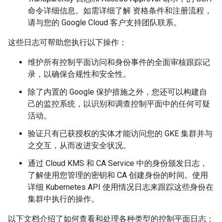
命令详细信息。如需详细了解 资格条件和注册流程，
请与您的 Google Cloud 客户支持团队联系。
这些日志可帮助您执行以下操作：
维护所有控制平面访问和身份事件的全面审核跟踪记
录，以确保合规性和安全性。
除了内置的 Google 保护措施之外，您还可以构建自
己的监控系统，以识别和调查控制平面中的任何可疑
活动。
验证只有已获授权的实体才能访问您的 GKE 集群并与
之交互，从而改进安全状况。
通过 Cloud KMS 和 CA Service 中的身份颁发日志，
了解使用您管理的密钥和 CA 创建身份的时间。使用
详细 Kubernetes API 使用情况日志来跟踪这些身份在
集群中执行的操作。
以下文档介绍了如何查看和处理各种类型的控制平面日志：