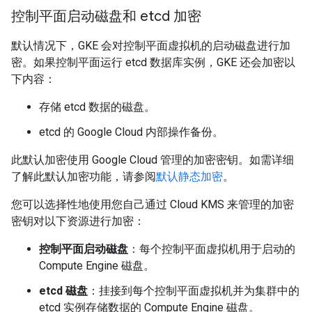
控制平面启动磁盘和 etcd 加密
默认情况下，GKE 会对控制平面虚拟机的启动磁盘进行加
密。如果控制平面运行 etcd 数据库实例，GKE 还会加密以
下内容：
存储 etcd 数据的磁盘。
etcd 的 Google Cloud 内部操作备份。
此默认加密使用 Google Cloud 管理的加密密钥。如需详细
了解此默认加密功能，请参阅
默认静态加密
。
您可以选择性地
使用您自己通过 Cloud KMS 来管理的加密
密钥对以下资源进行加密：
控制平面启动磁盘
：每个控制平面虚拟机用于启动的
Compute Engine 磁盘。
etcd 磁盘
：挂接到每个控制平面虚拟机并为集群中的
etcd 实例存储数据的 Compute Engine 磁盘。