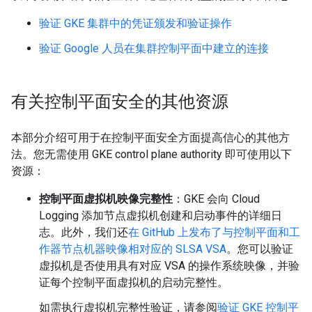
验证 GKE 集群中的凭证颁发和验证操作
验证 Google 人员在集群控制平面中建立的连接
有关控制平面安全的其他资源
本部分介绍可用于在控制平面安全方面提高信心的其他方
法。您无需使用 GKE control plane authority 即可使用以下
资源：
控制平面虚拟机映像完整性
：GKE 会向 Cloud
Logging 添加节点虚拟机创建和启动事件的详细日
志。此外，我们还
在 GitHub 上发布了与控制平面和工
作器节点机器映像相对应的 SLSA VSA
。您可以验证
虚拟机是否使用具有对应 VSA 的操作系统映像，并验
证每个控制平面虚拟机的启动完整性。
如需执行虚拟机完整性验证，请参阅
验证 GKE 控制平