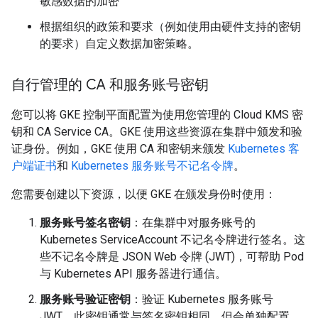
敏感数据的加密
根据组织的政策和要求（例如使用由硬件支持的密钥
的要求）自定义数据加密策略。
自行管理的 CA 和服务账号密钥
您可以将 GKE 控制平面配置为使用您管理的 Cloud KMS 密
钥和 CA Service CA。GKE 使用这些资源在集群中颁发和验
证身份。例如，GKE 使用 CA 和密钥来颁发
Kubernetes 客
户端证书
和
Kubernetes 服务账号不记名令牌
。
您需要创建以下资源，以便 GKE 在颁发身份时使用：
服务账号签名密钥
：在集群中对服务账号的
Kubernetes ServiceAccount 不记名令牌进行签名。这
些不记名令牌是 JSON Web 令牌 (JWT)，可帮助 Pod
与 Kubernetes API 服务器进行通信。
服务账号验证密钥
：验证 Kubernetes 服务账号
JWT。此密钥通常与签名密钥相同，但会单独配置，