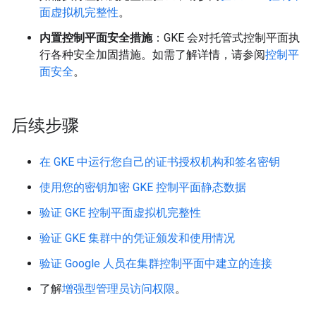
面虚拟机完整性
。
内置控制平面安全措施
：GKE 会对托管式控制平面执
行各种安全加固措施。如需了解详情，请参阅
控制平
面安全
。
后续步骤
在 GKE 中运行您自己的证书授权机构和签名密钥
使用您的密钥加密 GKE 控制平面静态数据
验证 GKE 控制平面虚拟机完整性
验证 GKE 集群中的凭证颁发和使用情况
验证 Google 人员在集群控制平面中建立的连接
了解
增强型管理员访问权限
。