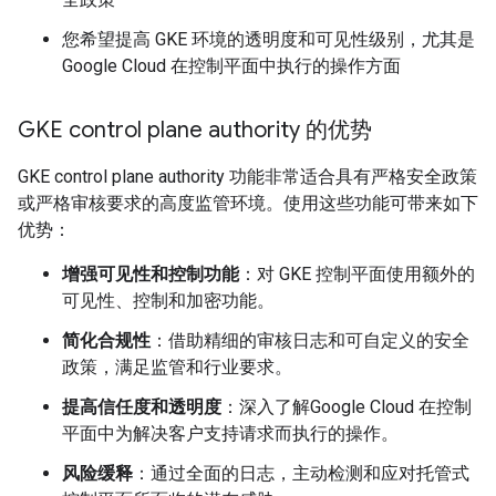
您希望提高 GKE 环境的透明度和可见性级别，尤其是
Google Cloud 在控制平面中执行的操作方面
GKE control plane authority 的优势
GKE control plane authority 功能非常适合具有严格安全政策
或严格审核要求的高度监管环境。使用这些功能可带来如下
优势：
增强可见性和控制功能
：对 GKE 控制平面使用额外的
可见性、控制和加密功能。
简化合规性
：借助精细的审核日志和可自定义的安全
政策，满足监管和行业要求。
提高信任度和透明度
：深入了解Google Cloud 在控制
平面中为解决客户支持请求而执行的操作。
风险缓释
：通过全面的日志，主动检测和应对托管式