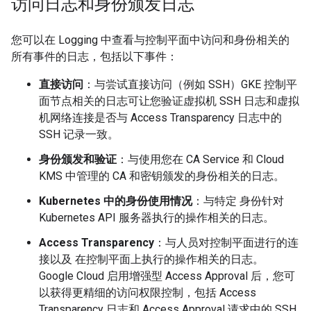
访问日志和身份颁发日志
您可以在 Logging 中查看与控制平面中访问和身份相关的
所有事件的日志，包括以下事件：
直接访问
：与尝试直接访问（例如 SSH）GKE 控制平
面节点相关的日志可让您验证虚拟机 SSH 日志和虚拟
机网络连接是否与 Access Transparency 日志中的
SSH 记录一致。
身份颁发和验证
：与使用您在 CA Service 和 Cloud
KMS 中管理的 CA 和密钥颁发的身份相关的日志。
Kubernetes 中的身份使用情况
：与特定 身份针对
Kubernetes API 服务器执行的操作相关的日志。
Access Transparency
：与人员对控制平面进行的连
接以及 在控制平面上执行的操作相关的日志。
Google Cloud 启用增强型 Access Approval 后，您可
以获得更精细的访问权限控制，包括 Access
Transparency 日志和 Access Approval 请求中的 SSH