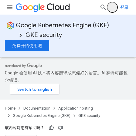
登录
Google Kubernetes Engine (GKE)
GKE security
免费开始使用吧
Google 会使用 AI 技术将内容翻译成您偏好的语言。AI 翻译可能包
含错误。
Home
Documentation
Application hosting
Google Kubernetes Engine (GKE)
GKE security
该内容对您有帮助吗？