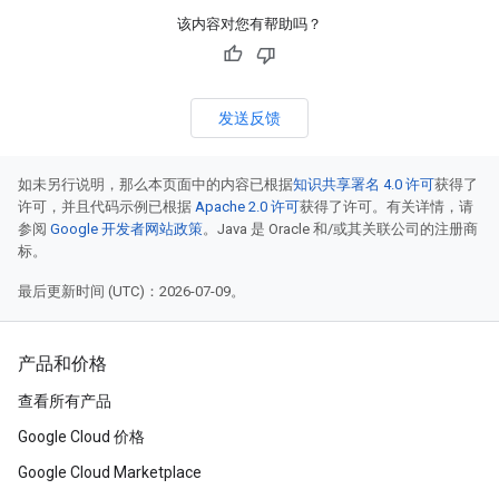
该内容对您有帮助吗？
发送反馈
如未另行说明，那么本页面中的内容已根据
知识共享署名 4.0 许可
获得了
许可，并且代码示例已根据
Apache 2.0 许可
获得了许可。有关详情，请
参阅
Google 开发者网站政策
。Java 是 Oracle 和/或其关联公司的注册商
标。
最后更新时间 (UTC)：2026-07-09。
产品和价格
查看所有产品
Google Cloud 价格
Google Cloud Marketplace