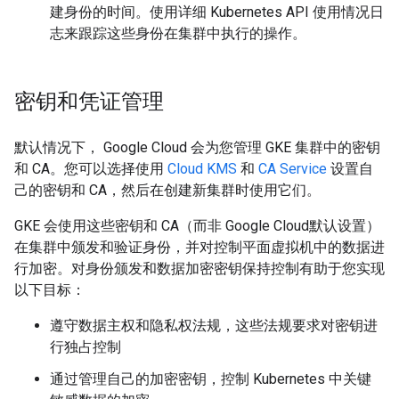
建身份的时间。使用详细 Kubernetes API 使用情况日
志来跟踪这些身份在集群中执行的操作。
密钥和凭证管理
默认情况下， Google Cloud 会为您管理 GKE 集群中的密钥
和 CA。您可以选择使用
Cloud KMS
和
CA Service
设置自
己的密钥和 CA，然后在创建新集群时使用它们。
GKE 会使用这些密钥和 CA（而非 Google Cloud默认设置）
在集群中颁发和验证身份，并对控制平面虚拟机中的数据进
行加密。对身份颁发和数据加密密钥保持控制有助于您实现
以下目标：
遵守数据主权和隐私权法规，这些法规要求对密钥进
行独占控制
通过管理自己的加密密钥，控制 Kubernetes 中关键