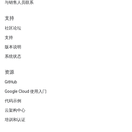
与销售人员联系
支持
社区论坛
支持
版本说明
系统状态
资源
GitHub
Google Cloud 使用入门
代码示例
云架构中心
培训和认证