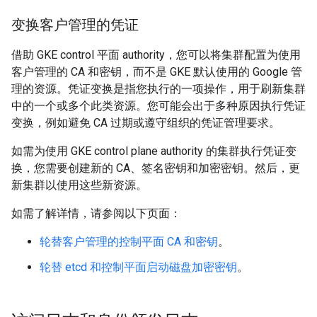
变换客户管理的凭证
借助 GKE control 平面 authority，您可以将集群配置为使用
客户管理的 CA 和密钥，而不是 GKE 默认使用的 Google 管
理的资源。
凭证变换是指您执行的一项操作，用于刷新集群
中的一个或多个此类资源。您可能会出于多种原因执行凭证
变换，例如避免 CA 过期或遵守组织的凭证管理要求。
如需为使用 GKE control plane authority 的集群执行凭证变
换，您需要创建新的 CA、签名密钥和加密密钥。然后，更
新集群以使用这些新资源。
如需了解详情，请参阅以下页面：
轮替客户管理的控制平面 CA 和密钥
。
轮替 etcd 和控制平面启动磁盘加密密钥
。