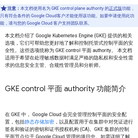
注意：
本文档使用名为 GKE control plane authority
的
正式版
功能，
只有符合条件的 Google Cloud客户才能使用该功能。如要申请使用此功
能，请与您的 Google Cloud 客户支持团队联系。
本文档介绍了 Google Kubernetes Engine (GKE) 提供的相关
选项，它们可帮助您更好地了解和控制托管式控制平面的安
全性。这些选项统称为 GKE control 平面 authority。
本文档
适用于希望在处理敏感数据时满足严格的隐私权和安全性需
求的信息安全主管、合规性管理员和分析师。
GKE control 平面 authority 功能简介
在 GKE 中， Google Cloud 会完全管理控制平面的安全配
置，包括
静态存储加密
，以及配置用于在集群中对凭证进行
签名和验证的密钥和证书授权机构 (CA)。GKE 集群的控制
平面节点位于 Google Cloud 管理的项目中。如需详细了解