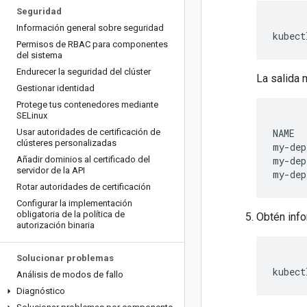
Seguridad
Información general sobre seguridad
kubect
Permisos de RBAC para componentes
del sistema
Endurecer la seguridad del clúster
La salida 
Gestionar identidad
Protege tus contenedores mediante
SELinux
Usar autoridades de certificación de
NAME  
clústeres personalizadas
my-dep
Añadir dominios al certificado del
my-dep
servidor de la API
Rotar autoridades de certificación
Configurar la implementación
obligatoria de la política de
Obtén info
autorización binaria
Solucionar problemas
kubect
Análisis de modos de fallo
Diagnóstico