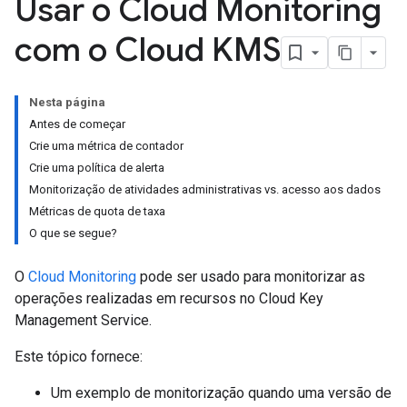
Usar o Cloud Monitoring
com o Cloud KMS
Nesta página
Antes de começar
Crie uma métrica de contador
Crie uma política de alerta
Monitorização de atividades administrativas vs. acesso aos dados
Métricas de quota de taxa
O que se segue?
O
Cloud Monitoring
pode ser usado para monitorizar as
operações realizadas em recursos no Cloud Key
Management Service.
Este tópico fornece:
Um exemplo de monitorização quando uma versão de