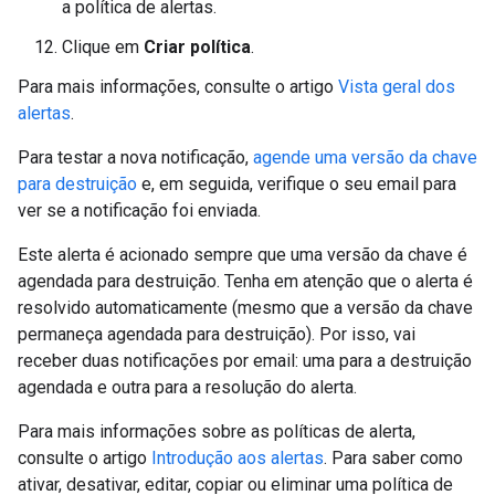
a política de alertas.
Clique em
Criar política
.
Para mais informações, consulte o artigo
Vista geral dos
alertas
.
Para testar a nova notificação,
agende uma versão da chave
para destruição
e, em seguida, verifique o seu email para
ver se a notificação foi enviada.
Este alerta é acionado sempre que uma versão da chave é
agendada para destruição. Tenha em atenção que o alerta é
resolvido automaticamente (mesmo que a versão da chave
permaneça agendada para destruição). Por isso, vai
receber duas notificações por email: uma para a destruição
agendada e outra para a resolução do alerta.
Para mais informações sobre as políticas de alerta,
consulte o artigo
Introdução aos alertas
. Para saber como
ativar, desativar, editar, copiar ou eliminar uma política de