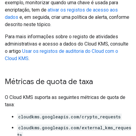
exemplo, monitorizar quando uma chave é usada para
encriptação, tem de
ativar os registos de acesso aos
dados
e, em seguida, criar uma política de alerta, conforme
descrito neste tópico.
Para mais informações sobre o registo de atividades
administrativas e acesso a dados do Cloud KMS, consulte
o artigo
Usar os registos de auditoria do Cloud com o
Cloud KMS
.
Métricas de quota de taxa
O Cloud KMS suporta as seguintes métricas de quota de
taxa:
cloudkms.googleapis.com/crypto_requests
cloudkms.googleapis.com/external_kms_reques
ts