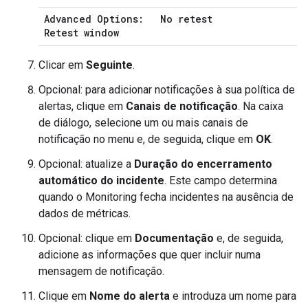
Advanced Options:
No retest
Retest window
Clicar em
Seguinte
.
Opcional: para adicionar notificações à sua política de
alertas, clique em
Canais de notificação
. Na caixa
de diálogo, selecione um ou mais canais de
notificação no menu e, de seguida, clique em
OK
.
Opcional: atualize a
Duração do encerramento
automático do incidente
. Este campo determina
quando o Monitoring fecha incidentes na ausência de
dados de métricas.
Opcional: clique em
Documentação
e, de seguida,
adicione as informações que quer incluir numa
mensagem de notificação.
Clique em
Nome do alerta
e introduza um nome para