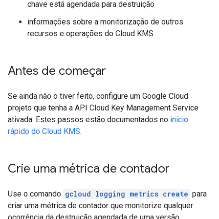
chave está agendada para destruição
informações sobre a monitorização de outros
recursos e operações do Cloud KMS
Antes de começar
Se ainda não o tiver feito, configure um Google Cloud
projeto que tenha a API Cloud Key Management Service
ativada. Estes passos estão documentados no
início
rápido do Cloud KMS
.
Crie uma métrica de contador
Use o comando
gcloud logging metrics create
para
criar uma métrica de contador que monitorize qualquer
ocorrência da destruição agendada de uma versão