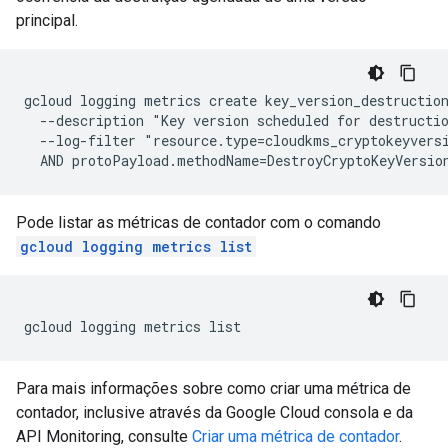
principal.
gcloud logging metrics create key_version_destruction
  --description "Key version scheduled for destructio
  --log-filter "resource.type=cloudkms_cryptokeyversi
Pode listar as métricas de contador com o comando
gcloud logging metrics list
Para mais informações sobre como criar uma métrica de
contador, inclusive através da Google Cloud consola e da
API Monitoring, consulte
Criar uma métrica de contador
.