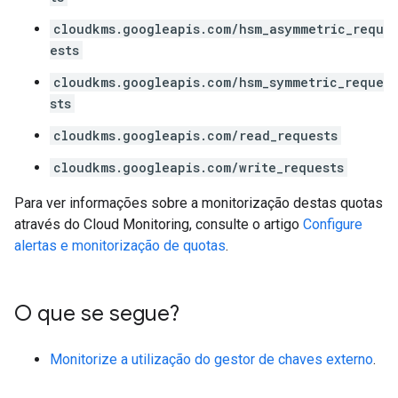
cloudkms.googleapis.com/hsm_asymmetric_requ
ests
cloudkms.googleapis.com/hsm_symmetric_reque
sts
cloudkms.googleapis.com/read_requests
cloudkms.googleapis.com/write_requests
Para ver informações sobre a monitorização destas quotas
através do Cloud Monitoring, consulte o artigo
Configure
alertas e monitorização de quotas
.
O que se segue?
Monitorize a utilização do gestor de chaves externo
.