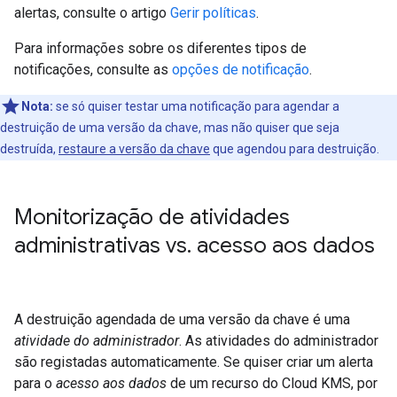
alertas, consulte o artigo
Gerir políticas
.
Para informações sobre os diferentes tipos de
notificações, consulte as
opções de notificação
.
Nota:
se só quiser testar uma notificação para agendar a
destruição de uma versão da chave, mas não quiser que seja
destruída,
restaure a versão da chave
que agendou para destruição.
Monitorização de atividades
administrativas vs
.
acesso aos dados
A destruição agendada de uma versão da chave é uma
atividade do administrador
. As atividades do administrador
são registadas automaticamente. Se quiser criar um alerta
para o
acesso aos dados
de um recurso do Cloud KMS, por