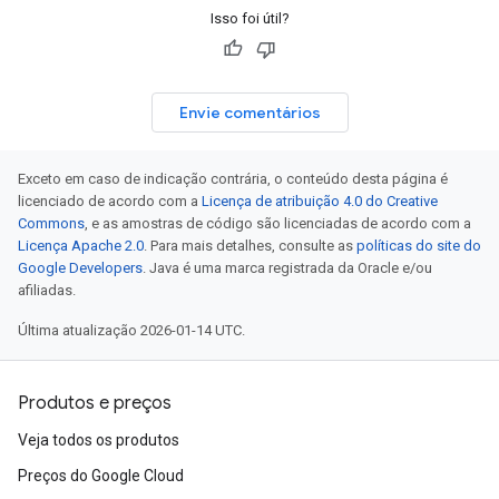
Isso foi útil?
Envie comentários
Exceto em caso de indicação contrária, o conteúdo desta página é
licenciado de acordo com a
Licença de atribuição 4.0 do Creative
Commons
, e as amostras de código são licenciadas de acordo com a
Licença Apache 2.0
. Para mais detalhes, consulte as
políticas do site do
Google Developers
. Java é uma marca registrada da Oracle e/ou
afiliadas.
Última atualização 2026-01-14 UTC.
Produtos e preços
Veja todos os produtos
Preços do Google Cloud