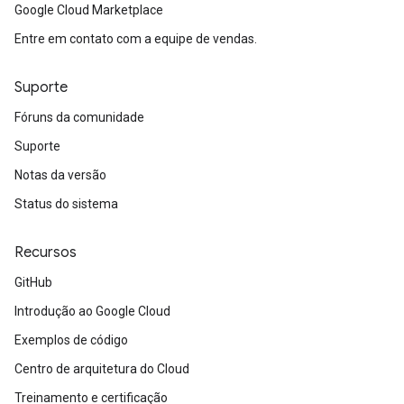
Google Cloud Marketplace
Entre em contato com a equipe de vendas.
Suporte
Fóruns da comunidade
Suporte
Notas da versão
Status do sistema
Recursos
GitHub
Introdução ao Google Cloud
Exemplos de código
Centro de arquitetura do Cloud
Treinamento e certificação