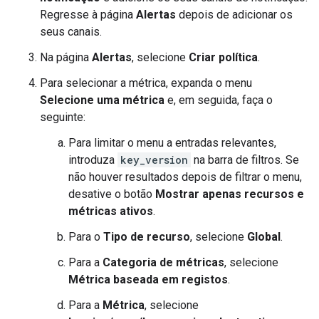
Regresse à página
Alertas
depois de adicionar os
seus canais.
Na página
Alertas
, selecione
Criar política
.
Para selecionar a métrica, expanda o menu
Selecione uma métrica
e, em seguida, faça o
seguinte:
Para limitar o menu a entradas relevantes,
introduza
key_version
na barra de filtros. Se
não houver resultados depois de filtrar o menu,
desative o botão
Mostrar apenas recursos e
métricas ativos
.
Para o
Tipo de recurso
, selecione
Global
.
Para a
Categoria de métricas
, selecione
Métrica baseada em registos
.
Para a
Métrica
, selecione