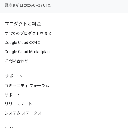
最終更新日 2026-07-29 UTC。
プロダクトと料金
すべてのプロダクトを見る
Google Cloud の料金
Google Cloud Marketplace
お問い合わせ
サポート
コミュニティ フォーラム
サポート
リリースノート
システム ステータス