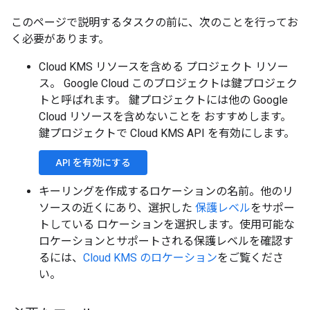
このページで説明するタスクの前に、次のことを行ってお
く必要があります。
Cloud KMS リソースを含める プロジェクト リソー
ス。 Google Cloud このプロジェクトは鍵プロジェク
トと呼ばれます。
鍵プロジェクトには他の Google
Cloud リソースを含めないことを おすすめします。
鍵プロジェクトで Cloud KMS API を有効にします。
API を有効にする
キーリングを作成するロケーションの名前。他のリ
ソースの近くにあり、選択した
保護レベル
をサポー
トしている ロケーションを選択します。使用可能な
ロケーションとサポートされる保護レベルを確認す
るには、
Cloud KMS のロケーション
をご覧くださ
い。