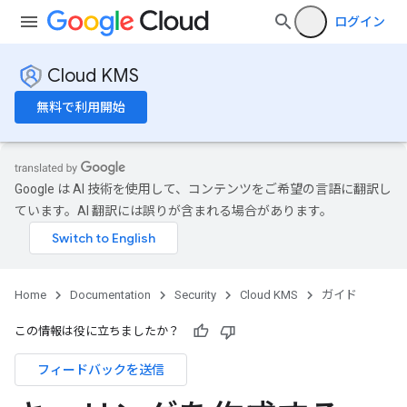
ログイン
Cloud KMS
無料で利用開始
Google は AI 技術を使用して、コンテンツをご希望の言語に翻訳し
ています。AI 翻訳には誤りが含まれる場合があります。
Home
Documentation
Security
Cloud KMS
ガイド
この情報は役に立ちましたか？
フィードバックを送信