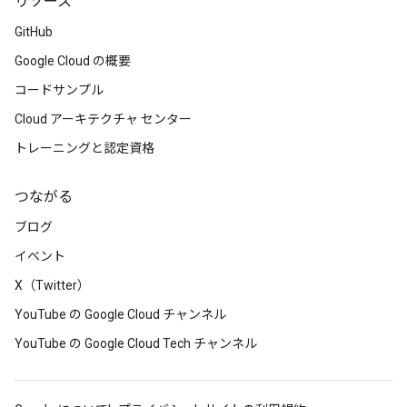
リソース
GitHub
Google Cloud の概要
コードサンプル
Cloud アーキテクチャ センター
トレーニングと認定資格
つながる
ブログ
イベント
X（Twitter）
YouTube の Google Cloud チャンネル
YouTube の Google Cloud Tech チャンネル