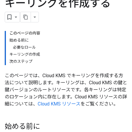
キーリングを作成する
このページの内容
始める前に
必要なロール
キーリングの作成
次のステップ
このページでは、Cloud KMS でキーリングを作成する方
法について説明します。キーリングは、Cloud KMS の鍵と
鍵バージョンのルートリソースです。各キーリングは特定
のロケーション内に存在します。Cloud KMS リソースの詳
細については、
Cloud KMS リソース
をご覧ください。
始める前に